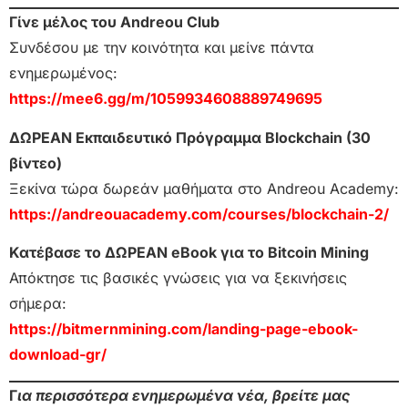
Γίνε μέλος του Andreou Club
Συνδέσου με την κοινότητα και μείνε πάντα
ενημερωμένος:
https://mee6.gg/m/1059934608889749695
ΔΩΡΕΑΝ Εκπαιδευτικό Πρόγραμμα Blockchain (30
βίντεο)
Ξεκίνα τώρα δωρεάν μαθήματα στο Andreou Academy:
https://andreouacademy.com/courses/blockchain-2/
Κατέβασε το ΔΩΡΕΑΝ eBook για το Bitcoin Mining
Απόκτησε τις βασικές γνώσεις για να ξεκινήσεις
σήμερα:
https://bitmernmining.com/landing-page-ebook-
download-gr/
Γ
ια περισσότερα ενημερωμένα νέα, βρείτε μας