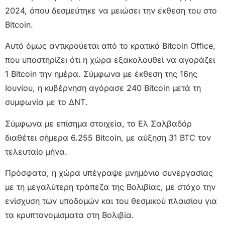
2024, όπου δεσμεύτηκε να μειώσει την έκθεση του στο
Bitcoin.
Αυτό όμως αντικρούεται από το κρατικό Bitcoin Office,
που υποστηρίζει ότι η χώρα εξακολουθεί να αγοράζει
1 Bitcoin την ημέρα. Σύμφωνα με έκθεση της 16ης
Ιουνίου, η κυβέρνηση αγόρασε 240 Bitcoin μετά τη
συμφωνία με το ΔΝΤ.
Σύμφωνα με επίσημα στοιχεία, το Ελ Σαλβαδόρ
διαθέτει σήμερα 6.255 Bitcoin, με αύξηση 31 BTC τον
τελευταίο μήνα.
Πρόσφατα, η χώρα υπέγραψε μνημόνιο συνεργασίας
με τη μεγαλύτερη τράπεζα της Βολιβίας, με στόχο την
ενίσχυση των υποδομών και του θεσμικού πλαισίου για
τα κρυπτονομίσματα στη Βολιβία.