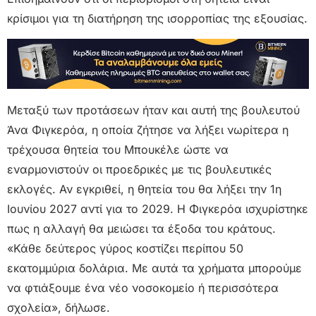
κρίσιμοι για τη διατήρηση της ισορροπίας της εξουσίας.
Μεταξύ των προτάσεων ήταν και αυτή της βουλευτού
Άνα Φιγκερόα, η οποία ζήτησε να λήξει νωρίτερα η
τρέχουσα θητεία του Μπουκέλε ώστε να
εναρμονιστούν οι προεδρικές με τις βουλευτικές
εκλογές. Αν εγκριθεί, η θητεία του θα λήξει την 1η
Ιουνίου 2027 αντί για το 2029. Η Φιγκερόα ισχυρίστηκε
πως η αλλαγή θα μειώσει τα έξοδα του κράτους.
«Κάθε δεύτερος γύρος κοστίζει περίπου 50
εκατομμύρια δολάρια. Με αυτά τα χρήματα μπορούμε
να φτιάξουμε ένα νέο νοσοκομείο ή περισσότερα
σχολεία», δήλωσε.