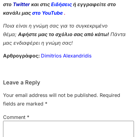
στο
Twitter
και στις
Ειδήσεις
ή εγγραφείτε στο
κανάλι μας
στο YouTube
.
Ποια είναι η γνώμη σας για το συγκεκριμένο
θέμα;
Αφήστε μας το σχόλιο σας από κάτω!
Πάντα
μας ενδιαφέρει η γνώμη σας!
Αρθρογράφος:
Dimitrios Alexandridis
Leave a Reply
Your email address will not be published.
Required
fields are marked
*
Comment
*