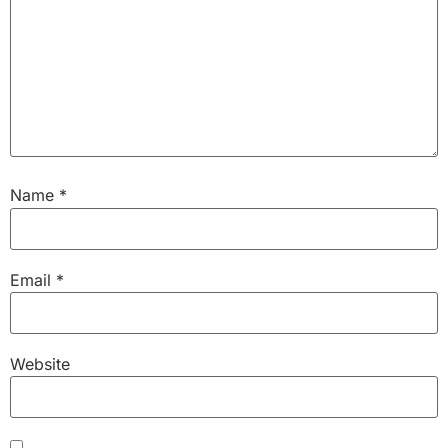
Name
*
Email
*
Website