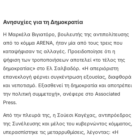
Ανησυχίες για τη Δημοκρατία
Η Μαρκέλα Βιγιατόρο, βουλευτής της αντιπολίτευσης
από το κόμμα ARENA, ήταν μία από τους τρεις που
καταψήφισαν τις αλλαγές. Προειδοποίησε ότι η
ψήφιση των τροποποιήσεων αποτελεί «το τέλος της
δημοκρατίας» στο Ελ Σαλβαδόρ. «Η απεριόριστη
επανεκλογή φέρνει συγκέντρωση εξουσίας, διαφθορά
και νεποτισμό. Εξασθενεί τη δημοκρατία και αποτρέπει
την πολιτική συμμετοχή», ανέφερε στο Associated
Press.
Από την πλευρά της, η Σούεσι Καγέχας, αντιπρόεδρος
της Συνέλευσης και μέλος του κυβερνώντος κόμματος,
υπερασπίστηκε τις μεταρρυθμίσεις, λέγοντας: «Η