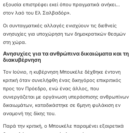
εξουσία επιστρέφει εκεί όπου πραγματικά ανήκει…
στον λαό του Ελ Σαλβαδόρ».
Οι συνταγματικές αλλαγές ενισχύουν τις διεθνείς
ανησυχίες για υποχώρηση των δημοκρατικών θεσμών
στη χώρα.
Ανησυχίες για τα ανθρώπινα δικαιώματα και τη
διακυβέρνηση
Τον Ιούνιο, η κυβέρνηση Μπουκέλε δέχθηκε έντονη
κριτική όταν συνελήφθη ένας δικηγόρος επικριτικός
προς τον Πρόεδρο, ενώ ένας άλλος, που
συνεργάζεται με οργάνωση υπεράσπισης ανθρωπίνων
δικαιωμάτων, καταδικάστηκε σε 6μηνη φυλάκιση εν
αναμονή της δίκης του.
Παρά την κριτική, ο Μπουκέλε παραμένει εξαιρετικά