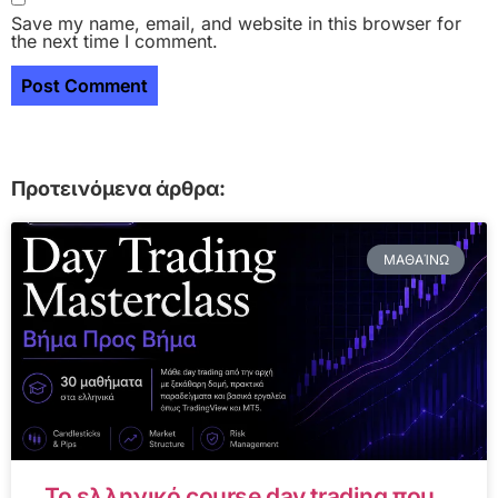
Save my name, email, and website in this browser for
the next time I comment.
Προτεινόμενα άρθρα:
ΜΑΘΑΊΝΩ
Το ελληνικό course day trading που