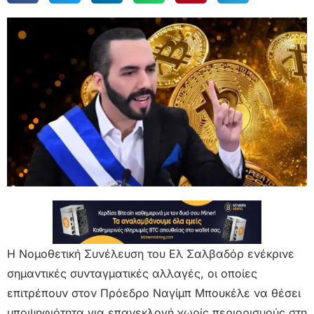
Η Νομοθετική Συνέλευση του Ελ Σαλβαδόρ ενέκρινε
σημαντικές συνταγματικές αλλαγές, οι οποίες
επιτρέπουν στον Πρόεδρο Ναγίμπ Μπουκέλε να θέσει
υποψηφιότητα για επανεκλογή χωρίς περιορισμούς στη