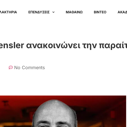
ΛΑΚΤΗΡΙΑ
ΕΠΕΝΔΥΣΕΙΣ
ΜΑΘΑΙΝΩ
ΒΙΝΤΕΟ
ΑΚΑ
ensler ανακοινώνει την παραί
No Comments