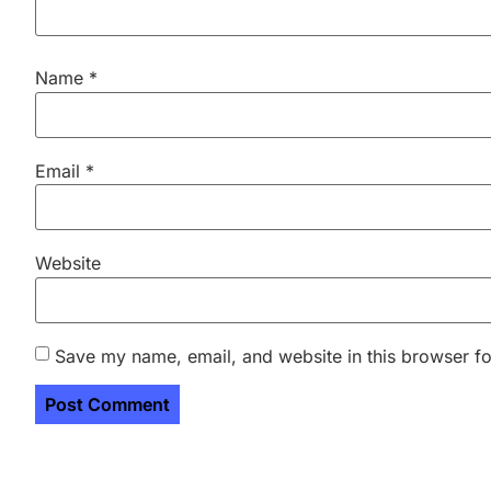
Name
*
Email
*
Website
Save my name, email, and website in this browser fo