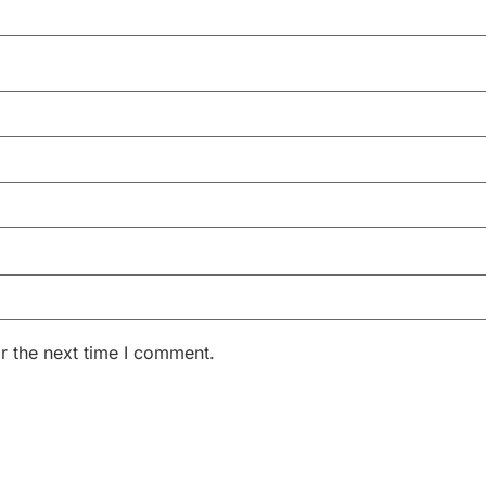
r the next time I comment.