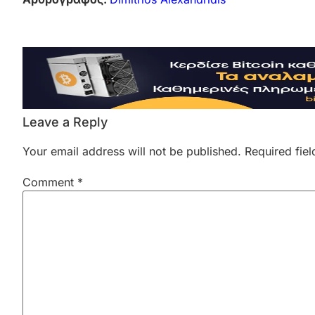
Leave a Reply
Your email address will not be published.
Required fie
Comment
*