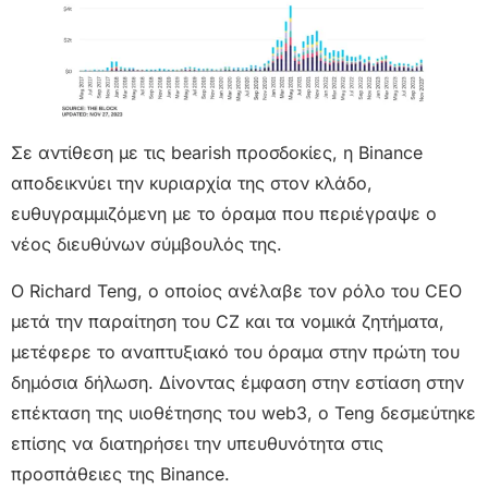
Σε αντίθεση με τις bearish προσδοκίες, η Binance
αποδεικνύει την κυριαρχία της στον κλάδο,
ευθυγραμμιζόμενη με το όραμα που περιέγραψε ο
νέος διευθύνων σύμβουλός της.
Ο Richard Teng, ο οποίος ανέλαβε τον ρόλο του CEO
μετά την παραίτηση του CZ και τα νομικά ζητήματα,
μετέφερε το αναπτυξιακό του όραμα στην πρώτη του
δημόσια δήλωση. Δίνοντας έμφαση στην εστίαση στην
επέκταση της υιοθέτησης του web3, ο Teng δεσμεύτηκε
επίσης να διατηρήσει την υπευθυνότητα στις
προσπάθειες της Binance.