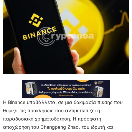
Η Binance υποβάλλεται σε μια δοκιμασία πίεσης που
θυμίζει τις προκλήσεις που αντιμετωπίζει η
παραδοσιακή χρηματοδότηση. Η πρόσφατη
αποχώρηση του Changpeng Zhao, του ιδρυτή και