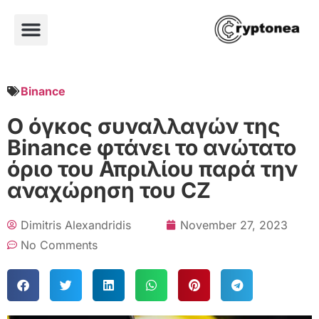
Binance
Ο όγκος συναλλαγών της
Binance φτάνει το ανώτατο
όριο του Απριλίου παρά την
αναχώρηση του CZ
Dimitris Alexandridis
November 27, 2023
No Comments