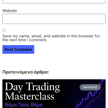
Website
Save my name, email, and website in this browser for
the next time I comment.
Προτεινόμενα άρθρα:
ΜΑΘΑΊΝΩ