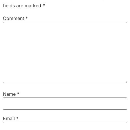
fields are marked
*
Comment
*
Name
*
Email
*