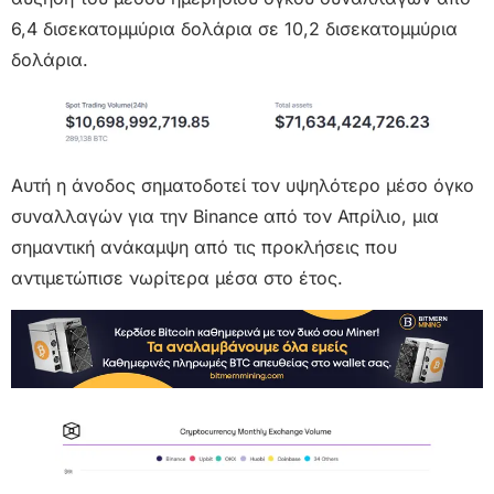
6,4 δισεκατομμύρια δολάρια σε 10,2 δισεκατομμύρια
δολάρια.
Αυτή η άνοδος σηματοδοτεί τον υψηλότερο μέσο όγκο
συναλλαγών για την Binance από τον Απρίλιο, μια
σημαντική ανάκαμψη από τις προκλήσεις που
αντιμετώπισε νωρίτερα μέσα στο έτος.