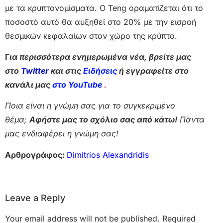
με τα κρυπτονομίσματα. Ο Teng οραματίζεται ότι το
ποσοστό αυτό θα αυξηθεί στο 20% με την εισροή
θεσμικών κεφαλαίων στον χώρο της κρύπτο.
Γ
ια περισσότερα ενημερωμένα νέα, βρείτε μας
στο
Twitter
και στις
Ειδήσεις
ή εγγραφείτε στο
κανάλι μας
στο YouTube
.
Ποια είναι η γνώμη σας για το συγκεκριμένο
θέμα;
Αφήστε μας το σχόλιο σας από κάτω!
Πάντα
μας ενδιαφέρει η γνώμη σας!
Αρθρογράφος:
Dimitrios Alexandridis
Leave a Reply
Your email address will not be published.
Required