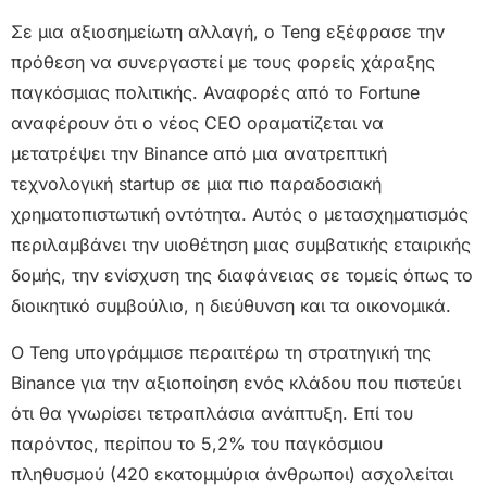
Σε μια αξιοσημείωτη αλλαγή, ο Teng εξέφρασε την
πρόθεση να συνεργαστεί με τους φορείς χάραξης
παγκόσμιας πολιτικής. Αναφορές από το Fortune
αναφέρουν ότι ο νέος CEO οραματίζεται να
μετατρέψει την Binance από μια ανατρεπτική
τεχνολογική startup σε μια πιο παραδοσιακή
χρηματοπιστωτική οντότητα. Αυτός ο μετασχηματισμός
περιλαμβάνει την υιοθέτηση μιας συμβατικής εταιρικής
δομής, την ενίσχυση της διαφάνειας σε τομείς όπως το
διοικητικό συμβούλιο, η διεύθυνση και τα οικονομικά.
Ο Teng υπογράμμισε περαιτέρω τη στρατηγική της
Binance για την αξιοποίηση ενός κλάδου που πιστεύει
ότι θα γνωρίσει τετραπλάσια ανάπτυξη. Επί του
παρόντος, περίπου το 5,2% του παγκόσμιου
πληθυσμού (420 εκατομμύρια άνθρωποι) ασχολείται