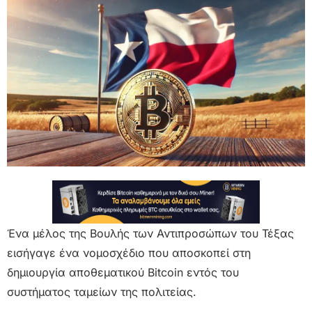
Ένα μέλος της Βουλής των Αντιπροσώπων του Τέξας
εισήγαγε ένα νομοσχέδιο που αποσκοπεί στη
δημιουργία αποθεματικού Bitcoin εντός του
συστήματος ταμείων της πολιτείας.