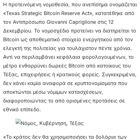
Η προτεινόμενη νομοθεσία, που ανεπίσημα ονομάζεται
«Texas Strategic Bitcoin Reserve Act», κατατέθηκε από
τον Αντιπρόσωπο Giovanni Capriglione στις 12
Δεκεμβρίου. Το νομοσχέδιο προτείνει να διατηρείται το
Bitcoin ως αποθεματικό στοιχείο ενεργητικού από τον
ελεγκτή της πολιτείας για τουλάχιστον πέντε χρόνια.
Αντί να περιλαμβάνει κεφάλαια φορολογουμένων, το
μέτρο ενθαρρύνει δωρεές Bitcoin από κατοίκους του
Τέξας, επιχειρήσεις ή κρατικούς φορείς. Συγκεκριμένα,
δεν κάνει καμία αναφορά σε κρυπτονομίσματα που
αποκτώνται μέσω νόμιμων κατασχέσεων,
διαφοροποιώντας το από ορισμένες προτάσεις σε
εθνικό επίπεδο.
«Το κράτος δεν θα χρησιμοποιήσει τα δολάρια των