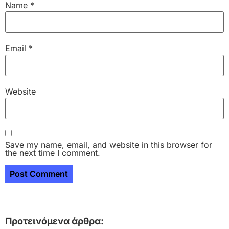
Name
*
Email
*
Website
Save my name, email, and website in this browser for
the next time I comment.
Προτεινόμενα άρθρα: