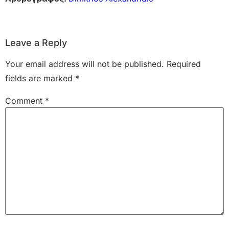
Leave a Reply
Your email address will not be published.
Required
fields are marked
*
Comment
*