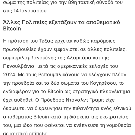
σώμα της πολιτείας για την 89η τακτική σύνοδό του
στις 14 Ιανουαρίου.
Άλλες Πολιτείες εξετάζουν τα αποθεματικά
Bitcoin
Η πρόταση του Τέξας έρχεται καθώς παρόμοιες
πρωτοβουλίες έχουν εμφανιστεί σε άλλες πολιτείες,
συμπεριλαμβανομένης της Αλαμπάμα και της
Πενσυλβάνια, μετά τις αμερικανικές εκλογές του
2024. Με τους Ρεπουμπλικάνους να ελέγχουν πλέον
την προεδρία και τα δύο σώματα του Κογκρέσου, το
ενδιαφέρον για το Bitcoin ως στρατηγικό πλεονέκτημα
έχει αυξηθεί. Ο Πρόεδρος Ντόναλντ Τραμπ είχε
δεσμευτεί να διερευνήσει την πιθανότητα ενός εθνικού
αποθέματος Bitcoin κατά τη διάρκεια της εκστρατείας
του, μια ιδέα που φαίνεται να ενέπνευσε τη νομοθεσία
σε κρατικό επίπεδο.