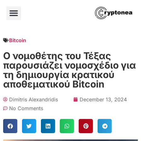
Bitcoin
Ο νομοθέτης του Τέξας
παρουσιάζει νομοσχέδιο για
τη δημιουργία κρατικού
αποθεματικού Bitcoin
Dimitris Alexandridis
December 13, 2024
No Comments