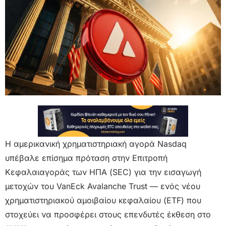
Η αμερικανική χρηματιστηριακή αγορά Nasdaq
υπέβαλε επίσημα πρόταση στην Επιτροπή
Κεφαλαιαγοράς των ΗΠΑ (SEC) για την εισαγωγή
μετοχών του VanEck Avalanche Trust — ενός νέου
χρηματιστηριακού αμοιβαίου κεφαλαίου (ETF) που
στοχεύει να προσφέρει στους επενδυτές έκθεση στο