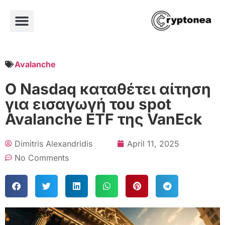
Avalanche
Ο Nasdaq καταθέτει αίτηση
για εισαγωγή του spot
Avalanche ETF της VanEck
Dimitris Alexandridis
April 11, 2025
No Comments