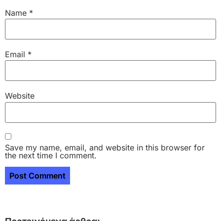
Name
*
Email
*
Website
Save my name, email, and website in this browser for
the next time I comment.