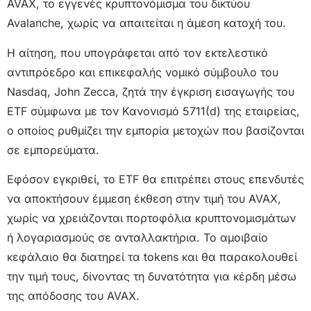
AVAX, το εγγενές κρυπτονόμισμα του δικτύου
Avalanche, χωρίς να απαιτείται η άμεση κατοχή του.
Η αίτηση, που υπογράφεται από τον εκτελεστικό
αντιπρόεδρο και επικεφαλής νομικό σύμβουλο του
Nasdaq, John Zecca, ζητά την έγκριση εισαγωγής του
ETF σύμφωνα με τον Κανονισμό 5711(d) της εταιρείας,
ο οποίος ρυθμίζει την εμπορία μετοχών που βασίζονται
σε εμπορεύματα.
Εφόσον εγκριθεί, το ETF θα επιτρέπει στους επενδυτές
να αποκτήσουν έμμεση έκθεση στην τιμή του AVAX,
χωρίς να χρειάζονται πορτοφόλια κρυπτονομισμάτων
ή λογαριασμούς σε ανταλλακτήρια. Το αμοιβαίο
κεφάλαιο θα διατηρεί τα tokens και θα παρακολουθεί
την τιμή τους, δίνοντας τη δυνατότητα για κέρδη μέσω
της απόδοσης του AVAX.