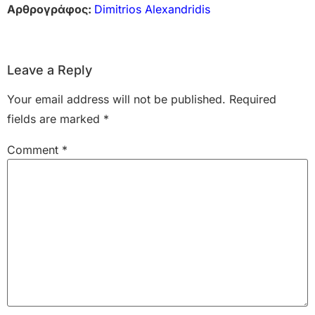
Αρθρογράφος:
Dimitrios Alexandridis
Leave a Reply
Your email address will not be published.
Required
fields are marked
*
Comment
*