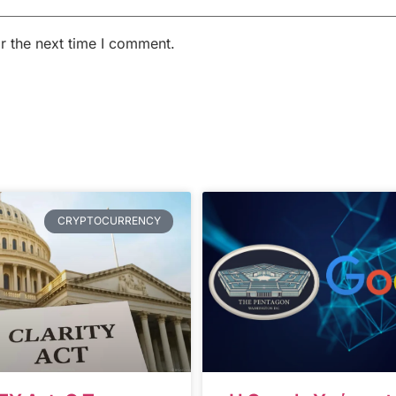
r the next time I comment.
CRYPTOCURRENCY