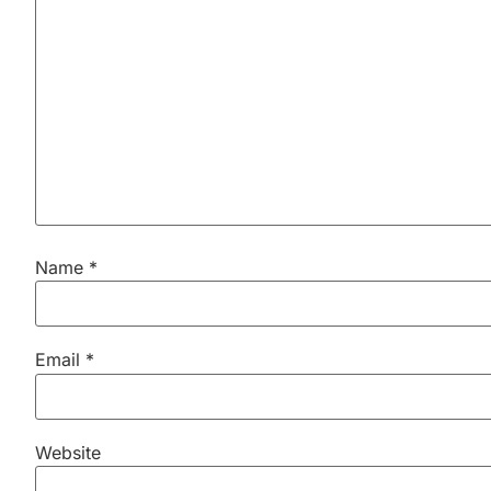
Name
*
Email
*
Website