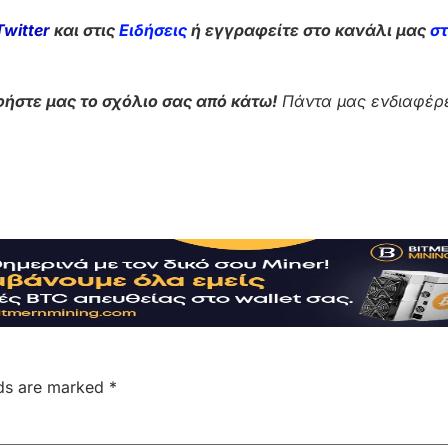
Twitter
και στις
Ειδήσεις
ή εγγραφείτε στο κανάλι μας
σ
ήστε μας το σχόλιο σας από κάτω!
Πάντα μας ενδιαφέρε
lds are marked
*