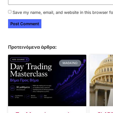
Save my name, email, and website in this browser fo
Προτεινόμενα άρθρα:
ΜΑΘΑΊΝΩ