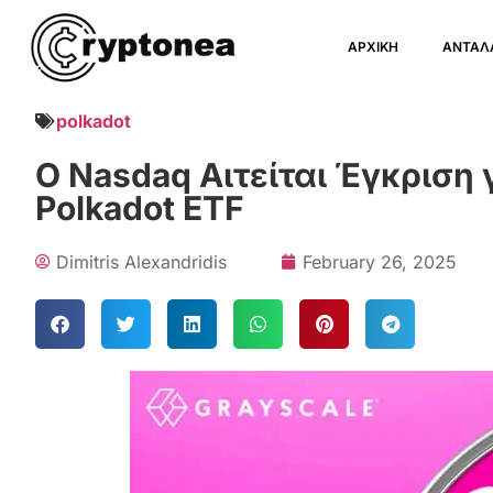
ΑΡΧΙΚΗ
ΑΝΤΑΛ
polkadot
Ο Nasdaq Αιτείται Έγκριση 
Polkadot ETF
Dimitris Alexandridis
February 26, 2025