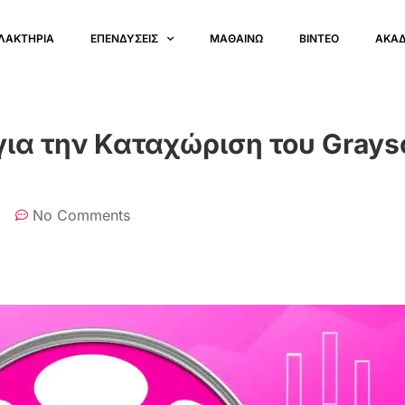
ΛΑΚΤΗΡΙΑ
ΕΠΕΝΔΥΣΕΙΣ
ΜΑΘΑΙΝΩ
ΒΙΝΤΕΟ
ΑΚΑ
για την Καταχώριση του Grays
No Comments