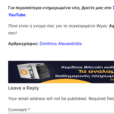
Γ
ια περισσότερα ενημερωμένα νέα, βρείτε μας στο
YouTube
.
Ποια είναι η γνώμη σας για το συγκεκριμένο θέμα;
Αφ
σας!
Αρθρογράφος:
Dimitrios Alexandridis
Leave a Reply
Your email address will not be published.
Required fie
Comment
*