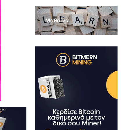
Μαθαίνω