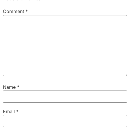
Comment
*
Name
*
Email
*