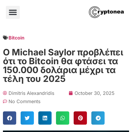
Bitcoin
Ο Michael Saylor προβλέπει
ότι το Bitcoin θα φτάσει τα
150.000 δολάρια μέχρι τα
τέλη του 2025
Dimitris Alexandridis
October 30, 2025
No Comments