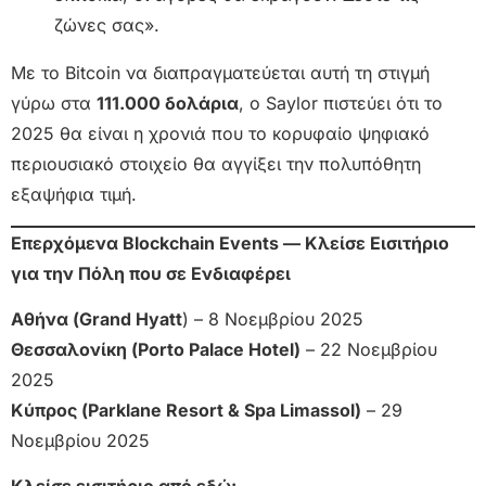
ζώνες σας».
Με το Bitcoin να διαπραγματεύεται αυτή τη στιγμή
γύρω στα
111.000 δολάρια
, ο Saylor πιστεύει ότι το
2025 θα είναι η χρονιά που το κορυφαίο ψηφιακό
περιουσιακό στοιχείο θα αγγίξει την πολυπόθητη
εξαψήφια τιμή.
Επερχόμενα Blockchain Events — Κλείσε Εισιτήριο
για την Πόλη που σε Ενδιαφέρει
Αθήνα (Grand Hyatt
) – 8 Νοεμβρίου 2025
Θεσσαλονίκη (Porto Palace Hotel)
– 22 Νοεμβρίου
2025
Κύπρος (Parklane Resort & Spa Limassol)
– 29
Νοεμβρίου 2025