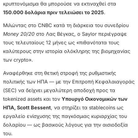
κρυπτονόμισμα θα μπορούσε να εκτιναχθεί στα
150.000 δολάρια πριν τελειώσει το 2025
.
Μιλώντας στο CNBC κατά τη διάρκεια του συνεδρίου
Money 20/20
στο Λας Βέγκας, ο Saylor περιέγραψε
τους τελευταίους 12 μήνες ως «πιθανότατα τους
καλύτερους στην ιστορία ολόκληρης της βιομηχανίας
των crypto».
Αναφέρθηκε στη θετική στροφή της ρυθμιστικής
πολιτικής των ΗΠΑ — με την Επιτροπή Κεφαλαιαγοράς
(SEC) να δείχνει μεγαλύτερη αποδοχή προς τα
tokenized assets και τον
Υπουργό Οικονομικών των
ΗΠΑ, Scott Bessent
, να στηρίζει τα stablecoins ως
εργαλείο ενίσχυσης της παγκόσμιας κυριαρχίας του
δολαρίου — ως βασικούς λόγους για την αισιοδοξία
του.