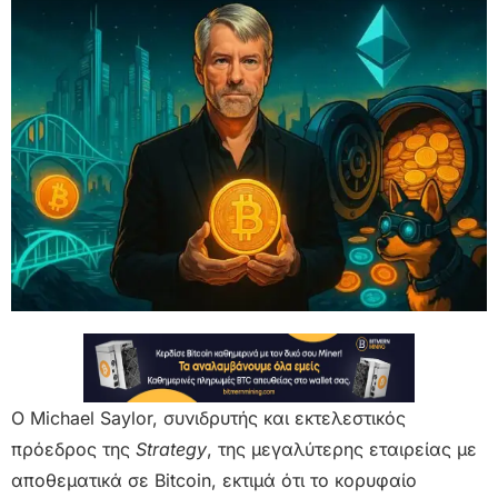
Ο Michael Saylor, συνιδρυτής και εκτελεστικός
πρόεδρος της
Strategy
, της μεγαλύτερης εταιρείας με
αποθεματικά σε Bitcoin, εκτιμά ότι το κορυφαίο