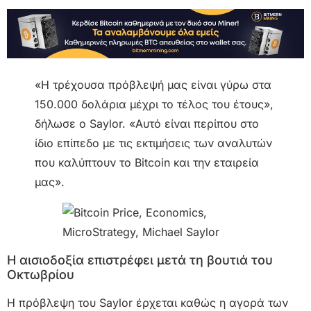
«Η τρέχουσα πρόβλεψή μας είναι γύρω στα
150.000 δολάρια μέχρι το τέλος του έτους»,
δήλωσε ο Saylor. «Αυτό είναι περίπου στο
ίδιο επίπεδο με τις εκτιμήσεις των αναλυτών
που καλύπτουν το Bitcoin και την εταιρεία
μας».
Η αισιοδοξία επιστρέφει μετά τη βουτιά του
Οκτωβρίου
Η πρόβλεψη του Saylor έρχεται καθώς η αγορά των