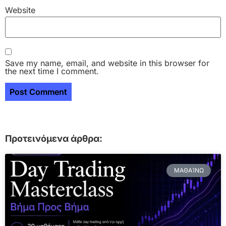
Website
Save my name, email, and website in this browser for
the next time I comment.
Προτεινόμενα άρθρα:
ΜΑΘΑΊΝΩ