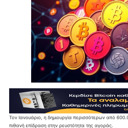
Τον Ιανουάριο, η δημιουργία περισσότερων από 600
πιθανή επίδραση στην ρευστότητα της αγοράς.