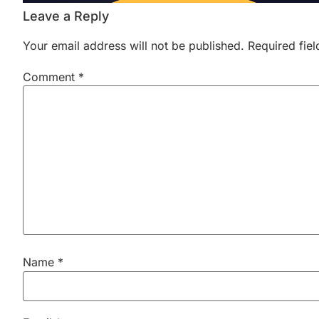
Leave a Reply
Your email address will not be published.
Required fie
Comment
*
Name
*