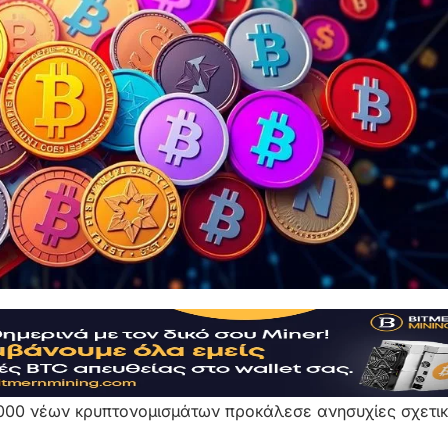
.000 νέων κρυπτονομισμάτων προκάλεσε ανησυχίες σχετικ