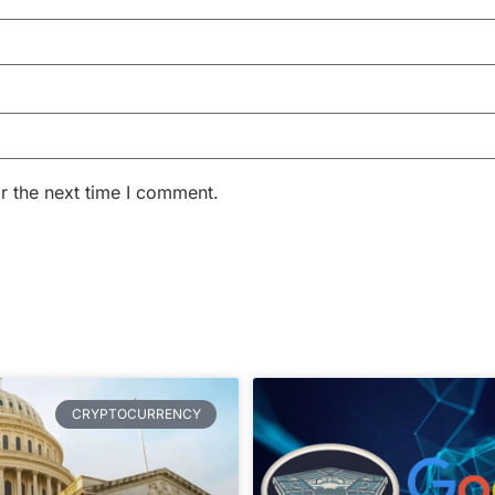
r the next time I comment.
CRYPTOCURRENCY