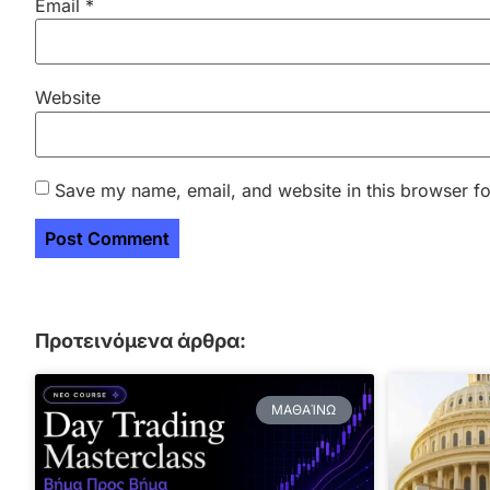
Email
*
Website
Save my name, email, and website in this browser fo
Προτεινόμενα άρθρα:
ΜΑΘΑΊΝΩ