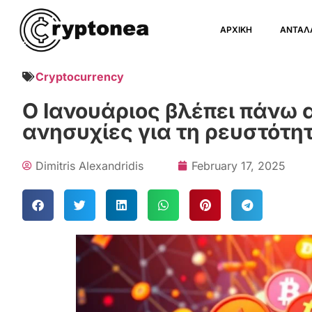
ΑΡΧΙΚΗ
ΑΝΤΑΛ
Cryptocurrency
Ο Ιανουάριος βλέπει πάνω 
ανησυχίες για τη ρευστότη
Dimitris Alexandridis
February 17, 2025