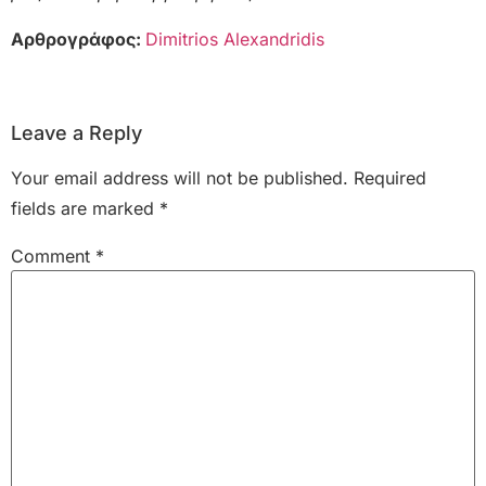
Αρθρογράφος:
Dimitrios Alexandridis
Leave a Reply
Your email address will not be published.
Required
fields are marked
*
Comment
*