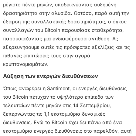
μέγιστο πέντε μηνών, υποδεικνύοντας αυξημένη
δραστηριότητα στην αλυσίδα. Ωστόσο, παρά αυτή την
έξαρση της συναλλακτικής δραστηριότητας, ο όγκος
συναλλαγών του Bitcoin παρουσίασε σταθερότητα,
παρουσιάζοντας μια ενδιαφέρουσα αντίθεση. Ας
εξερευνήσουμε αυτές τις πρόσφατες εξελίξεις και τις
πιθανές επιπτώσεις τους στην αγορά
κρυπτονομισμάτων.
Αύξηση των ενεργών διευθύνσεων
Όπως αναφέρει η Santiment, οι ενεργές διευθύνσεις
του Bitcoin πέτυχαν το υψηλότερο επίπεδο των
τελευταίων πέντε μηνών στις 14 Σεπτεμβρίου,
ξεπερνώντας τις 1,1 εκατομμύρια δυναμικές
διευθύνσεις. Ενώ το Bitcoin έχει δει πάνω από ένα
εκατομμύριο ενεργές διευθύνσεις στο παρελθόν, αυτή