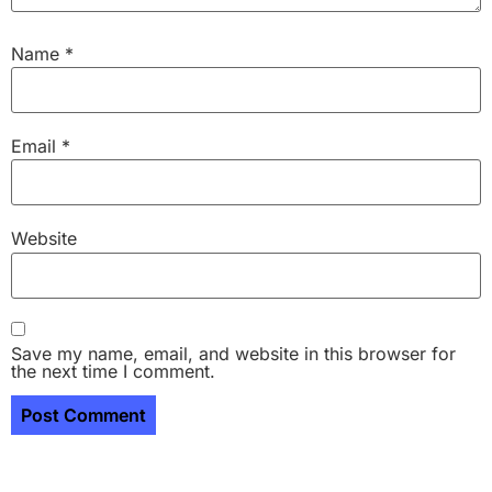
Name
*
Email
*
Website
Save my name, email, and website in this browser for
the next time I comment.