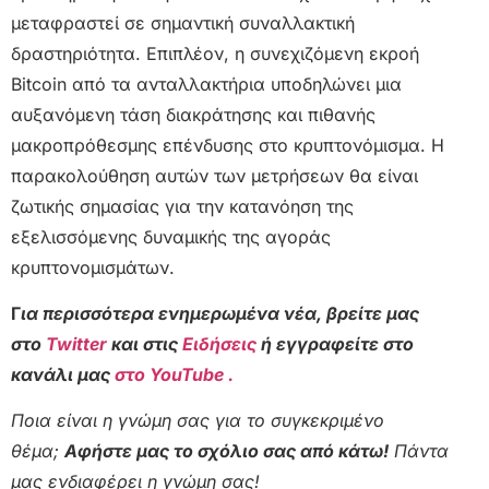
μεταφραστεί σε σημαντική συναλλακτική
δραστηριότητα. Επιπλέον, η συνεχιζόμενη εκροή
Bitcoin από τα ανταλλακτήρια υποδηλώνει μια
αυξανόμενη τάση διακράτησης και πιθανής
μακροπρόθεσμης επένδυσης στο κρυπτονόμισμα. Η
παρακολούθηση αυτών των μετρήσεων θα είναι
ζωτικής σημασίας για την κατανόηση της
εξελισσόμενης δυναμικής της αγοράς
κρυπτονομισμάτων.
Γ
ια περισσότερα ενημερωμένα νέα, βρείτε μας
στο
Twitter
και στις
Ειδήσεις
ή εγγραφείτε στο
κανάλι μας
στο YouTube .
Ποια είναι η γνώμη σας για το συγκεκριμένο
θέμα;
Αφήστε μας το σχόλιο σας από κάτω!
Πάντα
μας ενδιαφέρει η γνώμη σας!