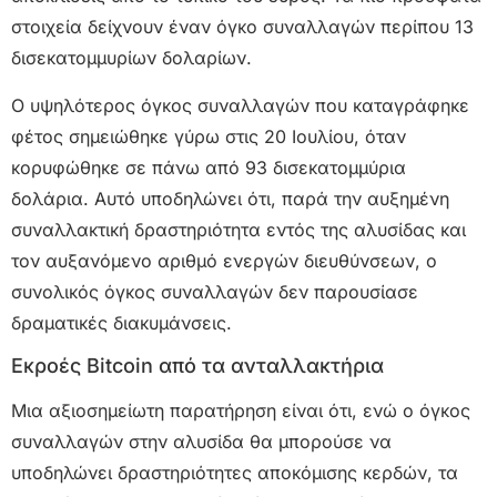
στοιχεία δείχνουν έναν όγκο συναλλαγών περίπου 13
δισεκατομμυρίων δολαρίων.
Ο υψηλότερος όγκος συναλλαγών που καταγράφηκε
φέτος σημειώθηκε γύρω στις 20 Ιουλίου, όταν
κορυφώθηκε σε πάνω από 93 δισεκατομμύρια
δολάρια. Αυτό υποδηλώνει ότι, παρά την αυξημένη
συναλλακτική δραστηριότητα εντός της αλυσίδας και
τον αυξανόμενο αριθμό ενεργών διευθύνσεων, ο
συνολικός όγκος συναλλαγών δεν παρουσίασε
δραματικές διακυμάνσεις.
Εκροές Bitcoin από τα ανταλλακτήρια
Μια αξιοσημείωτη παρατήρηση είναι ότι, ενώ ο όγκος
συναλλαγών στην αλυσίδα θα μπορούσε να
υποδηλώνει δραστηριότητες αποκόμισης κερδών, τα