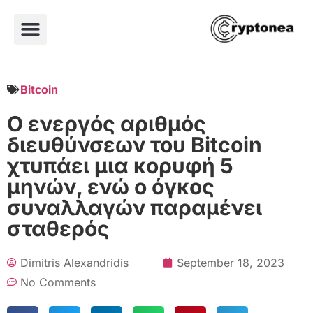
Bitcoin
Ο ενεργός αριθμός
διευθύνσεων του Bitcoin
χτυπάει μια κορυφή 5
μηνών, ενώ ο όγκος
συναλλαγών παραμένει
σταθερός
Dimitris Alexandridis
September 18, 2023
No Comments