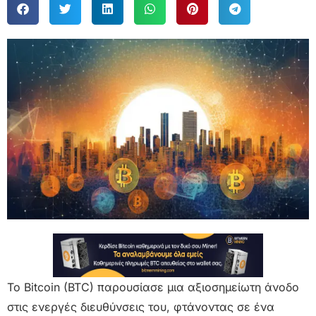
Το Bitcoin (BTC) παρουσίασε μια αξιοσημείωτη άνοδο
στις ενεργές διευθύνσεις του, φτάνοντας σε ένα