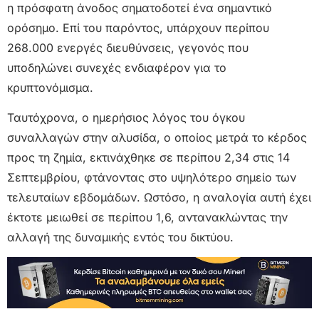
η πρόσφατη άνοδος σηματοδοτεί ένα σημαντικό
ορόσημο. Επί του παρόντος, υπάρχουν περίπου
268.000 ενεργές διευθύνσεις, γεγονός που
υποδηλώνει συνεχές ενδιαφέρον για το
κρυπτονόμισμα.
Ταυτόχρονα, ο ημερήσιος λόγος του όγκου
συναλλαγών στην αλυσίδα, ο οποίος μετρά το κέρδος
προς τη ζημία, εκτινάχθηκε σε περίπου 2,34 στις 14
Σεπτεμβρίου, φτάνοντας στο υψηλότερο σημείο των
τελευταίων εβδομάδων. Ωστόσο, η αναλογία αυτή έχει
έκτοτε μειωθεί σε περίπου 1,6, αντανακλώντας την
αλλαγή της δυναμικής εντός του δικτύου.