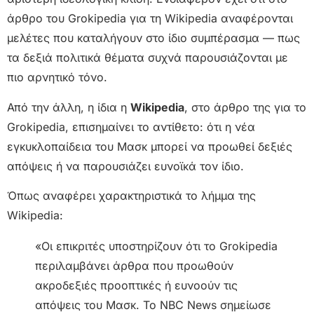
άρθρο του Grokipedia για τη Wikipedia αναφέρονται
μελέτες που καταλήγουν στο ίδιο συμπέρασμα — πως
τα δεξιά πολιτικά θέματα συχνά παρουσιάζονται με
πιο αρνητικό τόνο.
Από την άλλη, η ίδια η
Wikipedia
, στο άρθρο της για το
Grokipedia, επισημαίνει το αντίθετο: ότι η νέα
εγκυκλοπαίδεια του Μασκ μπορεί να προωθεί δεξιές
απόψεις ή να παρουσιάζει ευνοϊκά τον ίδιο.
Όπως αναφέρει χαρακτηριστικά το λήμμα της
Wikipedia:
«Οι επικριτές υποστηρίζουν ότι το Grokipedia
περιλαμβάνει άρθρα που προωθούν
ακροδεξιές προοπτικές ή ευνοούν τις
απόψεις του Μασκ. Το NBC News σημείωσε