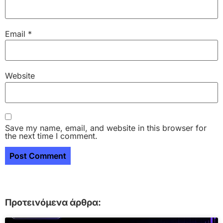
Email
*
Website
Save my name, email, and website in this browser for
the next time I comment.
Προτεινόμενα άρθρα: