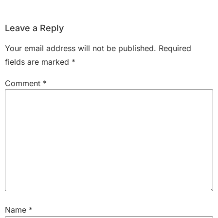
Leave a Reply
Your email address will not be published.
Required
fields are marked
*
Comment
*
Name
*