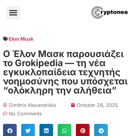
Elon Musk
Ο Έλον Μασκ παρουσιάζει
το Grokipedia — τη νέα
εγκυκλοπαίδεια τεχνητής
νοημοσύνης που υπόσχεται
“ολόκληρη την αλήθεια”
Dimitris Alexandridis
October 29, 2025
No Comments