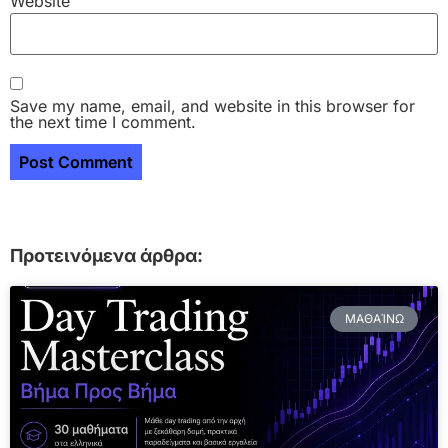
Website
Save my name, email, and website in this browser for
the next time I comment.
Προτεινόμενα άρθρα:
ΜΑΘΑΊΝΩ