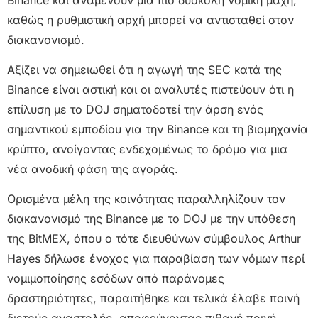
καθώς η ρυθμιστική αρχή μπορεί να αντισταθεί στον
διακανονισμό.
Αξίζει να σημειωθεί ότι η αγωγή της SEC κατά της
Binance είναι αστική και οι αναλυτές πιστεύουν ότι η
επίλυση με το DOJ σηματοδοτεί την άρση ενός
σημαντικού εμποδίου για την Binance και τη βιομηχανία
κρύπτο, ανοίγοντας ενδεχομένως το δρόμο για μια
νέα ανοδική φάση της αγοράς.
Ορισμένα μέλη της κοινότητας παραλληλίζουν τον
διακανονισμό της Binance με το DOJ με την υπόθεση
της BitMEX, όπου ο τότε διευθύνων σύμβουλος Arthur
Hayes δήλωσε ένοχος για παραβίαση των νόμων περί
νομιμοποίησης εσόδων από παράνομες
δραστηριότητες, παραιτήθηκε και τελικά έλαβε ποινή