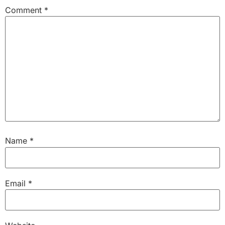
Comment
*
Name
*
Email
*