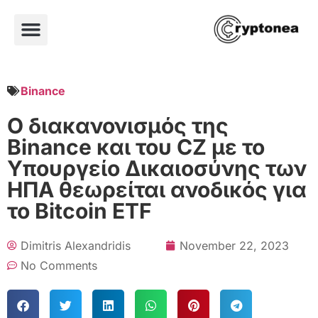
Binance
Ο διακανονισμός της
Binance και του CZ με το
Υπουργείο Δικαιοσύνης των
ΗΠΑ θεωρείται ανοδικός για
το Bitcoin ETF
Dimitris Alexandridis
November 22, 2023
No Comments