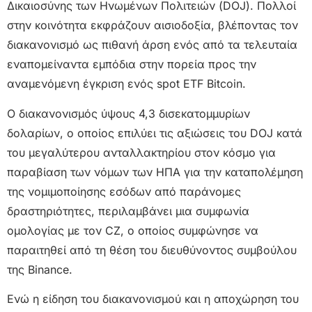
Δικαιοσύνης των Ηνωμένων Πολιτειών (DOJ). Πολλοί
στην κοινότητα εκφράζουν αισιοδοξία, βλέποντας τον
διακανονισμό ως πιθανή άρση ενός από τα τελευταία
εναπομείναντα εμπόδια στην πορεία προς την
αναμενόμενη έγκριση ενός spot ETF Bitcoin.
Ο διακανονισμός ύψους 4,3 δισεκατομμυρίων
δολαρίων, ο οποίος επιλύει τις αξιώσεις του DOJ κατά
του μεγαλύτερου ανταλλακτηρίου στον κόσμο για
παραβίαση των νόμων των ΗΠΑ για την καταπολέμηση
της νομιμοποίησης εσόδων από παράνομες
δραστηριότητες, περιλαμβάνει μια συμφωνία
ομολογίας με τον CZ, ο οποίος συμφώνησε να
παραιτηθεί από τη θέση του διευθύνοντος συμβούλου
της Binance.
Ενώ η είδηση του διακανονισμού και η αποχώρηση του