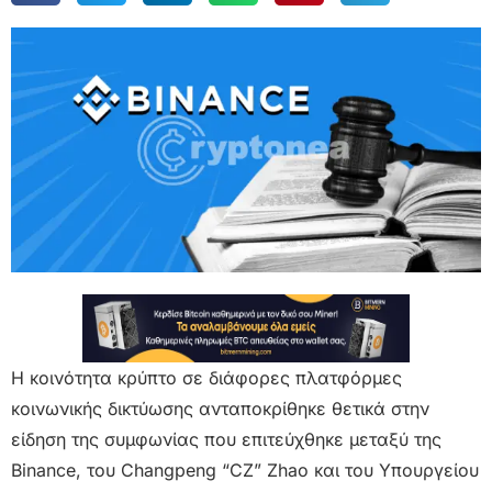
Η κοινότητα κρύπτο σε διάφορες πλατφόρμες
κοινωνικής δικτύωσης ανταποκρίθηκε θετικά στην
είδηση της συμφωνίας που επιτεύχθηκε μεταξύ της
Binance, του Changpeng “CZ” Zhao και του Υπουργείου