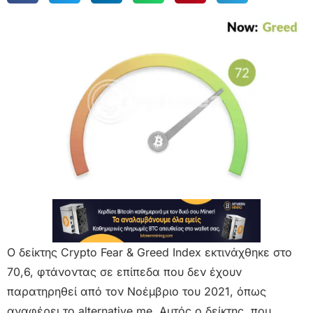
Ο δείκτης Crypto Fear & Greed Index εκτινάχθηκε στο
70,6, φτάνοντας σε επίπεδα που δεν έχουν
παρατηρηθεί από τον Νοέμβριο του 2021, όπως
αναφέρει το alternative.me. Αυτός ο δείκτης, που