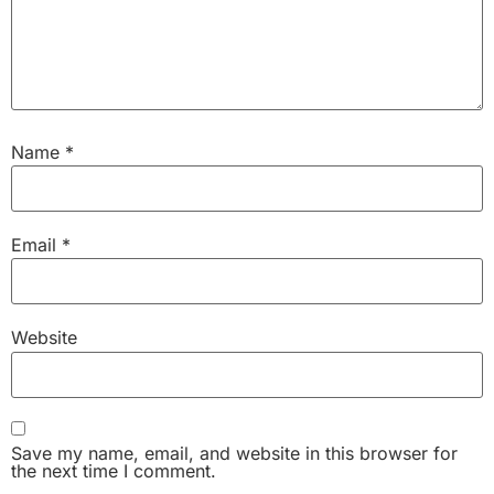
Name
*
Email
*
Website
Save my name, email, and website in this browser for
the next time I comment.