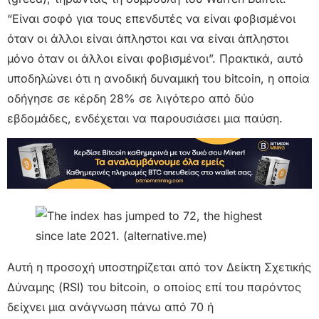
“Είναι σοφό για τους επενδυτές να είναι φοβισμένοι
όταν οι άλλοι είναι άπληστοι και να είναι άπληστοι
μόνο όταν οι άλλοι είναι φοβισμένοι”. Πρακτικά, αυτό
υποδηλώνει ότι η ανοδική δυναμική του bitcoin, η οποία
οδήγησε σε κέρδη 28% σε λιγότερο από δύο
εβδομάδες, ενδέχεται να παρουσιάσει μια παύση.
Αυτή η προσοχή υποστηρίζεται από τον Δείκτη Σχετικής
Δύναμης (RSI) του bitcoin, ο οποίος επί του παρόντος
δείχνει μια ανάγνωση πάνω από 70 ή