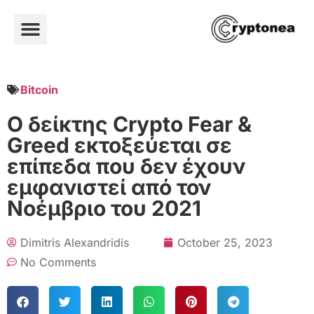
Bitcoin
Ο δείκτης Crypto Fear &
Greed εκτοξεύεται σε
επίπεδα που δεν έχουν
εμφανιστεί από τον
Νοέμβριο του 2021
Dimitris Alexandridis
October 25, 2023
No Comments