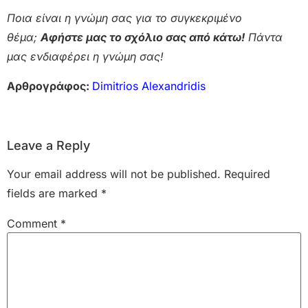
Ποια είναι η γνώμη σας για το συγκεκριμένο
θέμα;
Αφήστε μας το σχόλιο σας από κάτω!
Πάντα
μας ενδιαφέρει η γνώμη σας!
Αρθρογράφος:
Dimitrios Alexandridis
Leave a Reply
Your email address will not be published.
Required
fields are marked
*
Comment
*