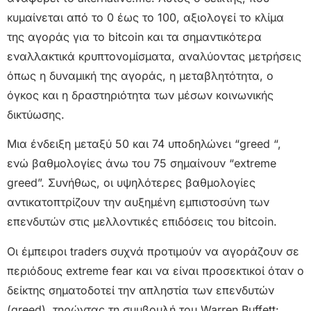
κυμαίνεται από το 0 έως το 100, αξιολογεί το κλίμα
της αγοράς για το bitcoin και τα σημαντικότερα
εναλλακτικά κρυπτονομίσματα, αναλύοντας μετρήσεις
όπως η δυναμική της αγοράς, η μεταβλητότητα, ο
όγκος και η δραστηριότητα των μέσων κοινωνικής
δικτύωσης.
Μια ένδειξη μεταξύ 50 και 74 υποδηλώνει “greed “,
ενώ βαθμολογίες άνω του 75 σημαίνουν “extreme
greed”. Συνήθως, οι υψηλότερες βαθμολογίες
αντικατοπτρίζουν την αυξημένη εμπιστοσύνη των
επενδυτών στις μελλοντικές επιδόσεις του bitcoin.
Οι έμπειροι traders συχνά προτιμούν να αγοράζουν σε
περιόδους extreme fear και να είναι προσεκτικοί όταν ο
δείκτης σηματοδοτεί την απληστία των επενδυτών
(greed), τηρώντας τη συμβουλή του Warren Buffett: