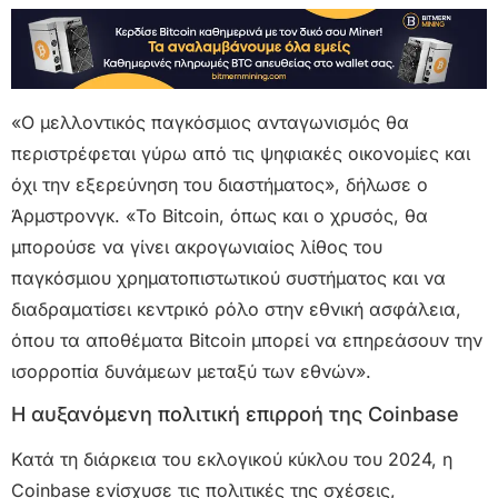
«Ο μελλοντικός παγκόσμιος ανταγωνισμός θα
περιστρέφεται γύρω από τις ψηφιακές οικονομίες και
όχι την εξερεύνηση του διαστήματος», δήλωσε ο
Άρμστρονγκ. «Το Bitcoin, όπως και ο χρυσός, θα
μπορούσε να γίνει ακρογωνιαίος λίθος του
παγκόσμιου χρηματοπιστωτικού συστήματος και να
διαδραματίσει κεντρικό ρόλο στην εθνική ασφάλεια,
όπου τα αποθέματα Bitcoin μπορεί να επηρεάσουν την
ισορροπία δυνάμεων μεταξύ των εθνών».
Η αυξανόμενη πολιτική επιρροή της Coinbase
Κατά τη διάρκεια του εκλογικού κύκλου του 2024, η
Coinbase ενίσχυσε τις πολιτικές της σχέσεις,