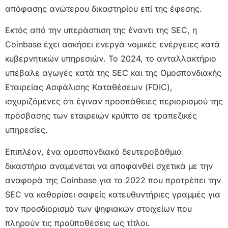
απόφασης ανώτερου δικαστηρίου επί της έφεσης.
Εκτός από την υπεράσπιση της έναντι της SEC, η
Coinbase έχει ασκήσει ενεργά νομικές ενέργειες κατά
κυβερνητικών υπηρεσιών. Το 2024, το ανταλλακτήριο
υπέβαλε αγωγές κατά της SEC και της Ομοσπονδιακής
Εταιρείας Ασφάλισης Καταθέσεων (FDIC),
ισχυριζόμενες ότι έγιναν προσπάθειες περιορισμού της
πρόσβασης των εταιρειών κρύπτο σε τραπεζικές
υπηρεσίες.
Επιπλέον, ένα ομοσπονδιακό δευτεροβάθμιο
δικαστήριο αναμένεται να αποφανθεί σχετικά με την
αναφορά της Coinbase για το 2022 που προτρέπει την
SEC να καθορίσει σαφείς κατευθυντήριες γραμμές για
τον προσδιορισμό των ψηφιακών στοιχείων που
πληρούν τις προϋποθέσεις ως τίτλοι.