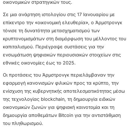
οικονομικών στρατηγικών τους.
Σε μια ανάρτηση ιστολογίου στις 17 Ιανουαρίου με
επίκεντρο την «οικονομική ελευθερία», ο Άρμστρονγκ
τόνισε τη δυνατότητα μετασχηματισμού των
κρυπτονομισμάτων στη διαμόρφωση του μέλλοντος του
καπιταλισμού. Περιέγραψε συστάσεις για την
ενσωμάτωση ψηφιακών περιουσιακών στοιχείων στις
εθνικές οικονομίες έως το 2025.
Οι προτάσεις του Άρμστρονγκ περιελάμβαναν την
εφαρμογή κανονισμών φιλικών προς τα κρύπτο, την
ενίσχυση της κυβερνητικής αποτελεσματικότητας μέσω
της τεχνολογίας blockchain, τη δημιουργία ειδικών
οικονομικών ζωνών για ψηφιακή καινοτομία και τη
δημιουργία αποθεμάτων Bitcoin για την αντιστάθμιση
του πληθωρισμού.