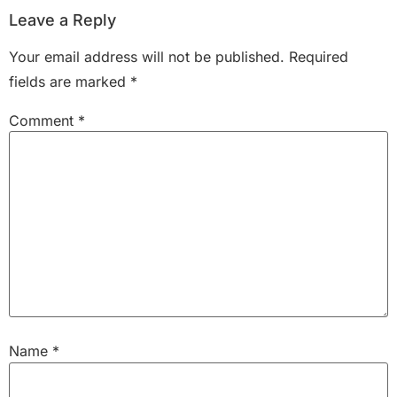
Leave a Reply
Your email address will not be published.
Required
fields are marked
*
Comment
*
Name
*