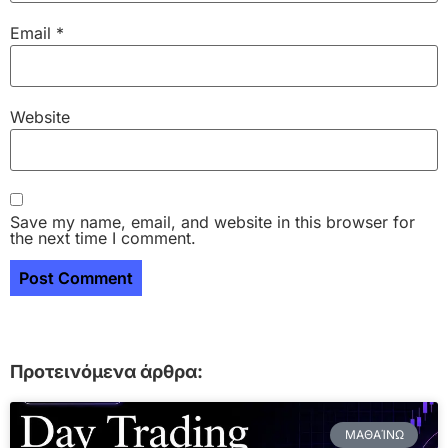
Email
*
Website
Save my name, email, and website in this browser for
the next time I comment.
Προτεινόμενα άρθρα:
ΜΑΘΑΊΝΩ