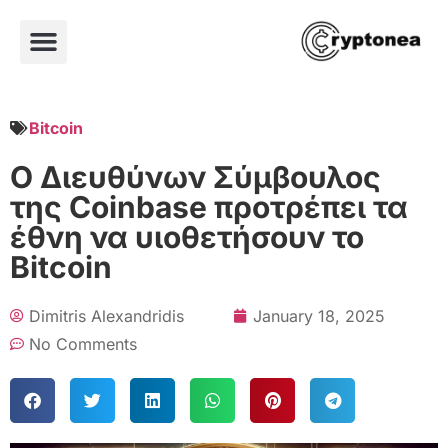
Bitcoin
Ο Διευθύνων Σύμβουλος
της Coinbase προτρέπει τα
έθνη να υιοθετήσουν το
Bitcoin
Dimitris Alexandridis
January 18, 2025
No Comments