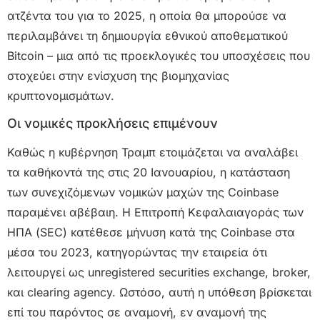
ατζέντα του για το 2025, η οποία θα μπορούσε να
περιλαμβάνει τη δημιουργία εθνικού αποθεματικού
Bitcoin – μια από τις προεκλογικές του υποσχέσεις που
στοχεύει στην ενίσχυση της βιομηχανίας
κρυπτονομισμάτων.
Οι νομικές προκλήσεις επιμένουν
Καθώς η κυβέρνηση Τραμπ ετοιμάζεται να αναλάβει
τα καθήκοντά της στις 20 Ιανουαρίου, η κατάσταση
των συνεχιζόμενων νομικών μαχών της Coinbase
παραμένει αβέβαιη. Η Επιτροπή Κεφαλαιαγοράς των
ΗΠΑ (SEC) κατέθεσε μήνυση κατά της Coinbase στα
μέσα του 2023, κατηγορώντας την εταιρεία ότι
λειτουργεί ως unregistered securities exchange, broker,
και clearing agency. Ωστόσο, αυτή η υπόθεση βρίσκεται
επί του παρόντος σε αναμονή, εν αναμονή της