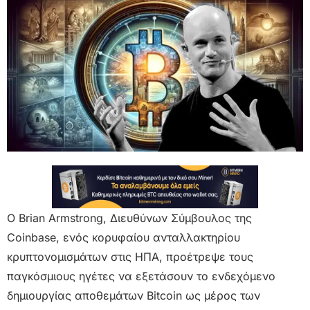
Ο Brian Armstrong, Διευθύνων Σύμβουλος της
Coinbase, ενός κορυφαίου ανταλλακτηρίου
κρυπτονομισμάτων στις ΗΠΑ, προέτρεψε τους
παγκόσμιους ηγέτες να εξετάσουν το ενδεχόμενο
δημιουργίας αποθεμάτων Bitcoin ως μέρος των