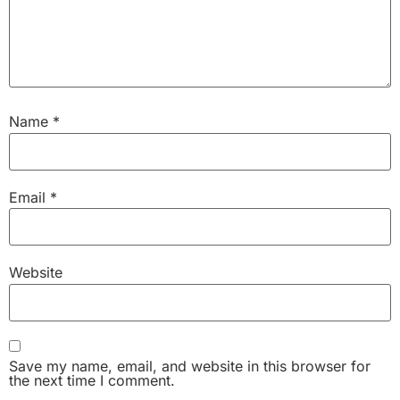
Name
*
Email
*
Website
Save my name, email, and website in this browser for
the next time I comment.