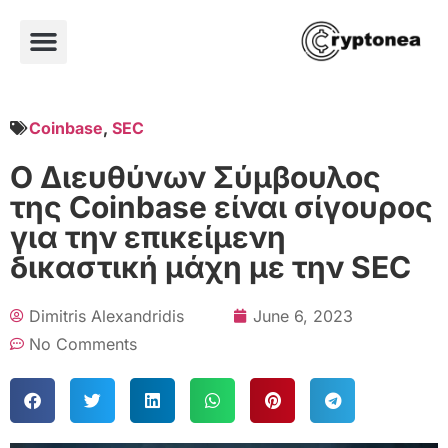
Coinbase
,
SEC
Ο Διευθύνων Σύμβουλος
της Coinbase είναι σίγουρος
για την επικείμενη
δικαστική μάχη με την SEC
Dimitris Alexandridis
June 6, 2023
No Comments