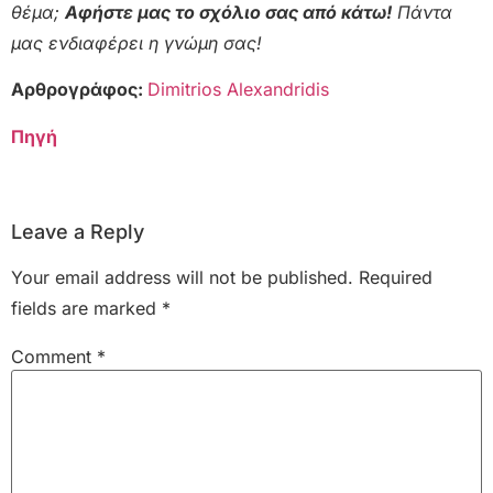
θέμα;
Αφήστε μας το σχόλιο σας από κάτω!
Πάντα
μας ενδιαφέρει η γνώμη σας!
Αρθρογράφος:
Dimitrios Alexandridis
Πηγή
Leave a Reply
Your email address will not be published.
Required
fields are marked
*
Comment
*