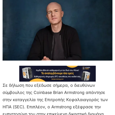
Σε δήλωση που εξέδωσε σήμερα, ο διευθύνων
σύμβουλος της Coinbase Brian Armstrong απάντησε
στην καταγγελία της Επιτροπής Κεφαλαιαγοράς των
ΗΠΑ (SEC). Επιπλέον, ο Armstrong εξέφρασε την
εμπιστοσύνη του στην επικείμενη δικαστική διαμάχη