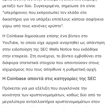
μεταξύ των δύο. Συγκεκριμένα, σημείωσε ότι είναι
“υπερήφανος που εκπροσωπεί τον κλάδο στο
δικαστήριο για να υπάρξει επιτέλους κάποια σαφήνεια
γύρω από τους κανόνες κρύπτο”.
Η Coinbase δημοσίευσε επίσης ένα βίντεο στο
YouTube, το οποίο είχε αρχικά αναρτηθεί ως απάντηση
στην ειδοποίηση της SEC Wells Notice που εκδόθηκε
στην εταιρεία. Στη συνέχεια, το βίντεο εμβαθύνει στα
διάφορα στατιστικά στοιχεία που απαντούσαν στους
ισχυρισμούς που τους απηύθυνε η ρυθμιστική αρχή.
Η Coinbase απαντά στις κατηγορίες της SEC
Πρόκειται για μια εξέλιξη που συγκλόνισε την
κοινότητα των κρυπτονομισμάτων, καθώς δύο από τα
μεγαλύτερα ανταλλακτήρια κρυπτονομισμάτων στον