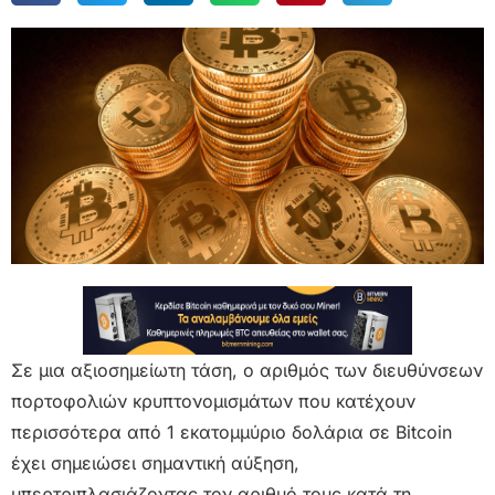
Σε μια αξιοσημείωτη τάση, ο αριθμός των διευθύνσεων
πορτοφολιών κρυπτονομισμάτων που κατέχουν
περισσότερα από 1 εκατομμύριο δολάρια σε Bitcoin
έχει σημειώσει σημαντική αύξηση,
υπερτριπλασιάζοντας τον αριθμό τους κατά τη