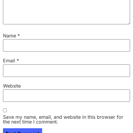
Name
*
Email
*
Website
Save my name, email, and website in this browser for
the next time I comment.