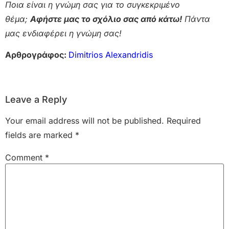
Ποια είναι η γνώμη σας για το συγκεκριμένο
θέμα;
Αφήστε μας το σχόλιο σας από κάτω!
Πάντα
μας ενδιαφέρει η γνώμη σας!
Αρθρογράφος:
Dimitrios Alexandridis
Leave a Reply
Your email address will not be published.
Required
fields are marked
*
Comment
*