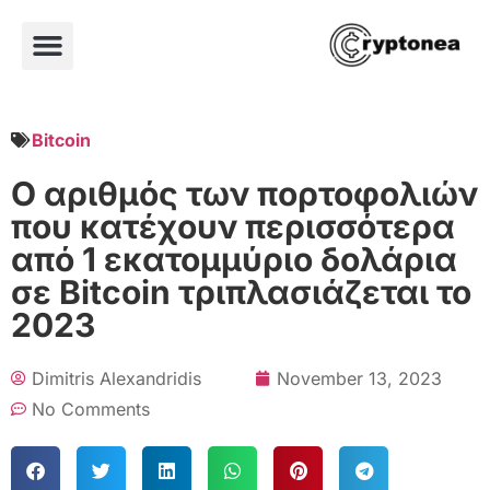
Bitcoin
Ο αριθμός των πορτοφολιών
που κατέχουν περισσότερα
από 1 εκατομμύριο δολάρια
σε Bitcoin τριπλασιάζεται το
2023
Dimitris Alexandridis
November 13, 2023
No Comments