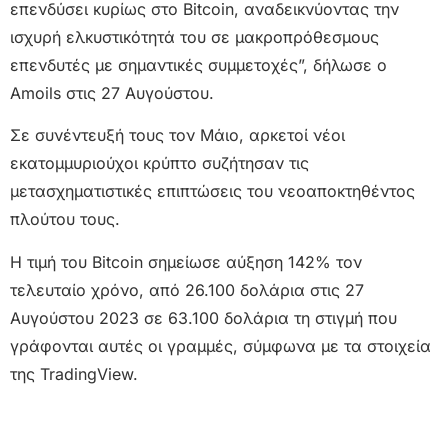
επενδύσει κυρίως στο Bitcoin, αναδεικνύοντας την
ισχυρή ελκυστικότητά του σε μακροπρόθεσμους
επενδυτές με σημαντικές συμμετοχές”, δήλωσε ο
Amoils στις 27 Αυγούστου.
Σε συνέντευξή τους τον Μάιο, αρκετοί νέοι
εκατομμυριούχοι κρύπτο συζήτησαν τις
μετασχηματιστικές επιπτώσεις του νεοαποκτηθέντος
πλούτου τους.
Η τιμή του Bitcoin σημείωσε αύξηση 142% τον
τελευταίο χρόνο, από 26.100 δολάρια στις 27
Αυγούστου 2023 σε 63.100 δολάρια τη στιγμή που
γράφονται αυτές οι γραμμές, σύμφωνα με τα στοιχεία
της TradingView.