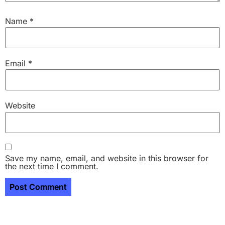
Name
*
Email
*
Website
Save my name, email, and website in this browser for
the next time I comment.