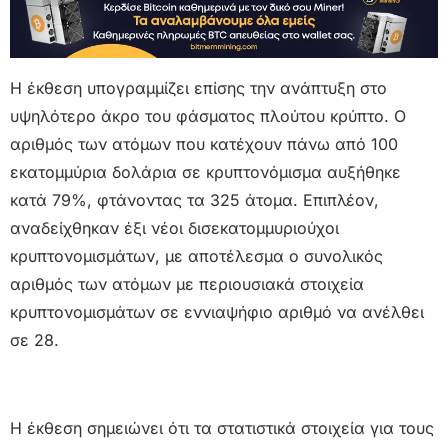
Η έκθεση υπογραμμίζει επίσης την ανάπτυξη στο
υψηλότερο άκρο του φάσματος πλούτου κρύπτο. Ο
αριθμός των ατόμων που κατέχουν πάνω από 100
εκατομμύρια δολάρια σε κρυπτονόμισμα αυξήθηκε
κατά 79%, φτάνοντας τα 325 άτομα. Επιπλέον,
αναδείχθηκαν έξι νέοι δισεκατομμυριούχοι
κρυπτονομισμάτων, με αποτέλεσμα ο συνολικός
αριθμός των ατόμων με περιουσιακά στοιχεία
κρυπτονομισμάτων σε εννιαψήφιο αριθμό να ανέλθει
σε 28.
Η έκθεση σημειώνει ότι τα στατιστικά στοιχεία για τους