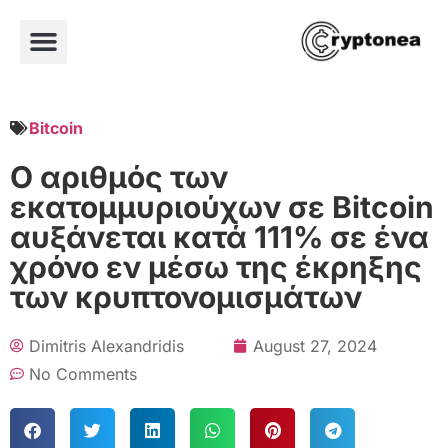
Bitcoin
Ο αριθμός των
εκατομμυριούχων σε Bitcoin
αυξάνεται κατά 111% σε ένα
χρόνο εν μέσω της έκρηξης
των κρυπτονομισμάτων
Dimitris Alexandridis
August 27, 2024
No Comments