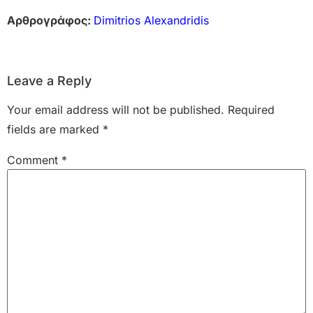
Αρθρογράφος:
Dimitrios Alexandridis
Leave a Reply
Your email address will not be published.
Required
fields are marked
*
Comment
*