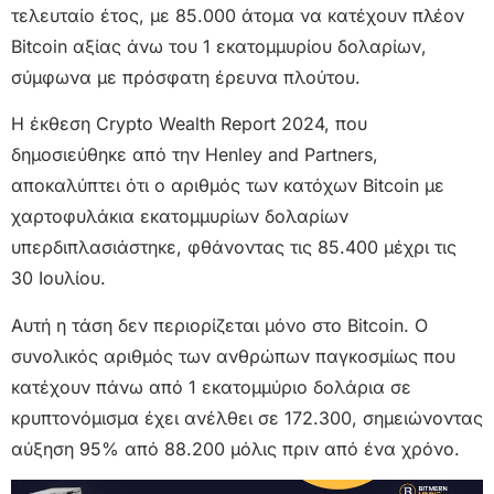
τελευταίο έτος, με 85.000 άτομα να κατέχουν πλέον
Bitcoin αξίας άνω του 1 εκατομμυρίου δολαρίων,
σύμφωνα με πρόσφατη έρευνα πλούτου.
Η έκθεση Crypto Wealth Report 2024, που
δημοσιεύθηκε από την Henley and Partners,
αποκαλύπτει ότι ο αριθμός των κατόχων Bitcoin με
χαρτοφυλάκια εκατομμυρίων δολαρίων
υπερδιπλασιάστηκε, φθάνοντας τις 85.400 μέχρι τις
30 Ιουλίου.
Αυτή η τάση δεν περιορίζεται μόνο στο Bitcoin. Ο
συνολικός αριθμός των ανθρώπων παγκοσμίως που
κατέχουν πάνω από 1 εκατομμύριο δολάρια σε
κρυπτονόμισμα έχει ανέλθει σε 172.300, σημειώνοντας
αύξηση 95% από 88.200 μόλις πριν από ένα χρόνο.