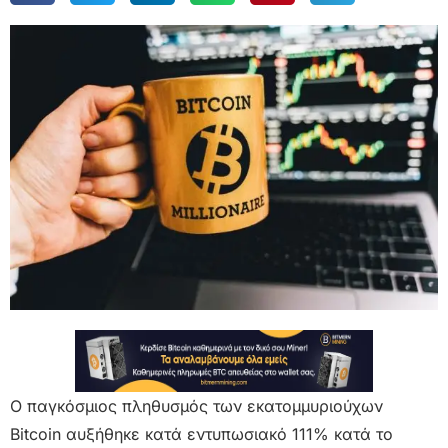
Ο παγκόσμιος πληθυσμός των εκατομμυριούχων
Bitcoin αυξήθηκε κατά εντυπωσιακό 111% κατά το