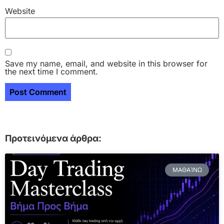
Website
Save my name, email, and website in this browser for
the next time I comment.
Προτεινόμενα άρθρα:
ΜΑΘΑΊΝΩ