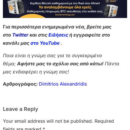
Γ
ια περισσότερα ενημερωμένα νέα, βρείτε μας
στο
Twitter
και στις
Ειδήσεις
ή εγγραφείτε στο
κανάλι μας
στο YouTube
.
Ποια είναι η γνώμη σας για το συγκεκριμένο
θέμα;
Αφήστε μας το σχόλιο σας από κάτω!
Πάντα
μας ενδιαφέρει η γνώμη σας!
Αρθρογράφος:
Dimitrios Alexandridis
Leave a Reply
Your email address will not be published.
Required
fields are marked
*