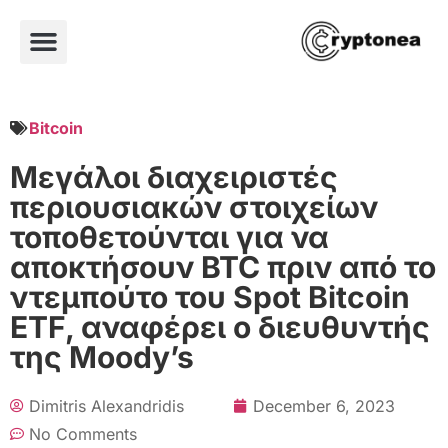
Bitcoin
Μεγάλοι διαχειριστές
περιουσιακών στοιχείων
τοποθετούνται για να
αποκτήσουν BTC πριν από το
ντεμπούτο του Spot Bitcoin
ETF, αναφέρει ο διευθυντής
της Moody’s
Dimitris Alexandridis
December 6, 2023
No Comments