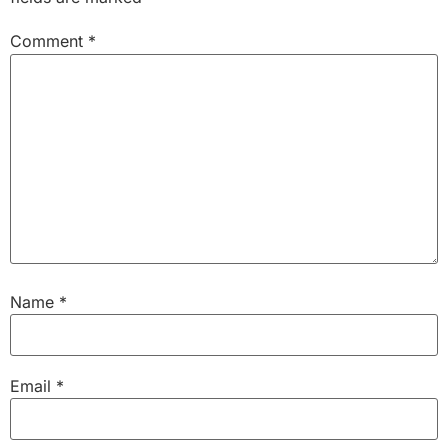
Comment
*
Name
*
Email
*