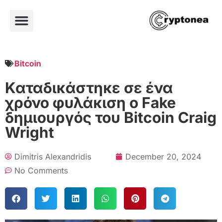
Bitcoin
Καταδικάστηκε σε ένα
χρόνο φυλάκιση ο Fake
δημιουργός του Bitcoin Craig
Wright
Dimitris Alexandridis
December 20, 2024
No Comments