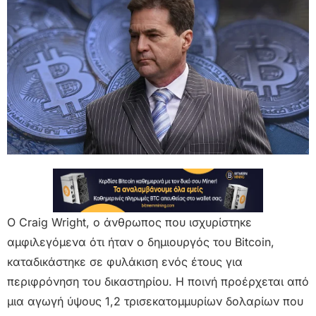
Ο Craig Wright, ο άνθρωπος που ισχυρίστηκε
αμφιλεγόμενα ότι ήταν ο δημιουργός του Bitcoin,
καταδικάστηκε σε φυλάκιση ενός έτους για
περιφρόνηση του δικαστηρίου. Η ποινή προέρχεται από
μια αγωγή ύψους 1,2 τρισεκατομμυρίων δολαρίων που