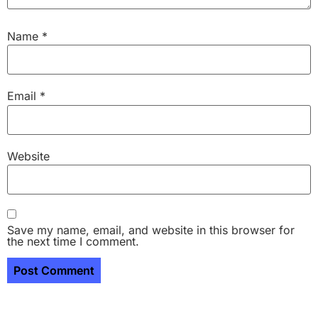
Name
*
Email
*
Website
Save my name, email, and website in this browser for
the next time I comment.