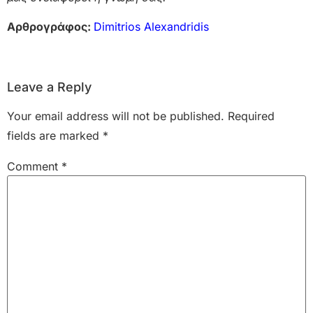
Αρθρογράφος:
Dimitrios Alexandridis
Leave a Reply
Your email address will not be published.
Required
fields are marked
*
Comment
*