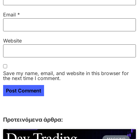
Email
*
Website
Save my name, email, and website in this browser for
the next time I comment.
Προτεινόμενα άρθρα: