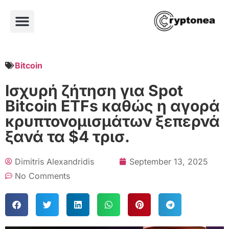
Bitcoin
Ισχυρή ζήτηση για Spot
Bitcoin ETFs καθώς η αγορά
κρυπτονομισμάτων ξεπερνά
ξανά τα $4 τρισ.
Dimitris Alexandridis
September 13, 2025
No Comments