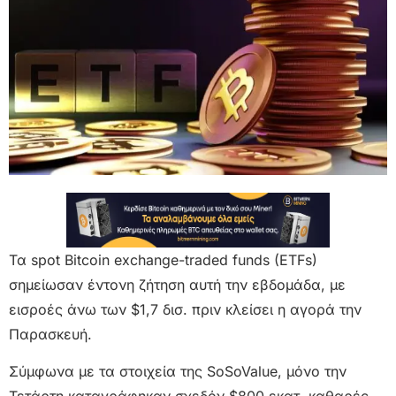
Τα spot Bitcoin exchange-traded funds (ETFs)
σημείωσαν έντονη ζήτηση αυτή την εβδομάδα, με
εισροές άνω των $1,7 δισ. πριν κλείσει η αγορά την
Παρασκευή.
Σύμφωνα με τα στοιχεία της SoSoValue, μόνο την