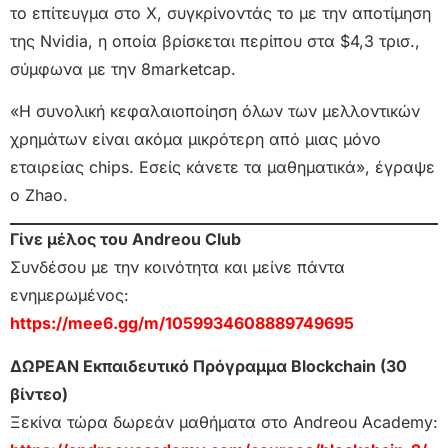
το επίτευγμα στο X, συγκρίνοντάς το με την αποτίμηση
της Nvidia, η οποία βρίσκεται περίπου στα $4,3 τρισ.,
σύμφωνα με την 8marketcap.
«Η συνολική κεφαλαιοποίηση όλων των μελλοντικών
χρημάτων είναι ακόμα μικρότερη από μιας μόνο
εταιρείας chips. Εσείς κάνετε τα μαθηματικά», έγραψε
ο Zhao.
Γίνε μέλος του Andreou Club
Συνδέσου με την κοινότητα και μείνε πάντα
ενημερωμένος:
https://mee6.gg/m/1059934608889749695
ΔΩΡΕΑΝ Εκπαιδευτικό Πρόγραμμα Blockchain (30
βίντεο)
Ξεκίνα τώρα δωρεάν μαθήματα στο Andreou Academy: