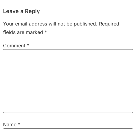
Leave a Reply
Your email address will not be published.
Required
fields are marked
*
Comment
*
Name
*