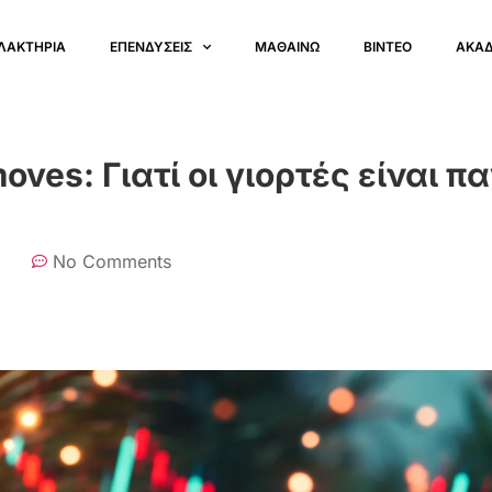
ΛΑΚΤΗΡΙΑ
ΕΠΕΝΔΥΣΕΙΣ
ΜΑΘΑΙΝΩ
ΒΙΝΤΕΟ
ΑΚΑ
ves: Γιατί οι γιορτές είναι π
No Comments