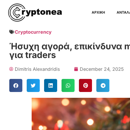
ΑΡΧΙΚΗ
ΑΝΤΑΛ
Cryptocurrency
Ήσυχη αγορά, επικίνδυνα mo
για traders
Dimitris Alexandridis
December 24, 2025