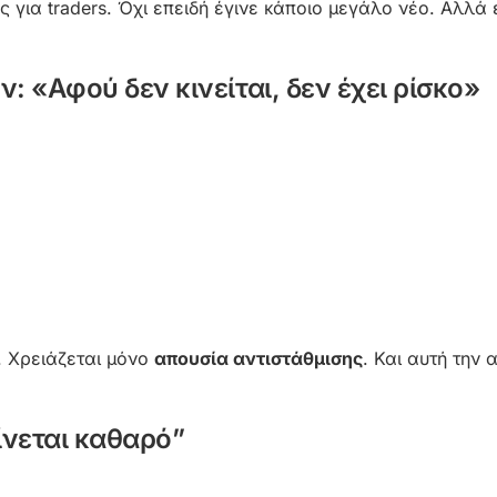
ές για traders. Όχι επειδή έγινε κάποιο μεγάλο νέο. Αλλά
 «Αφού δεν κινείται, δεν έχει ρίσκο»
. Χρειάζεται μόνο
απουσία αντιστάθμισης
. Και αυτή την 
αίνεται καθαρό”