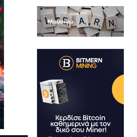
Μαθαίνω