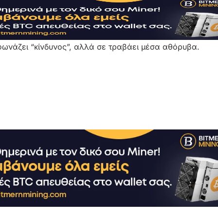
 φωνάζει “κίνδυνος”, αλλά σε τραβάει μέσα αθόρυβα.