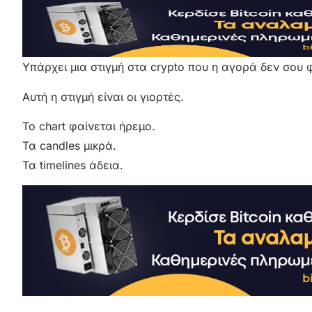
Υπάρχει μια στιγμή στα crypto που η αγορά δεν σου
Αυτή η στιγμή είναι οι γιορτές.
Το chart φαίνεται ήρεμο.
Τα candles μικρά.
Τα timelines άδεια.