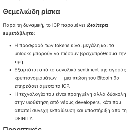
Θεμελιώδη ρίσκα
Παρά τη δυναμική, το ICP παραμένει
ιδιαίτερα
ευμετάβλητο
:
Η προσφορά των tokens είναι μεγάλη και τα
unlocks μπορούν να πιέσουν βραχυπρόθεσμα την
τιμή.
Εξαρτάται από το συνολικό sentiment της αγοράς
κρυπτονομισμάτων — μια πτώση του Bitcoin θα
επηρεάσει άμεσα το ICP.
Η τεχνολογία του είναι προηγμένη αλλά δύσκολη
στην υιοθέτηση από νέους developers, κάτι που
απαιτεί συνεχή εκπαίδευση και υποστήριξη από τη
DFINITY.
Προοπτικές