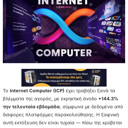
Το
Internet Computer (ICP)
έχει τραβήξει ξανά τα
βλέμματα της αγοράς, με εκρηκτική άνοδο
+144.3%
την τελευταία εβδομάδα
, σύμφωνα με δεδομένα από
διάφορες πλατφόρμες παρακολούθησης. Η ξαφνική
αυτή εκτόξευση δεν είναι τυχαία — πίσω της κρύβεται