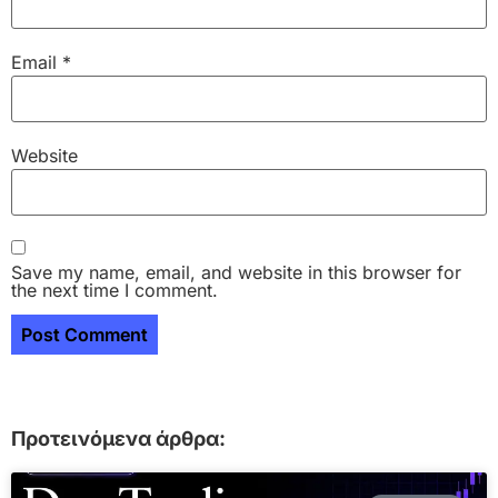
Email
*
Website
Save my name, email, and website in this browser for
the next time I comment.
Προτεινόμενα άρθρα: