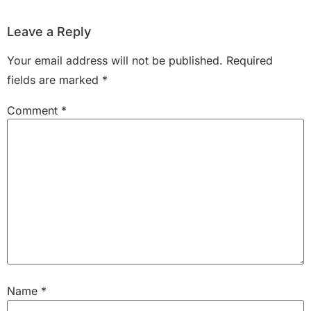
Leave a Reply
Your email address will not be published.
Required
fields are marked
*
Comment
*
Name
*