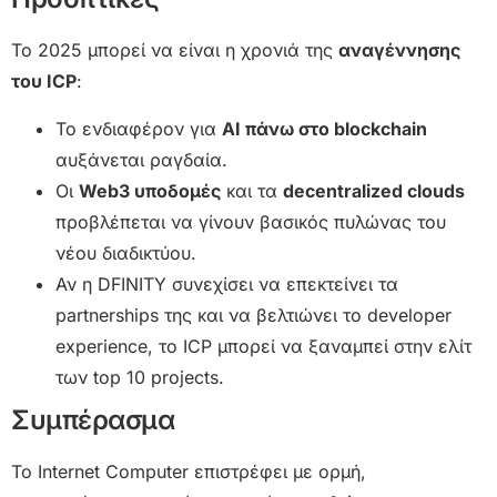
Το 2025 μπορεί να είναι η χρονιά της
αναγέννησης
του ICP
:
Το ενδιαφέρον για
AI πάνω στο blockchain
αυξάνεται ραγδαία.
Οι
Web3 υποδομές
και τα
decentralized clouds
προβλέπεται να γίνουν βασικός πυλώνας του
νέου διαδικτύου.
Αν η DFINITY συνεχίσει να επεκτείνει τα
partnerships της και να βελτιώνει το developer
experience, το ICP μπορεί να ξαναμπεί στην ελίτ
των top 10 projects.
Συμπέρασμα
Το Internet Computer επιστρέφει με ορμή,