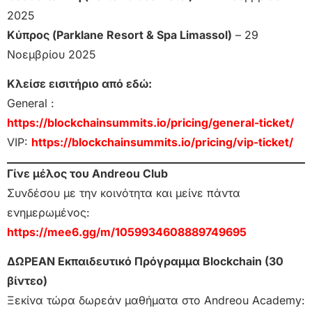
2025
Κύπρος (Parklane Resort & Spa Limassol)
– 29
Νοεμβρίου 2025
Κλείσε εισιτήριο από εδώ:
General :
https://blockchainsummits.io/pricing/general-ticket/
VIP:
https://blockchainsummits.io/pricing/vip-ticket/
Γίνε μέλος του Andreou Club
Συνδέσου με την κοινότητα και μείνε πάντα
ενημερωμένος:
https://mee6.gg/m/1059934608889749695
ΔΩΡΕΑΝ Εκπαιδευτικό Πρόγραμμα Blockchain (30
βίντεο)
Ξεκίνα τώρα δωρεάν μαθήματα στο Andreou Academy: