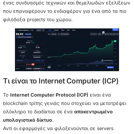
ένας συνδυασμός τεχνικών και θεμελιωδών εξελίξεων
που επαναφέρουν το ενδιαφέρον για ένα από τα πιο
φιλόδοξα projects του χώρου.
Τι είναι το Internet Computer (ICP)
Το
Internet Computer Protocol (ICP)
είναι ένα
blockchain τρίτης γενιάς που στοχεύει να μετατρέψει
ολόκληρο το διαδίκτυο σε ένα
αποκεντρωμένο
υπολογιστικό δίκτυο
.
Αντί οι εφαρμογές να φιλοξενούνται σε servers