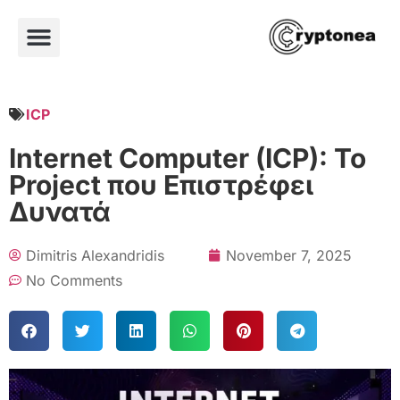
ICP
Internet Computer (ICP): Το
Project που Επιστρέφει
Δυνατά
Dimitris Alexandridis
November 7, 2025
No Comments