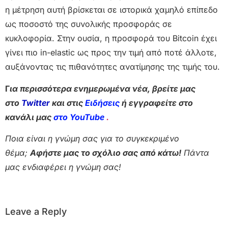
η μέτρηση αυτή βρίσκεται σε ιστορικά χαμηλό επίπεδο
ως ποσοστό της συνολικής προσφοράς σε
κυκλοφορία. Στην ουσία, η προσφορά του Bitcoin έχει
γίνει πιο in-elastic ως προς την τιμή από ποτέ άλλοτε,
αυξάνοντας τις πιθανότητες ανατίμησης της τιμής του.
Γ
ια περισσότερα ενημερωμένα νέα, βρείτε μας
στο
Twitter
και στις
Ειδήσεις
ή εγγραφείτε στο
κανάλι μας
στο YouTube
.
Ποια είναι η γνώμη σας για το συγκεκριμένο
θέμα;
Αφήστε μας το σχόλιο σας από κάτω!
Πάντα
μας ενδιαφέρει η γνώμη σας!
Leave a Reply