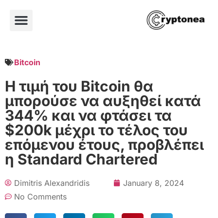
Bitcoin
Η τιμή του Bitcoin θα
μπορούσε να αυξηθεί κατά
344% και να φτάσει τα
$200k μέχρι το τέλος του
επόμενου έτους, προβλέπει
η Standard Chartered
Dimitris Alexandridis
January 8, 2024
No Comments