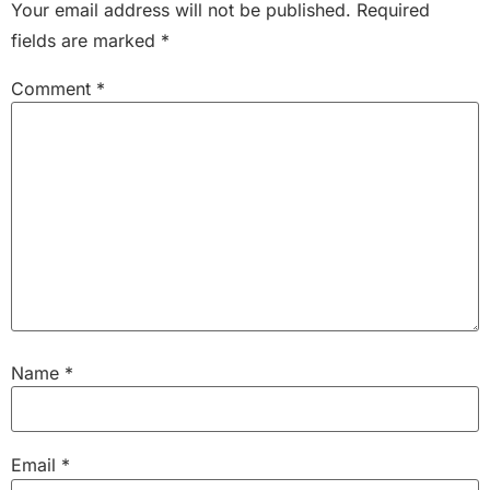
Your email address will not be published.
Required
fields are marked
*
Comment
*
Name
*
Email
*