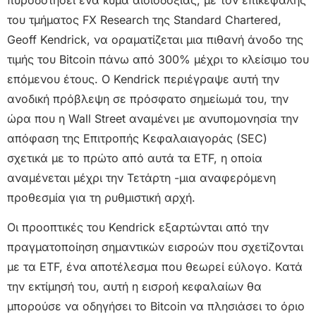
του τμήματος FX Research της Standard Chartered,
Geoff Kendrick, να οραματίζεται μια πιθανή άνοδο της
τιμής του Bitcoin πάνω από 300% μέχρι το κλείσιμο του
επόμενου έτους. Ο Kendrick περιέγραψε αυτή την
ανοδική πρόβλεψη σε πρόσφατο σημείωμά του, την
ώρα που η Wall Street αναμένει με ανυπομονησία την
απόφαση της Επιτροπής Κεφαλαιαγοράς (SEC)
σχετικά με το πρώτο από αυτά τα ETF, η οποία
αναμένεται μέχρι την Τετάρτη -μια αναφερόμενη
προθεσμία για τη ρυθμιστική αρχή.
Οι προοπτικές του Kendrick εξαρτώνται από την
πραγματοποίηση σημαντικών εισροών που σχετίζονται
με τα ETF, ένα αποτέλεσμα που θεωρεί εύλογο. Κατά
την εκτίμησή του, αυτή η εισροή κεφαλαίων θα
μπορούσε να οδηγήσει το Bitcoin να πλησιάσει το όριο