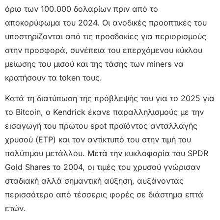
όριο των 100.000 δολαρίων πριν από το
αποκορύφωμα του 2024. Οι ανοδικές προοπτικές του
υποστηρίζονται από τις προσδοκίες για περιορισμούς
στην προσφορά, συνέπεια του επερχόμενου κύκλου
μείωσης του μισού και της τάσης των miners να
κρατήσουν τα token τους.
Κατά τη διατύπωση της πρόβλεψής του για το 2025 για
το Bitcoin, ο Kendrick έκανε παραλληλισμούς με την
εισαγωγή του πρώτου spot προϊόντος ανταλλαγής
χρυσού (ETP) και τον αντίκτυπό του στην τιμή του
πολύτιμου μετάλλου. Μετά την κυκλοφορία του SPDR
Gold Shares το 2004, οι τιμές του χρυσού γνώρισαν
σταδιακή αλλά σημαντική αύξηση, αυξάνοντας
περισσότερο από τέσσερις φορές σε διάστημα επτά
ετών.