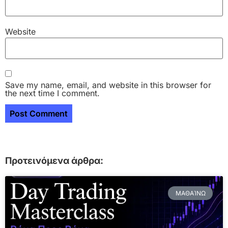
Website
Save my name, email, and website in this browser for
the next time I comment.
Προτεινόμενα άρθρα:
ΜΑΘΑΊΝΩ