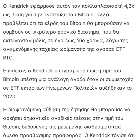
Ο Kendrick εφάρμοσε αυτόν τον πολλαπλασιαστή 4,3x
ως βάση για την ανάπτυξη του Bitcoin, αλλά
προβλέπει ότι τα κέρδη του Bitcoin θα μπορούσαν να
συμβούν σε μικρότερο χρονικό διάστημα, που θα
εκτείνονταν μόλις σε ένα έως δύο χρόνια, λόγω της
αναμενόμενης ταχείας ωρίμανσης της αγοράς ETF
BTC.
Επιπλέον, ο Kendrick υπογράμμισε πώς η τιμή του
Bitcoin υπέστη μια ανάλογη άνοδο όταν οι συμμετοχές
σε ETF εκτός των Ηνωμένων Πολιτειών αυξήθηκαν το
2020.
Η διαφαινόμενη αύξηση της ζήτησης θα μπορούσε να
ασκήσει σημαντικές ανοδικές πιέσεις στην τιμή του
Bitcoin, δεδομένης της μειωμένης διαθεσιμότητας
άμεσα προσβάσιμης προσφοράς. Ο Kendrick τόνισε ότι