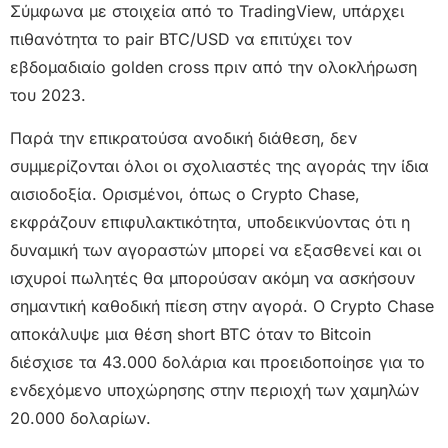
Σύμφωνα με στοιχεία από το TradingView, υπάρχει
πιθανότητα το pair BTC/USD να επιτύχει τον
εβδομαδιαίο golden cross πριν από την ολοκλήρωση
του 2023.
Παρά την επικρατούσα ανοδική διάθεση, δεν
συμμερίζονται όλοι οι σχολιαστές της αγοράς την ίδια
αισιοδοξία. Ορισμένοι, όπως o Crypto Chase,
εκφράζουν επιφυλακτικότητα, υποδεικνύοντας ότι η
δυναμική των αγοραστών μπορεί να εξασθενεί και οι
ισχυροί πωλητές θα μπορούσαν ακόμη να ασκήσουν
σημαντική καθοδική πίεση στην αγορά. O Crypto Chase
αποκάλυψε μια θέση short BTC όταν το Bitcoin
διέσχισε τα 43.000 δολάρια και προειδοποίησε για το
ενδεχόμενο υποχώρησης στην περιοχή των χαμηλών
20.000 δολαρίων.