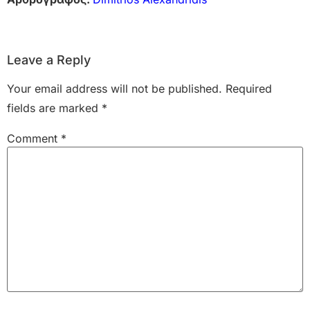
Leave a Reply
Your email address will not be published.
Required
fields are marked
*
Comment
*