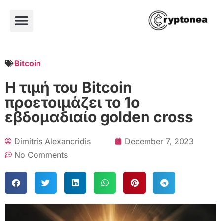
Bitcoin
Η τιμή του Bitcoin
προετοιμάζει το 1ο
εβδομαδιαίο golden cross
Dimitris Alexandridis
December 7, 2023
No Comments