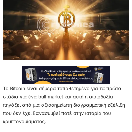
Το Bitcoin είναι σήμερα τοποθετημένο για τα πρώτα
στάδια για ένα bull market και αυτή η αισιοδοξία
πηγάζει από μια αξιοσημείωτη διαγραμματική εξέλιξη
που δεν έχει ξανασυμβεί ποτέ στην ιστορία του
κρυπτονομίσματος.