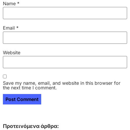
Name
*
Email
*
Website
Save my name, email, and website in this browser for
the next time I comment.
Προτεινόμενα άρθρα: