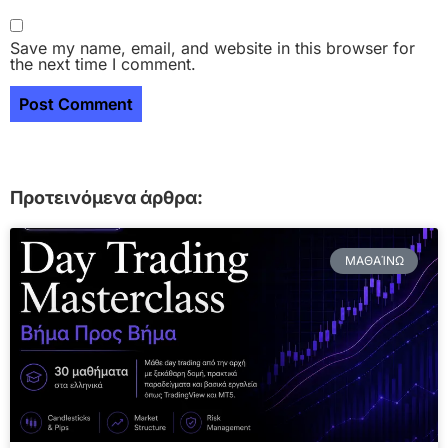
Save my name, email, and website in this browser for
the next time I comment.
Προτεινόμενα άρθρα:
ΜΑΘΑΊΝΩ