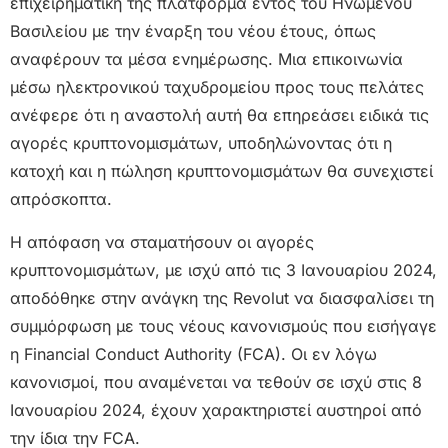
επιχειρηματική της πλατφόρμα εντός του Ηνωμένου
Βασιλείου με την έναρξη του νέου έτους, όπως
αναφέρουν τα μέσα ενημέρωσης. Μια επικοινωνία
μέσω ηλεκτρονικού ταχυδρομείου προς τους πελάτες
ανέφερε ότι η αναστολή αυτή θα επηρεάσει ειδικά τις
αγορές κρυπτονομισμάτων, υποδηλώνοντας ότι η
κατοχή και η πώληση κρυπτονομισμάτων θα συνεχιστεί
απρόσκοπτα.
Η απόφαση να σταματήσουν οι αγορές
κρυπτονομισμάτων, με ισχύ από τις 3 Ιανουαρίου 2024,
αποδόθηκε στην ανάγκη της Revolut να διασφαλίσει τη
συμμόρφωση με τους νέους κανονισμούς που εισήγαγε
η Financial Conduct Authority (FCA). Οι εν λόγω
κανονισμοί, που αναμένεται να τεθούν σε ισχύ στις 8
Ιανουαρίου 2024, έχουν χαρακτηριστεί αυστηροί από
την ίδια την FCA.