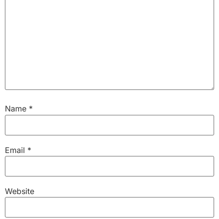
Name
*
Email
*
Website