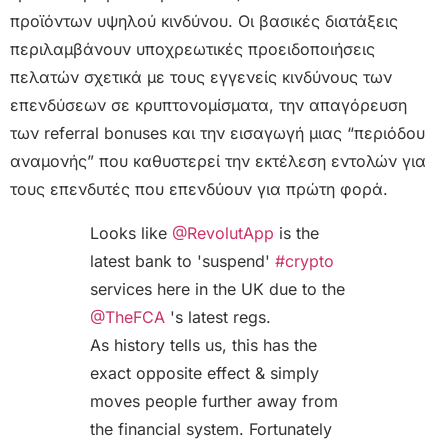
προϊόντων υψηλού κινδύνου. Οι βασικές διατάξεις
περιλαμβάνουν υποχρεωτικές προειδοποιήσεις
πελατών σχετικά με τους εγγενείς κινδύνους των
επενδύσεων σε κρυπτονομίσματα, την απαγόρευση
των referral bonuses και την εισαγωγή μιας “περιόδου
αναμονής” που καθυστερεί την εκτέλεση εντολών για
τους επενδυτές που επενδύουν για πρώτη φορά.
Looks like
@RevolutApp
is the
latest bank to 'suspend'
#crypto
services here in the UK due to the
@TheFCA
's latest regs.
As history tells us, this has the
exact opposite effect & simply
moves people further away from
the financial system. Fortunately