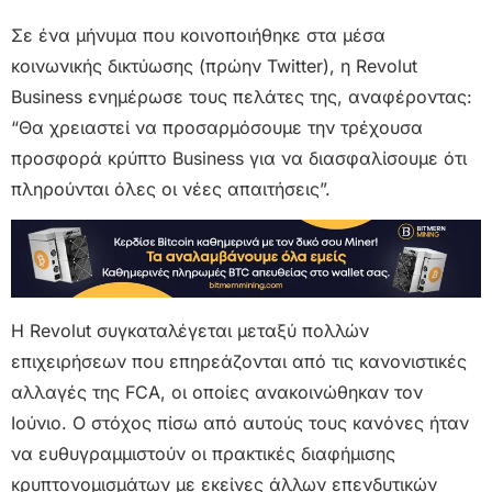
Σε ένα μήνυμα που κοινοποιήθηκε στα μέσα
κοινωνικής δικτύωσης (πρώην Twitter), η Revolut
Business ενημέρωσε τους πελάτες της, αναφέροντας:
“Θα χρειαστεί να προσαρμόσουμε την τρέχουσα
προσφορά κρύπτο Business για να διασφαλίσουμε ότι
πληρούνται όλες οι νέες απαιτήσεις”.
Η Revolut συγκαταλέγεται μεταξύ πολλών
επιχειρήσεων που επηρεάζονται από τις κανονιστικές
αλλαγές της FCA, οι οποίες ανακοινώθηκαν τον
Ιούνιο. Ο στόχος πίσω από αυτούς τους κανόνες ήταν
να ευθυγραμμιστούν οι πρακτικές διαφήμισης
κρυπτονομισμάτων με εκείνες άλλων επενδυτικών