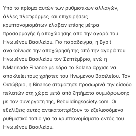
Υπό το πρίσμα αυτών των ρυθμιστικών αλλαγών,
άλλες πλατφόρμες και επιχειρήσεις
κρυπτονομισμάτων έλαβαν επίσης μέτρα
προσαρμογής ή αποχώρησης από την αγορά του
Ηνωμένου Βασιλείου. Για παράδειγμα, η Bybit
ανακοίνωσε την αποχώρησή της από την αγορά του
Ηνωμένου Βασιλείου τον Σεπτέμβριο, ενώ η
NMarinade Finance με έδρα τo Solana άρχισε να
αποκλείει τους χρήστες του Ηνωμένου Βασιλείου. Τον
Οκτώβριο, η Binance σταμάτησε προσωρινά την είσοδο
πελατών στη χώρα μετά από ζητήματα συμμόρφωσης
με τον συνεργάτη της, Rebuildingsociety.com. Οι
εξελίξεις αυτές αντικατοπτρίζουν το εξελισσόμενο
ρυθμιστικό τοπίο για τα κρυπτονομίσματα εντός του
Ηνωμένου Βασιλείου.