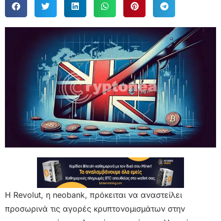
Η Revolut, η neobank, πρόκειται να αναστείλει
προσωρινά τις αγορές κρυπτονομισμάτων στην