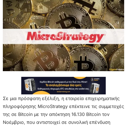
Σε μια πρόσφατη εξέλιξη, η εταιρεία επιχειρηματικής
πληροφόρησης MicroStrategy επέκτεινε τις συμμετοχές
της σε Bitcoin με την απόκτηση 16.130 Bitcoin τον
Νοέμβριο, που αντιστοιχεί σε συνολική επένδυση