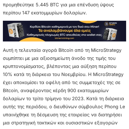
προμηθεύτηκε 5.445 BTC για μια επένδυση ύψους
περίπου 147 εκατομμυρίων δολαρίων.
Αυτή η τελευταία αγορά Bitcoin από τη MicroStrategy
συμπίπτει με μια αξιοσημείωτη άνοδο της τιμής του
κρυπτονομίσματος, βλέποντας μια αύξηση περίπου
10% κατά τη διάρκεια του Νοεμβρίου. Η MicroStrategy
έχει αποκομίσει τα οφέλη από τις συμμετοχές της σε
Bitcoin, αναφέροντας κέρδη 900 εκατομμυρίων
δολαρίων το τρίτο τρίμηνο του 2023. Κατά τη διάρκεια
αυτής της περιόδου, ο διευθύνων σύμβουλος Phong Le
υπαινίχθηκε τη δέσμευση της εταιρείας να διατηρήσει
μια στρατηγική τακτικών και ουσιαστικών εξαγορών