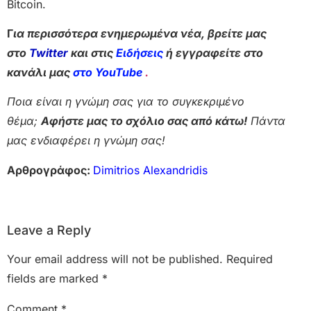
Bitcoin.
Γ
ια περισσότερα ενημερωμένα νέα, βρείτε μας
στο
Twitter
και στις
Ειδήσεις
ή εγγραφείτε στο
κανάλι μας
στο YouTube
.
Ποια είναι η γνώμη σας για το συγκεκριμένο
θέμα;
Αφήστε μας το σχόλιο σας από κάτω!
Πάντα
μας ενδιαφέρει η γνώμη σας!
Αρθρογράφος:
Dimitrios Alexandridis
Leave a Reply
Your email address will not be published.
Required
fields are marked
*
Comment
*