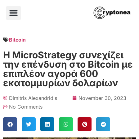
Bitcoin
Η MicroStrategy συνεχίζει
την επένδυση στο Bitcoin με
επιπλέον αγορά 600
εκατομμυρίων δολαρίων
Dimitris Alexandridis
November 30, 2023
No Comments