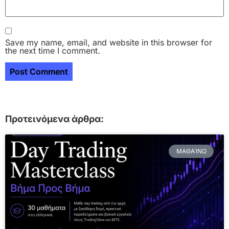
Save my name, email, and website in this browser for
the next time I comment.
Προτεινόμενα άρθρα:
ΜΑΘΑΊΝΩ