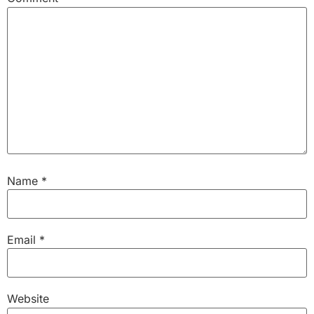
Name
*
Email
*
Website