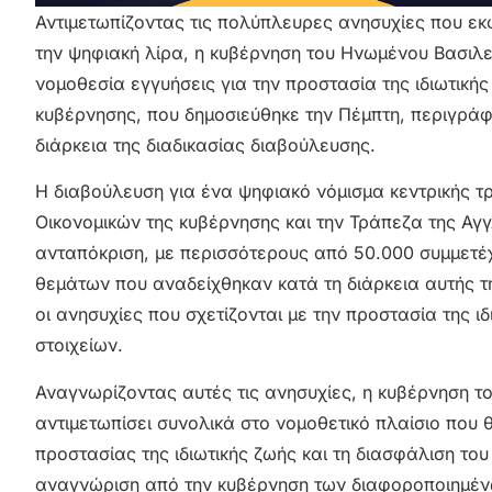
Αντιμετωπίζοντας τις πολύπλευρες ανησυχίες που ε
την ψηφιακή λίρα, η κυβέρνηση του Ηνωμένου Βασιλε
νομοθεσία εγγυήσεις για την προστασία της ιδιωτική
κυβέρνησης, που δημοσιεύθηκε την Πέμπτη, περιγράφε
διάρκεια της διαδικασίας διαβούλευσης.
Η διαβούλευση για ένα ψηφιακό νόμισμα κεντρικής τ
Οικονομικών της κυβέρνησης και την Τράπεζα της Αγ
ανταπόκριση, με περισσότερους από 50.000 συμμετέ
θεμάτων που αναδείχθηκαν κατά τη διάρκεια αυτής τ
οι ανησυχίες που σχετίζονται με την προστασία της 
στοιχείων.
Αναγνωρίζοντας αυτές τις ανησυχίες, η κυβέρνηση τ
αντιμετωπίσει συνολικά στο νομοθετικό πλαίσιο που 
προστασίας της ιδιωτικής ζωής και τη διασφάλιση τ
αναγνώριση από την κυβέρνηση των διαφοροποιημέν