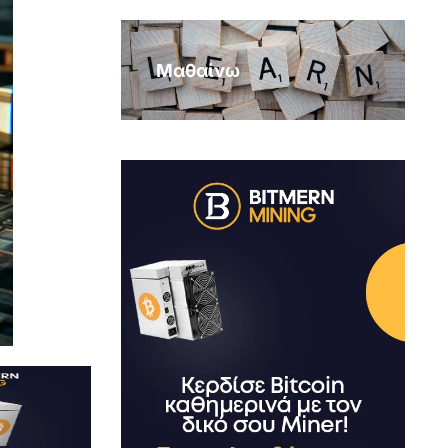
Μαθαίνω