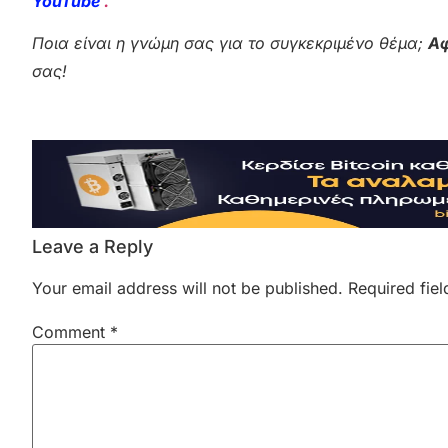
YouTube
.
Ποια είναι η γνώμη σας για το συγκεκριμένο θέμα;
Αφ
σας!
Leave a Reply
Your email address will not be published.
Required fie
Comment
*