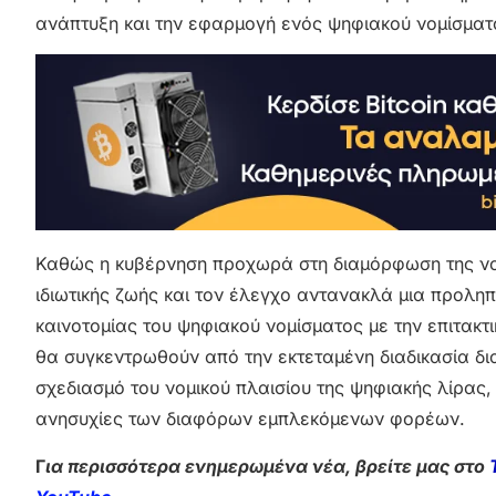
ανάπτυξη και την εφαρμογή ενός ψηφιακού νομίσματ
Καθώς η κυβέρνηση προχωρά στη διαμόρφωση της νομ
ιδιωτικής ζωής και τον έλεγχο αντανακλά μια προλη
καινοτομίας του ψηφιακού νομίσματος με την επιτακτ
θα συγκεντρωθούν από την εκτεταμένη διαδικασία δ
σχεδιασμό του νομικού πλαισίου της ψηφιακής λίρας, 
ανησυχίες των διαφόρων εμπλεκόμενων φορέων.
Γ
ια περισσότερα ενημερωμένα νέα, βρείτε μας στο