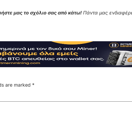
ήστε μας το σχόλιο σας από κάτω!
Πάντα μας ενδιαφέρε
lds are marked
*