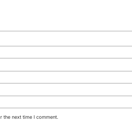
r the next time I comment.