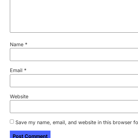
Name
*
Email
*
Website
Save my name, email, and website in this browser fo