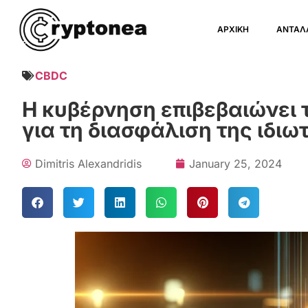
ΑΡΧΙΚΗ
ΑΝΤΑΛ
CBDC
Η κυβέρνηση επιβεβαιώνει 
για τη διασφάλιση της ιδιω
Dimitris Alexandridis
January 25, 2024