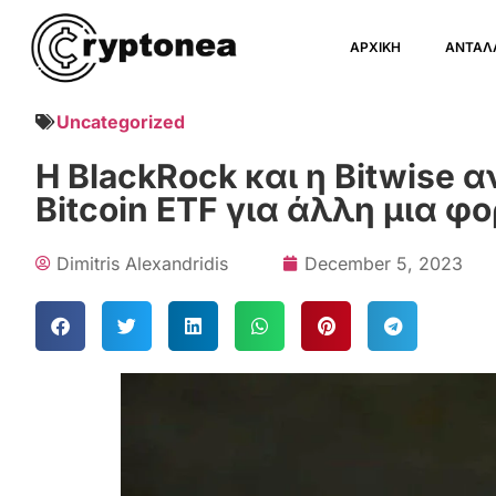
ΑΡΧΙΚΗ
ΑΝΤΑΛ
Uncategorized
Η BlackRock και η Bitwise α
Bitcoin ETF για άλλη μια φ
Dimitris Alexandridis
December 5, 2023