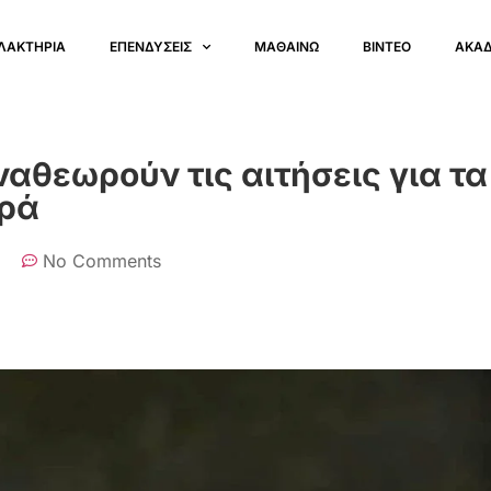
ΛΑΚΤΗΡΙΑ
ΕΠΕΝΔΥΣΕΙΣ
ΜΑΘΑΙΝΩ
ΒΙΝΤΕΟ
ΑΚΑ
ναθεωρούν τις αιτήσεις για τα
ορά
No Comments