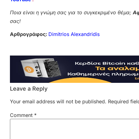
Ποια είναι η γνώμη σας για το συγκεκριμένο θέμα;
Αφ
σας!
Αρθρογράφος:
Dimitrios Alexandridis
Leave a Reply
Your email address will not be published.
Required fie
Comment
*