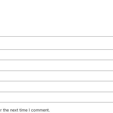
r the next time I comment.