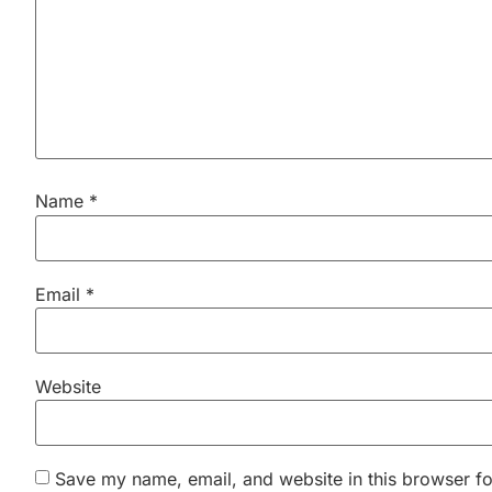
Name
*
Email
*
Website
Save my name, email, and website in this browser fo