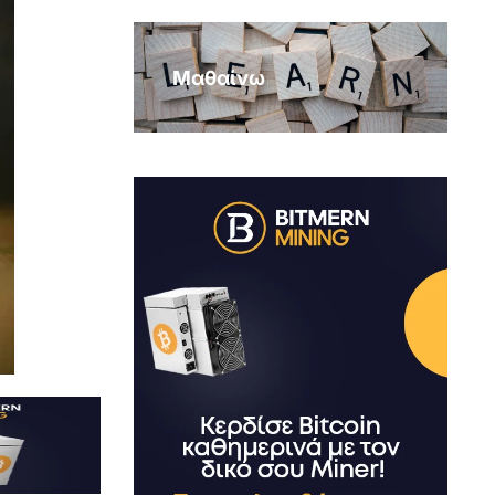
Μαθαίνω