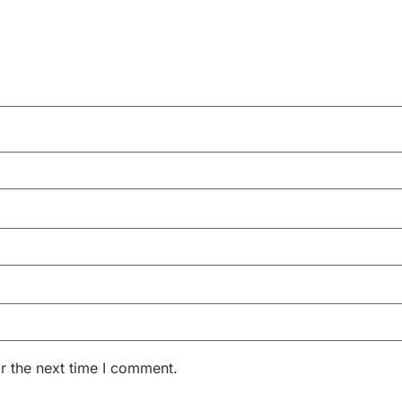
r the next time I comment.