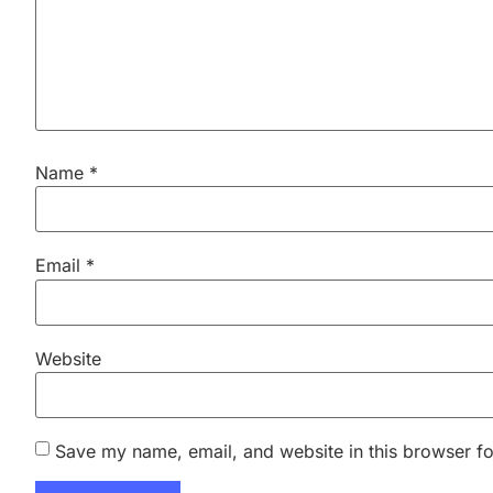
Name
*
Email
*
Website
Save my name, email, and website in this browser fo