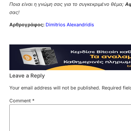
Ποια είναι η γνώμη σας για το συγκεκριμένο θέμα;
Αφ
σας!
Αρθρογράφος:
Dimitrios Alexandridis
Leave a Reply
Your email address will not be published.
Required fie
Comment
*