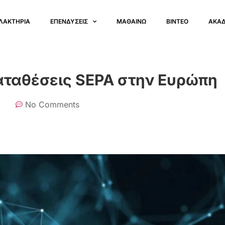
ΛΑΚΤΗΡΙΑ
ΕΠΕΝΔΥΣΕΙΣ
ΜΑΘΑΙΝΩ
ΒΙΝΤΕΟ
ΑΚΑ
καταθέσεις SEPA στην Ευρώπη
No Comments