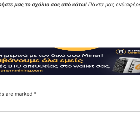
ήστε μας το σχόλιο σας από κάτω!
Πάντα μας ενδιαφέρε
lds are marked
*