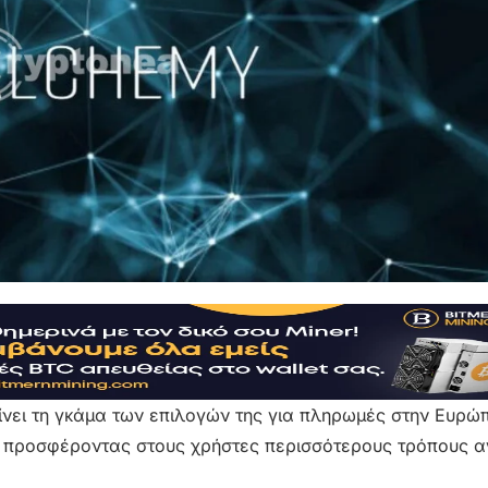
ει τη γκάμα των επιλογών της για πληρωμές στην Ευρώπ
 προσφέροντας στους χρήστες περισσότερους τρόπους 