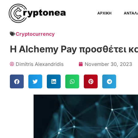
ΑΡΧΙΚΗ
ΑΝΤΑΛ
Cryptocurrency
Η Alchemy Pay προσθέτει 
Dimitris Alexandridis
November 30, 2023