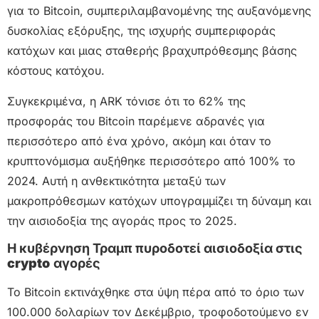
για το Bitcoin, συμπεριλαμβανομένης της αυξανόμενης
δυσκολίας εξόρυξης, της ισχυρής συμπεριφοράς
κατόχων και μιας σταθερής βραχυπρόθεσμης βάσης
κόστους κατόχου.
Συγκεκριμένα, η ARK τόνισε ότι το 62% της
προσφοράς του Bitcoin παρέμενε αδρανές για
περισσότερο από ένα χρόνο, ακόμη και όταν το
κρυπτονόμισμα αυξήθηκε περισσότερο από 100% το
2024. Αυτή η ανθεκτικότητα μεταξύ των
μακροπρόθεσμων κατόχων υπογραμμίζει τη δύναμη και
την αισιοδοξία της αγοράς προς το 2025.
Η κυβέρνηση Τραμπ πυροδοτεί αισιοδοξία στις
crypto
αγορές
Το Bitcoin εκτινάχθηκε στα ύψη πέρα ​​από το όριο των
100.000 δολαρίων τον Δεκέμβριο, τροφοδοτούμενο εν