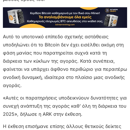
Αυτό το υποτονικό επίπεδο σχετικής αστάθειας
υποδηλώνει ότι το Bitcoin δεν έχει εισέλθει ακόμη στη
φάση μανίας που παρατηρείται συχνά κατά τη
διάρκεια των κύκλων της αγοράς. Κατά συνέπεια,
φαίνεται να υπάρχει άφθονο περιθώριο για περαιτέρω
ανοδική δυναμική, ιδιαίτερα στο πλαίσιο μιας ανοδικής
αγοράς.
«Αυτές οι παρατηρήσεις υποδεικνύουν δυνατότητες για
συνεχή ανάπτυξη της αγοράς καθ’ όλη τη διάρκεια του
2025», δήλωσε η ARK στην έκθεση.
Η έκθεση επισήμανε επίσης άλλους θετικούς δείκτες