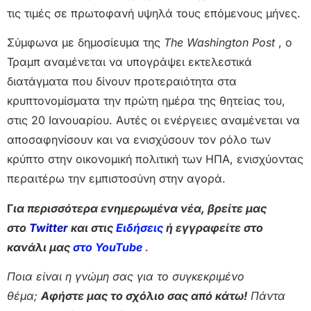
τις τιμές σε πρωτοφανή υψηλά τους επόμενους μήνες.
Σύμφωνα με δημοσίευμα της
The Washington Post
, ο
Τραμπ αναμένεται να υπογράψει εκτελεστικά
διατάγματα που δίνουν προτεραιότητα στα
κρυπτονομίσματα την πρώτη ημέρα της θητείας του,
στις 20 Ιανουαρίου. Αυτές οι ενέργειες αναμένεται να
αποσαφηνίσουν και να ενισχύσουν τον ρόλο των
κρύπτο στην οικονομική πολιτική των ΗΠΑ, ενισχύοντας
περαιτέρω την εμπιστοσύνη στην αγορά.
Γ
ια περισσότερα ενημερωμένα νέα, βρείτε μας
στο
Twitter
και στις
Ειδήσεις
ή εγγραφείτε στο
κανάλι μας
στο YouTube
.
Ποια είναι η γνώμη σας για το συγκεκριμένο
θέμα;
Αφήστε μας το σχόλιο σας από κάτω!
Πάντα