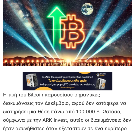
Η τιμή του Bitcoin παρουσίασε σημαντικές
διακυμάνσεις τον Δεκέμβριο, αφού δεν κατάφερε να
διατηρήσει μια θέση πάνω από 100.000 $. Ωστόσο,
σύμφωνα με την ARK Invest, αυτές οι διακυμάνσεις δεν
ήταν ασυνήθιστες όταν εξεταστούν σε ένα ευρύτερο