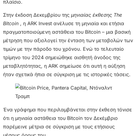
πλαίσιο.
Στην έκδοση Δεκεμβρίου της
μηνιαίας έκθεσης The
Bitcoin
, η ARK Invest ανέλυσε τη μηνιαία και ετήσια
πραγματοποιούμενη αστάθεια του Bitcoin – μια βασική
μέτρηση που αξιολογεί την ένταση των μεταβολών των
τιμών με την πάροδο του χρόνου. Ενώ το τελευταίο
τρίμηνο του 2024 σημειώθηκε αισθητή άνοδος της
μεταβλητότητας, η ARK σημείωσε ότι αυτή η αύξηση
ήταν σχετικά ήπια σε σύγκριση με τις ιστορικές τάσεις.
Ένα γράφημα που περιλαμβάνεται στην έκθεση τόνισε
ότι η μηνιαία αστάθεια του Bitcoin τον Δεκέμβριο
παρέμεινε μέτρια σε σύγκριση με τους ετήσιους
μέσους όρους του.