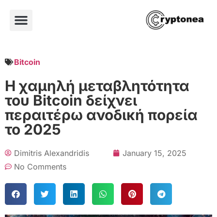
Bitcoin
Η χαμηλή μεταβλητότητα
του Bitcoin δείχνει
περαιτέρω ανοδική πορεία
το 2025
Dimitris Alexandridis
January 15, 2025
No Comments