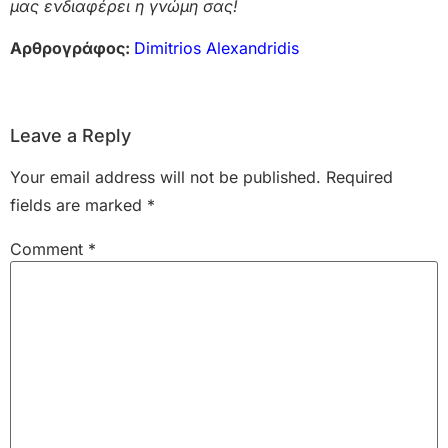
μας ενδιαφέρει η γνώμη σας!
Αρθρογράφος:
Dimitrios Alexandridis
Leave a Reply
Your email address will not be published.
Required
fields are marked
*
Comment
*