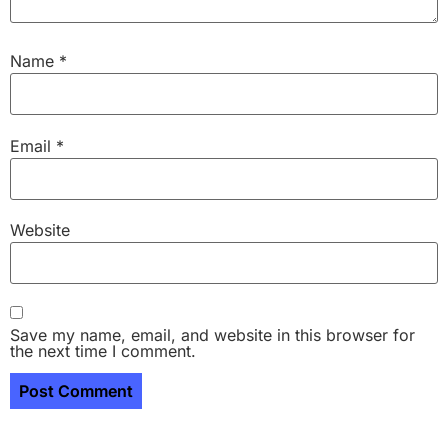
Name
*
Email
*
Website
Save my name, email, and website in this browser for
the next time I comment.