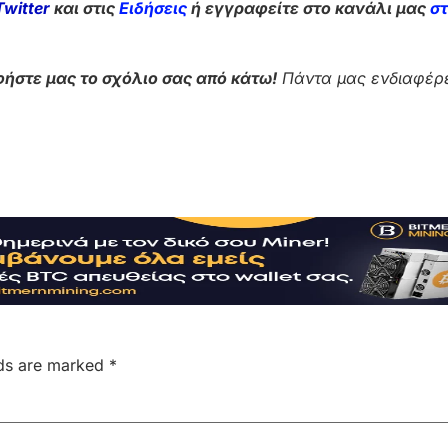
Twitter
και στις
Ειδήσεις
ή εγγραφείτε στο κανάλι μας
σ
ήστε μας το σχόλιο σας από κάτω!
Πάντα μας ενδιαφέρε
lds are marked
*