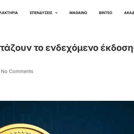
ΛΑΚΤΗΡΙΑ
ΕΠΕΝΔΥΣΕΙΣ
ΜΑΘΑΙΝΩ
ΒΙΝΤΕΟ
ΑΚΑ
ετάζουν το ενδεχόμενο έκδοση
No Comments