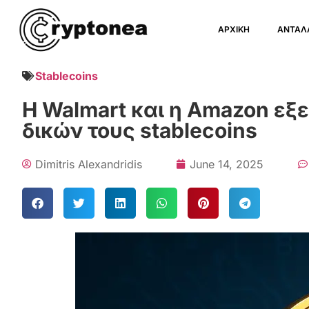
ΑΡΧΙΚΗ
ΑΝΤΑΛ
Stablecoins
Η Walmart και η Amazon εξ
δικών τους stablecoins
Dimitris Alexandridis
June 14, 2025