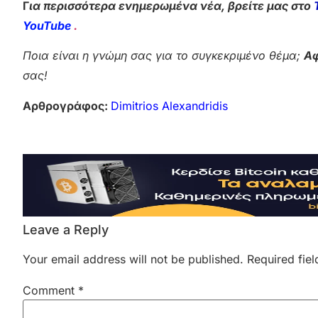
Γ
ια περισσότερα ενημερωμένα νέα, βρείτε μας στο
YouTube
.
Ποια είναι η γνώμη σας για το συγκεκριμένο θέμα;
Αφ
σας!
Αρθρογράφος:
Dimitrios Alexandridis
Leave a Reply
Your email address will not be published.
Required fie
Comment
*