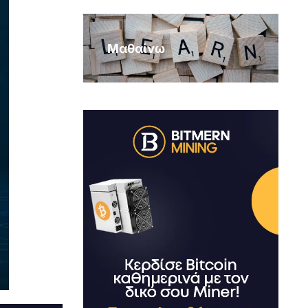
Μαθαίνω