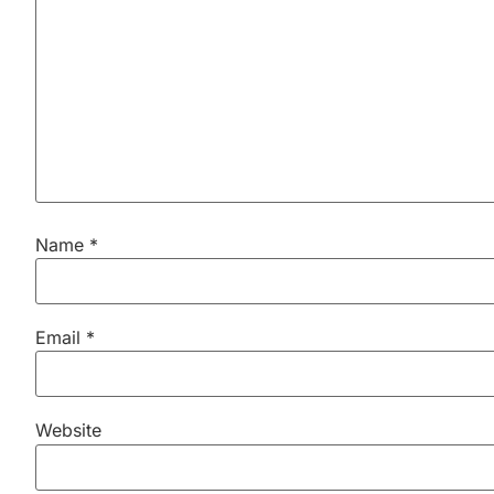
Name
*
Email
*
Website