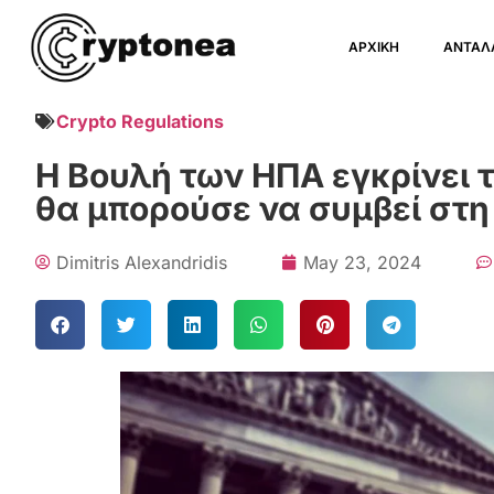
ΑΡΧΙΚΗ
ΑΝΤΑΛ
Crypto Regulations
Η Βουλή των ΗΠΑ εγκρίνει το
θα μπορούσε να συμβεί στη
Dimitris Alexandridis
May 23, 2024