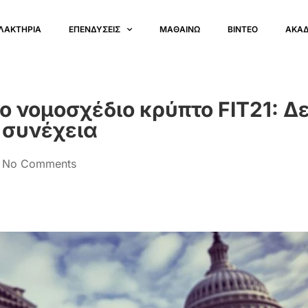
ΛΑΚΤΗΡΙΑ
ΕΠΕΝΔΥΣΕΙΣ
ΜΑΘΑΙΝΩ
ΒΙΝΤΕΟ
ΑΚΑ
 νομοσχέδιο κρύπτο FIT21: Δεί
 συνέχεια
No Comments