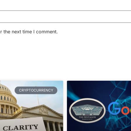
r the next time I comment.
CRYPTOCURRENCY