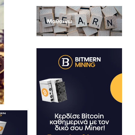
Μαθαίνω