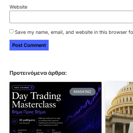
Website
Save my name, email, and website in this browser fo
Προτεινόμενα άρθρα:
ΜΑΘΑΊΝΩ