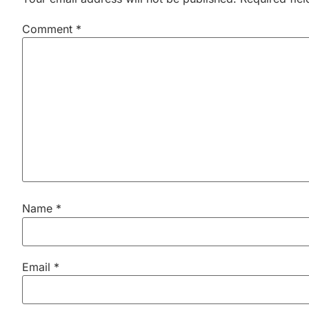
Comment
*
Name
*
Email
*