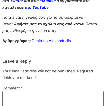
στο
Twitter
και στις
Ειδήσεις
ή εγγραφείτε στο
κανάλι μας
στο YouTube
.
Ποια είναι η γνώμη σας για το συγκεκριμένο
θέμα;
Αφήστε μας το σχόλιο σας από κάτω!
Πάντα
μας ενδιαφέρει η γνώμη σας!
Αρθρογράφος:
Dimitrios Alexandridis
Leave a Reply
Your email address will not be published.
Required
fields are marked
*
Comment
*