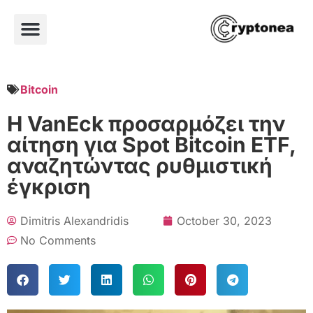
Bitcoin
Η VanEck προσαρμόζει την
αίτηση για Spot Bitcoin ETF,
αναζητώντας ρυθμιστική
έγκριση
Dimitris Alexandridis
October 30, 2023
No Comments