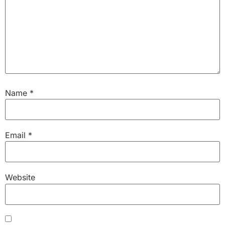
Name
*
Email
*
Website