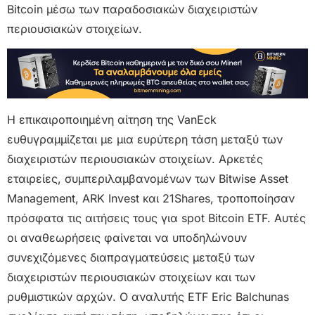
Bitcoin μέσω των παραδοσιακών διαχειριστών
περιουσιακών στοιχείων.
Η επικαιροποιημένη αίτηση της VanEck
ευθυγραμμίζεται με μια ευρύτερη τάση μεταξύ των
διαχειριστών περιουσιακών στοιχείων. Αρκετές
εταιρείες, συμπεριλαμβανομένων των Bitwise Asset
Management, ARK Invest και 21Shares, τροποποίησαν
πρόσφατα τις αιτήσεις τους για spot Bitcoin ETF. Αυτές
οι αναθεωρήσεις φαίνεται να υποδηλώνουν
συνεχιζόμενες διαπραγματεύσεις μεταξύ των
διαχειριστών περιουσιακών στοιχείων και των
ρυθμιστικών αρχών. Ο αναλυτής ETF Eric Balchunas