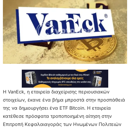
Η VanEck, η εταιρεία διαχείρισης περιουσιακών
στοιχείων, έκανε ένα βήμα μπροστά στην προσπάθειά
της να δημιουργήσει ένα ETF Bitcoin. Η εταιρεία
κατέθεσε πρόσφατα τροποποιημένη αίτηση στην
Επιτροπή Κεφαλαιαγοράς των Ηνωμένων Πολιτειών