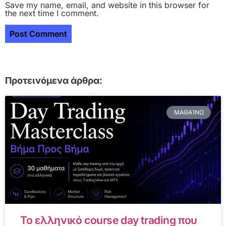
Save my name, email, and website in this browser for
the next time I comment.
Προτεινόμενα άρθρα:
ΜΑΘΑΊΝΩ
Το ελληνικό course day trading που