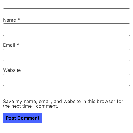
Name
*
Email
*
Website
Save my name, email, and website in this browser for
the next time I comment.