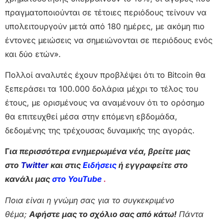
πραγματοποιούνται σε τέτοιες περιόδους τείνουν να
υπολειτουργούν μετά από 180 ημέρες, με ακόμη πιο
έντονες μειώσεις να σημειώνονται σε περιόδους ενός
και δύο ετών».
Πολλοί αναλυτές έχουν προβλέψει ότι το Bitcoin θα
ξεπεράσει τα 100.000 δολάρια μέχρι το τέλος του
έτους, με ορισμένους να αναμένουν ότι το ορόσημο
θα επιτευχθεί μέσα στην επόμενη εβδομάδα,
δεδομένης της τρέχουσας δυναμικής της αγοράς.
Γ
ια περισσότερα ενημερωμένα νέα, βρείτε μας
στο
Twitter
και στις
Ειδήσεις
ή εγγραφείτε στο
κανάλι μας
στο YouTube
.
Ποια είναι η γνώμη σας για το συγκεκριμένο
θέμα;
Αφήστε μας το σχόλιο σας από κάτω!
Πάντα