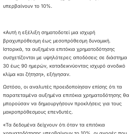
υπερβαίνουν το 10%.
«Αυτή η εξέλιξη σηματοδοτεί μια ισχυρή
βραχυπρόθεσμη έως μεσοπρόθεσμη δυναμική.
Ιστορικά, τα αυξημένα επιτόκια χρηματοδότησης
συσχετίζονται με υψηλότερες αποδόσεις σε διάστημα
30 έως 90 ημερών, καταδεικνύοντας ισχυρό ανοδικό
κλίμα και ζήτηση», εξήγησαν.
Ωστόσο, οι αναλυτές προειδοποίησαν επίσης ότι τα
παρατεταμένα αυξημένα επιτόκια χρηματοδότησης θα
μπορούσαν να δημιουργήσουν προκλήσεις για τους
μακροπρόθεσμους επενδυτές.
«Τα δεδομένα δείχνουν ότι όταν τα επιτόκια
χρηματοδότησης υπερβαίνουν το 10%, οι αγορές που