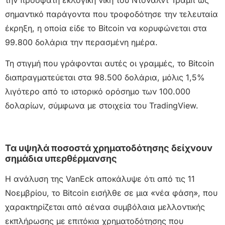
σημαντικό παράγοντα που τροφοδότησε την τελευταία
έκρηξη, η οποία είδε το Bitcoin να κορυφώνεται στα
99.800 δολάρια την περασμένη ημέρα.
Τη στιγμή που γράφονται αυτές οι γραμμές, το Bitcoin
διαπραγματεύεται στα 98.500 δολάρια, μόλις 1,5%
λιγότερο από το ιστορικό ορόσημο των 100.000
δολαρίων, σύμφωνα με στοιχεία του TradingView.
Τα υψηλά ποσοστά χρηματοδότησης δείχνουν
σημάδια υπερθέρμανσης
Η ανάλυση της VanEck αποκάλυψε ότι από τις 11
Νοεμβρίου, το Bitcoin εισήλθε σε μια «νέα φάση», που
χαρακτηρίζεται από αέναα συμβόλαια μελλοντικής
εκπλήρωσης με επιτόκια χρηματοδότησης που