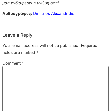
μας ενδιαφέρει η γνώμη σας!
Αρθρογράφος:
Dimitrios Alexandridis
Leave a Reply
Your email address will not be published.
Required
fields are marked
*
Comment
*