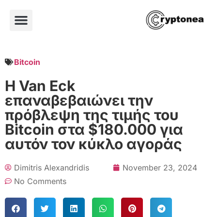
Bitcoin
Η Van Eck
επαναβεβαιώνει την
πρόβλεψη της τιμής του
Bitcoin στα $180.000 για
αυτόν τον κύκλο αγοράς
Dimitris Alexandridis
November 23, 2024
No Comments