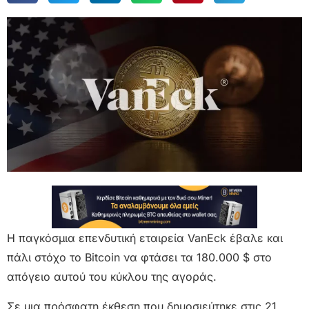
Η παγκόσμια επενδυτική εταιρεία VanEck έβαλε και
πάλι στόχο το Bitcoin να φτάσει τα 180.000 $ στο
απόγειο αυτού του κύκλου της αγοράς.
Σε μια πρόσφατη έκθεση που δημοσιεύτηκε στις 21