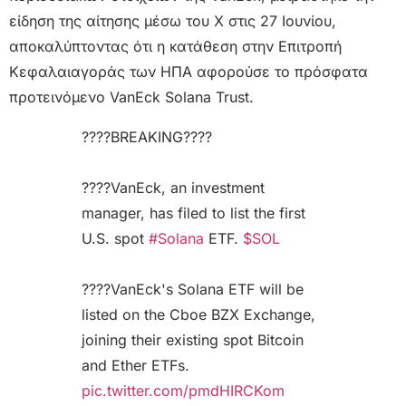
είδηση της αίτησης μέσω του X στις 27 Ιουνίου,
αποκαλύπτοντας ότι η κατάθεση στην Επιτροπή
Κεφαλαιαγοράς των ΗΠΑ αφορούσε το πρόσφατα
προτεινόμενο VanEck Solana Trust.
????BREAKING????
????VanEck, an investment
manager, has filed to list the first
U.S. spot
#Solana
ETF.
$SOL
????VanEck's Solana ETF will be
listed on the Cboe BZX Exchange,
joining their existing spot Bitcoin
and Ether ETFs.
pic.twitter.com/pmdHIRCKom