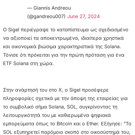
— Giannis Andreou
(@gandreou007)
June 27, 2024
Ο Sigel περιέγραψε το καταπίστευμα ως σχεδιασμένο
να αξιοποιεί τα αποκεντρωμένα, ιδιαίτερα χρηστικά
και οικονομικά βιώσιμα χαρακτηριστικά της Solana.
Τόνισε ότι πρόκειται για την πρώτη πρόταση για ένα
ETF Solana στη χώρα.
Στην ανάρτησή του στο X, ο Sigel προσέφερε
πληροφορίες σχετικά με την άποψη της εταιρείας για
το συμβολικό σήμα Solana, SOL, συγκρίνοντας τη
λειτουργικότητά του με καθιερωμένα ψηφιακά
εμπορεύματα όπως το Bitcoin και ο Ether. Εξήγησε: “Το
SOL εξυπηρετεί παρόμοιο σκοπό στο οικοσύστημά του,