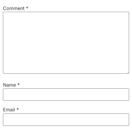
Comment
*
Name
*
Email
*