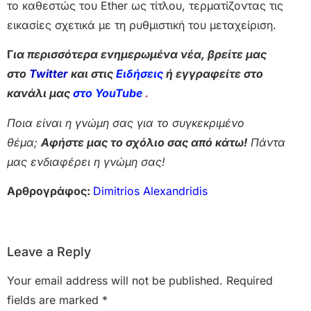
το καθεστώς του Ether ως τίτλου, τερματίζοντας τις
εικασίες σχετικά με τη ρυθμιστική του μεταχείριση.
Γ
ια περισσότερα ενημερωμένα νέα, βρείτε μας
στο
Twitter
και στις
Ειδήσεις
ή εγγραφείτε στο
κανάλι μας
στο YouTube
.
Ποια είναι η γνώμη σας για το συγκεκριμένο
θέμα;
Αφήστε μας το σχόλιο σας από κάτω!
Πάντα
μας ενδιαφέρει η γνώμη σας!
Αρθρογράφος:
Dimitrios Alexandridis
Leave a Reply
Your email address will not be published.
Required
fields are marked
*