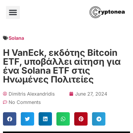
Solana
Η VanEck, εκδότης Bitcoin
ETF, υποβάλλει αίτηση για
ένα Solana ETF στις
Ηνωμένες Πολιτείες
Dimitris Alexandridis
June 27, 2024
No Comments