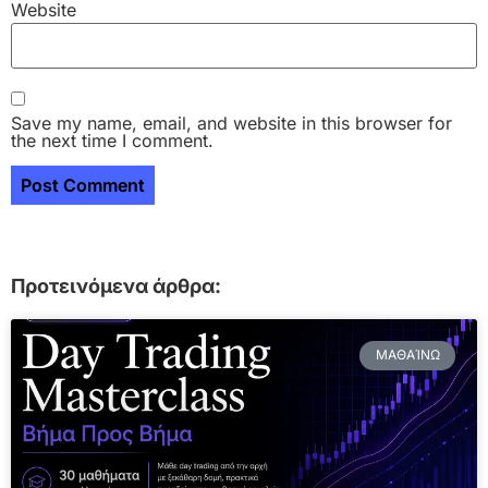
Website
Save my name, email, and website in this browser for
the next time I comment.
Προτεινόμενα άρθρα:
ΜΑΘΑΊΝΩ