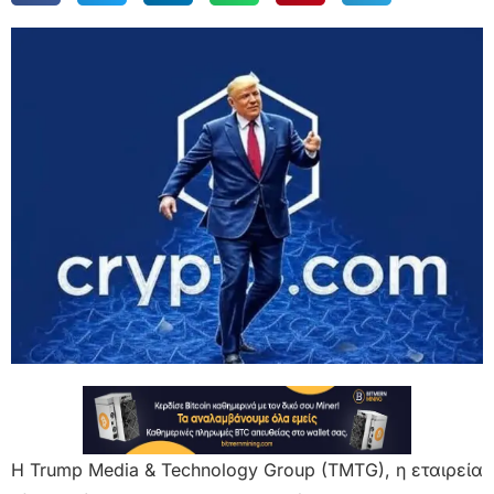
Η Trump Media & Technology Group (TMTG), η εταιρεία