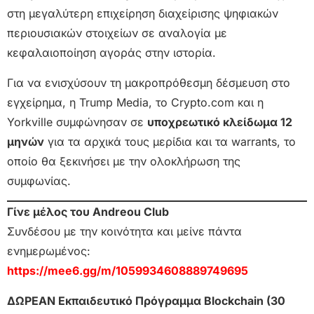
στη μεγαλύτερη επιχείρηση διαχείρισης ψηφιακών
περιουσιακών στοιχείων σε αναλογία με
κεφαλαιοποίηση αγοράς στην ιστορία.
Για να ενισχύσουν τη μακροπρόθεσμη δέσμευση στο
εγχείρημα, η Trump Media, το Crypto.com και η
Yorkville συμφώνησαν σε
υποχρεωτικό κλείδωμα 12
μηνών
για τα αρχικά τους μερίδια και τα warrants, το
οποίο θα ξεκινήσει με την ολοκλήρωση της
συμφωνίας.
Γίνε μέλος του Andreou Club
Συνδέσου με την κοινότητα και μείνε πάντα
ενημερωμένος:
https://mee6.gg/m/1059934608889749695
ΔΩΡΕΑΝ Εκπαιδευτικό Πρόγραμμα Blockchain (30