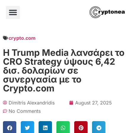
crypto.com
Η Trump Media λανσάρει το
CRO Strategy ύψους 6,42
δισ. δολαρίων σε
συνεργασία με το
Crypto.com
Dimitris Alexandridis
August 27, 2025
No Comments