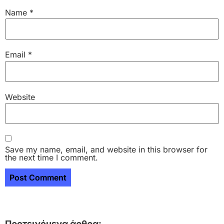
Name
*
Email
*
Website
Save my name, email, and website in this browser for
the next time I comment.
Προτεινόμενα άρθρα: