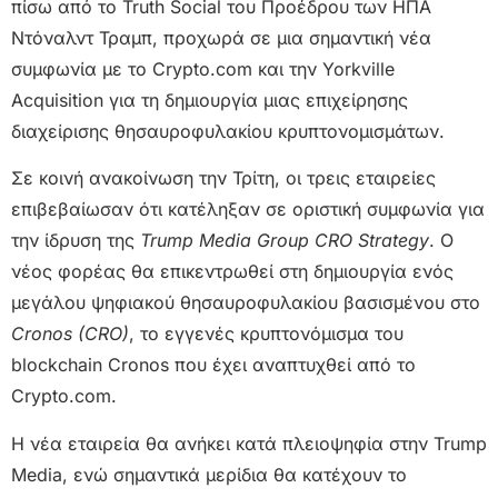
πίσω από το Truth Social του Προέδρου των ΗΠΑ
Ντόναλντ Τραμπ, προχωρά σε μια σημαντική νέα
συμφωνία με το Crypto.com και την Yorkville
Acquisition για τη δημιουργία μιας επιχείρησης
διαχείρισης θησαυροφυλακίου κρυπτονομισμάτων.
Σε κοινή ανακοίνωση την Τρίτη, οι τρεις εταιρείες
επιβεβαίωσαν ότι κατέληξαν σε οριστική συμφωνία για
την ίδρυση της
Trump Media Group CRO Strategy
. Ο
νέος φορέας θα επικεντρωθεί στη δημιουργία ενός
μεγάλου ψηφιακού θησαυροφυλακίου βασισμένου στο
Cronos (CRO)
, το εγγενές κρυπτονόμισμα του
blockchain Cronos που έχει αναπτυχθεί από το
Crypto.com.
Η νέα εταιρεία θα ανήκει κατά πλειοψηφία στην Trump
Media, ενώ σημαντικά μερίδια θα κατέχουν το