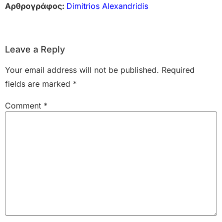
Αρθρογράφος:
Dimitrios Alexandridis
Leave a Reply
Your email address will not be published.
Required
fields are marked
*
Comment
*