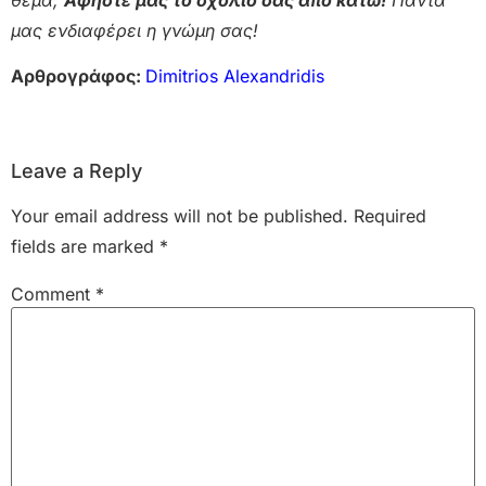
μας ενδιαφέρει η γνώμη σας!
Αρθρογράφος:
Dimitrios Alexandridis
Leave a Reply
Your email address will not be published.
Required
fields are marked
*
Comment
*