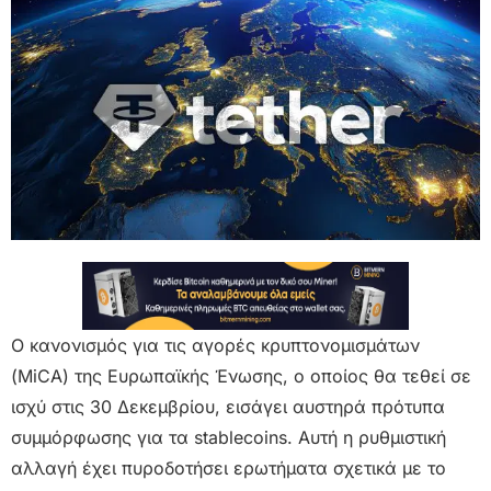
Ο κανονισμός για τις αγορές κρυπτονομισμάτων
(MiCA) της Ευρωπαϊκής Ένωσης, ο οποίος θα τεθεί σε
ισχύ στις 30 Δεκεμβρίου, εισάγει αυστηρά πρότυπα
συμμόρφωσης για τα stablecoins. Αυτή η ρυθμιστική
αλλαγή έχει πυροδοτήσει ερωτήματα σχετικά με το