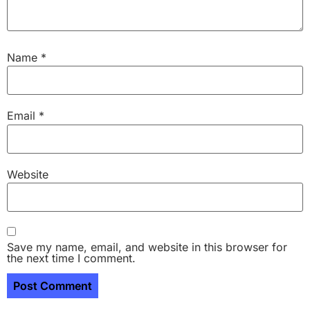
Name
*
Email
*
Website
Save my name, email, and website in this browser for
the next time I comment.