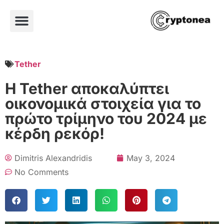
Tether
Η Tether αποκαλύπτει
οικονομικά στοιχεία για το
πρώτο τρίμηνο του 2024 με
κέρδη ρεκόρ!
Dimitris Alexandridis
May 3, 2024
No Comments