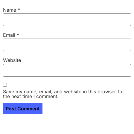
Name
*
Email
*
Website
Save my name, email, and website in this browser for
the next time I comment.