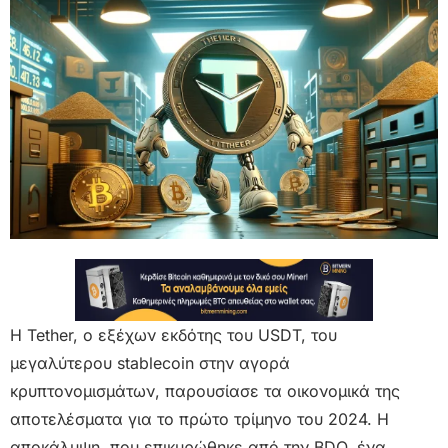
Η Tether, ο εξέχων εκδότης του USDT, του
μεγαλύτερου stablecoin στην αγορά
κρυπτονομισμάτων, παρουσίασε τα οικονομικά της
αποτελέσματα για το πρώτο τρίμηνο του 2024. Η
αποκάλυψη, που επικυρώθηκε από την BDO, ένα