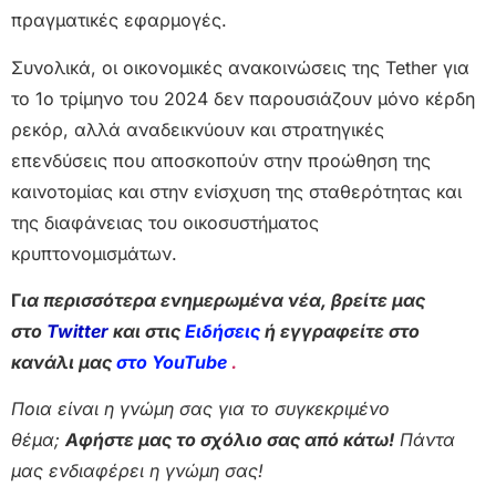
πραγματικές εφαρμογές.
Συνολικά, οι οικονομικές ανακοινώσεις της Tether για
το 1ο τρίμηνο του 2024 δεν παρουσιάζουν μόνο κέρδη
ρεκόρ, αλλά αναδεικνύουν και στρατηγικές
επενδύσεις που αποσκοπούν στην προώθηση της
καινοτομίας και στην ενίσχυση της σταθερότητας και
της διαφάνειας του οικοσυστήματος
κρυπτονομισμάτων.
Γ
ια περισσότερα ενημερωμένα νέα, βρείτε μας
στο
Twitter
και στις
Ειδήσεις
ή εγγραφείτε στο
κανάλι μας
στο YouTube
.
Ποια είναι η γνώμη σας για το συγκεκριμένο
θέμα;
Αφήστε μας το σχόλιο σας από κάτω!
Πάντα
μας ενδιαφέρει η γνώμη σας!