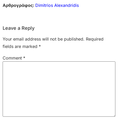
Αρθρογράφος:
Dimitrios Alexandridis
Leave a Reply
Your email address will not be published.
Required
fields are marked
*
Comment
*