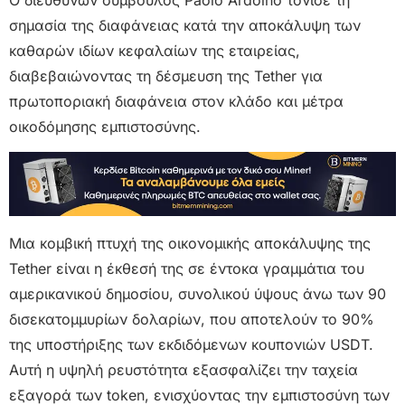
σημασία της διαφάνειας κατά την αποκάλυψη των
καθαρών ιδίων κεφαλαίων της εταιρείας,
διαβεβαιώνοντας τη δέσμευση της Tether για
πρωτοποριακή διαφάνεια στον κλάδο και μέτρα
οικοδόμησης εμπιστοσύνης.
Μια κομβική πτυχή της οικονομικής αποκάλυψης της
Tether είναι η έκθεσή της σε έντοκα γραμμάτια του
αμερικανικού δημοσίου, συνολικού ύψους άνω των 90
δισεκατομμυρίων δολαρίων, που αποτελούν το 90%
της υποστήριξης των εκδιδόμενων κουπονιών USDT.
Αυτή η υψηλή ρευστότητα εξασφαλίζει την ταχεία
εξαγορά των token, ενισχύοντας την εμπιστοσύνη των