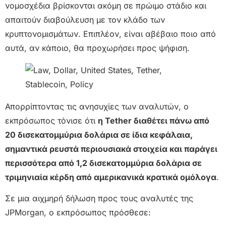
νομοσχέδια βρίσκονται ακόμη σε πρώιμο στάδιο και
απαιτούν διαβούλευση με τον κλάδο των
κρυπτονομισμάτων. Επιπλέον, είναι αβέβαιο ποιο από
αυτά, αν κάποιο, θα προχωρήσει προς ψήφιση.
Απορρίπτοντας τις ανησυχίες των αναλυτών, ο
εκπρόσωπος τόνισε ότι
η Tether διαθέτει πάνω από
20 δισεκατομμύρια δολάρια σε ίδια κεφάλαια,
σημαντικά ρευστά περιουσιακά στοιχεία και παράγει
περισσότερα από 1,2 δισεκατομμύρια δολάρια σε
τριμηνιαία κέρδη από αμερικανικά κρατικά ομόλογα
.
Σε μια αιχμηρή δήλωση προς τους αναλυτές της
JPMorgan, ο εκπρόσωπος πρόσθεσε: