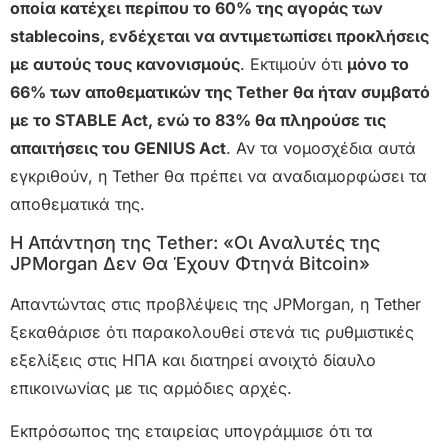
οποία κατέχει περίπου το 60% της αγοράς των
stablecoins, ενδέχεται να αντιμετωπίσει προκλήσεις
με αυτούς τους κανονισμούς
. Εκτιμούν ότι
μόνο το
66% των αποθεματικών της Tether θα ήταν συμβατό
με το STABLE Act, ενώ το 83% θα πληρούσε τις
απαιτήσεις του GENIUS Act
. Αν τα νομοσχέδια αυτά
εγκριθούν, η Tether θα πρέπει να αναδιαμορφώσει τα
αποθεματικά της.
Η Απάντηση της Tether: «Οι Αναλυτές της
JPMorgan Δεν Θα Έχουν Φτηνά Bitcoin»
Απαντώντας στις προβλέψεις της JPMorgan, η Tether
ξεκαθάρισε ότι παρακολουθεί στενά τις ρυθμιστικές
εξελίξεις στις ΗΠΑ και διατηρεί ανοιχτό δίαυλο
επικοινωνίας με τις αρμόδιες αρχές.
Εκπρόσωπος της εταιρείας υπογράμμισε ότι τα