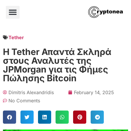
Tether
Η Tether Απαντά Σκληρά
στους Αναλυτές της
JPMorgan για τις Φήμες
Πώλησης Bitcoin
Dimitris Alexandridis
February 14, 2025
No Comments