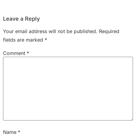
Leave a Reply
Your email address will not be published.
Required
fields are marked
*
Comment
*
Name
*