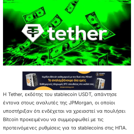
Η Tether, εκδότης του stablecoin USDT, απάντησε
έντονα στους αναλυτές της JPMorgan, οι οποίοι
υποστήριξαν ότι ενδέχεται να χρειαστεί να πουλήσει
Bitcoin προκειμένου να συμμορφωθεί με τις
προτεινόμενες ρυθμίσεις για τα stablecoins στις ΗΠΑ.