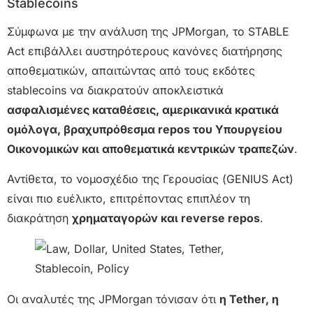
Stablecoins
Σύμφωνα με την ανάλυση της JPMorgan, το STABLE
Act επιβάλλει αυστηρότερους κανόνες διατήρησης
αποθεματικών, απαιτώντας από τους εκδότες
stablecoins να διακρατούν αποκλειστικά
ασφαλισμένες καταθέσεις, αμερικανικά κρατικά
ομόλογα, βραχυπρόθεσμα repos του Υπουργείου
Οικονομικών και αποθεματικά κεντρικών τραπεζών
.
Αντίθετα, το νομοσχέδιο της Γερουσίας (GENIUS Act)
είναι πιο ευέλικτο, επιτρέποντας επιπλέον τη
διακράτηση
χρηματαγορών και reverse repos
.
Οι αναλυτές της JPMorgan τόνισαν ότι
η Tether, η