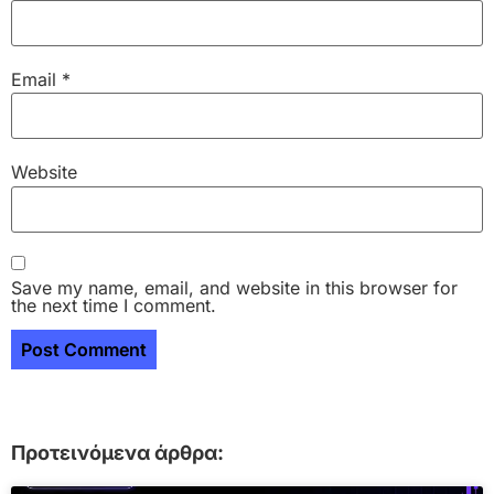
Email
*
Website
Save my name, email, and website in this browser for
the next time I comment.
Προτεινόμενα άρθρα: