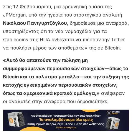
Στις 12 Φεβρουαρίου, μια ερευνητική ομάδα της
JPMorgan, υπό την ηγεσία του στρατηγικού αναλυτή
Νικόλαου Πανιγυρτζόγλου
, δημοσίευσε μια αναφορά,
υποστηρίζοντας ότι τα νέα νομοσχέδια για τα
stablecoins στις ΗΠΑ ενδέχεται να πιέσουν την Tether
να πουλήσει μέρος των αποθεμάτων της σε Bitcoin.
«Αυτό θα απαιτούσε την πώληση μη
συμμορφούμενων περιουσιακών στοιχείων—όπως το
Bitcoin και τα πολύτιμα μέταλλα—και την αύξηση της
κατοχής εγκεκριμένων περιουσιακών στοιχείων,
όπως τα αμερικανικά κρατικά ομόλογα,»
ανέφεραν
οι αναλυτές στην αναφορά που δημοσιεύτηκε.