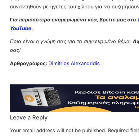
συναντηθούν με ηγέτες του χώρου για να συζητήσου
Γ
ια περισσότερα ενημερωμένα νέα, βρείτε μας στο
YouTube
.
Ποια είναι η γνώμη σας για το συγκεκριμένο θέμα;
Αφ
σας!
Αρθρογράφος:
Dimitrios Alexandridis
Leave a Reply
Your email address will not be published.
Required fie