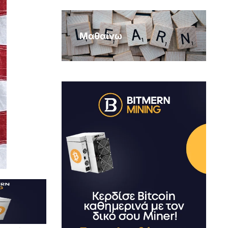
Μαθαίνω