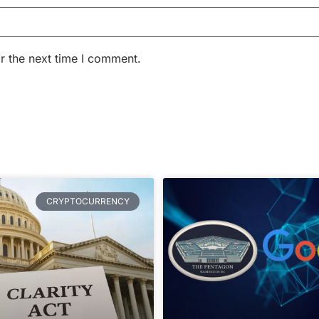
r the next time I comment.
CRYPTOCURRENCY