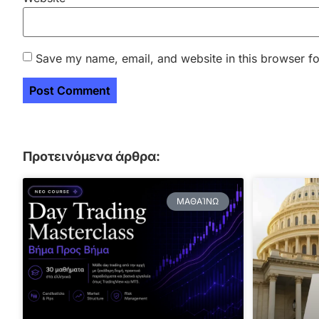
Save my name, email, and website in this browser fo
Προτεινόμενα άρθρα:
ΜΑΘΑΊΝΩ