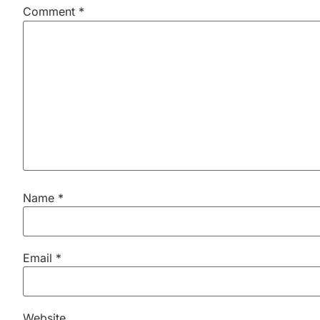
Comment
*
Name
*
Email
*
Website