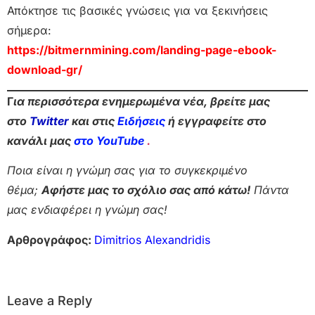
Απόκτησε τις βασικές γνώσεις για να ξεκινήσεις
σήμερα:
https://bitmernmining.com/landing-page-ebook-
download-gr/
Γ
ια περισσότερα ενημερωμένα νέα, βρείτε μας
στο
Twitter
και στις
Ειδήσεις
ή εγγραφείτε στο
κανάλι μας
στο YouTube
.
Ποια είναι η γνώμη σας για το συγκεκριμένο
θέμα;
Αφήστε μας το σχόλιο σας από κάτω!
Πάντα
μας ενδιαφέρει η γνώμη σας!
Αρθρογράφος:
Dimitrios Alexandridis
Leave a Reply