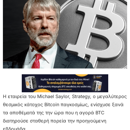
Η εταιρεία του Michael Saylor, Strategy, ο μεγαλύτερος
θεσμικός κάτοχος Bitcoin παγκοσμίως, ενίσχυσε ξανά
τα αποθέματά της την ώρα που η αγορά BTC
διατηρούσε σταθερή πορεία την προηγούμενη
εβδομάδα.