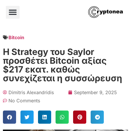
Bitcoin
Η Strategy του Saylor
προσθέτει Bitcoin αξίας
$217 εκατ. καθώς
συνεχίζεται η συσσώρευση
Dimitris Alexandridis
September 9, 2025
No Comments