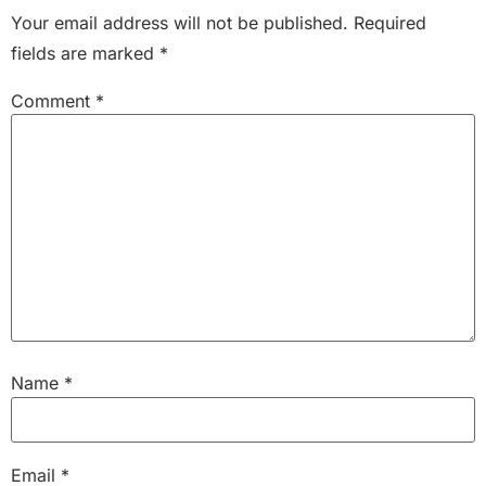
Your email address will not be published.
Required
fields are marked
*
Comment
*
Name
*
Email
*