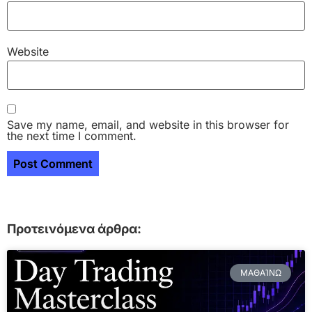
Website
Save my name, email, and website in this browser for
the next time I comment.
Προτεινόμενα άρθρα:
ΜΑΘΑΊΝΩ