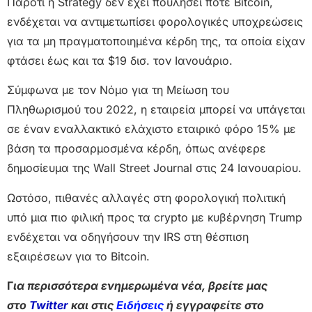
Παρότι η Strategy δεν έχει πουλήσει ποτέ Bitcoin,
ενδέχεται να αντιμετωπίσει φορολογικές υποχρεώσεις
για τα μη πραγματοποιημένα κέρδη της, τα οποία είχαν
φτάσει έως και τα $19 δισ. τον Ιανουάριο.
Σύμφωνα με τον Νόμο για τη Μείωση του
Πληθωρισμού του 2022, η εταιρεία μπορεί να υπάγεται
σε έναν εναλλακτικό ελάχιστο εταιρικό φόρο 15% με
βάση τα προσαρμοσμένα κέρδη, όπως ανέφερε
δημοσίευμα της Wall Street Journal στις 24 Ιανουαρίου.
Ωστόσο, πιθανές αλλαγές στη φορολογική πολιτική
υπό μια πιο φιλική προς τα crypto με κυβέρνηση Trump
ενδέχεται να οδηγήσουν την IRS στη θέσπιση
εξαιρέσεων για το Bitcoin.
Γ
ια περισσότερα ενημερωμένα νέα, βρείτε μας
στο
Twitter
και στις
Ειδήσεις
ή εγγραφείτε στο