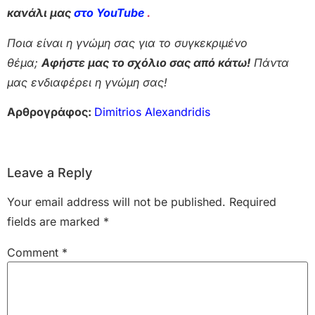
κανάλι μας
στο YouTube
.
Ποια είναι η γνώμη σας για το συγκεκριμένο
θέμα;
Αφήστε μας το σχόλιο σας από κάτω!
Πάντα
μας ενδιαφέρει η γνώμη σας!
Αρθρογράφος:
Dimitrios Alexandridis
Leave a Reply
Your email address will not be published.
Required
fields are marked
*
Comment
*