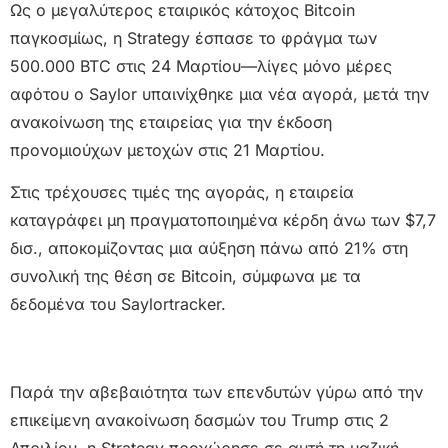
Ως ο μεγαλύτερος εταιρικός κάτοχος Bitcoin
παγκοσμίως, η Strategy έσπασε το φράγμα των
500.000 BTC στις 24 Μαρτίου—λίγες μόνο μέρες
αφότου ο Saylor υπαινίχθηκε μια νέα αγορά, μετά την
ανακοίνωση της εταιρείας για την έκδοση
προνομιούχων μετοχών στις 21 Μαρτίου.
Στις τρέχουσες τιμές της αγοράς, η εταιρεία
καταγράφει μη πραγματοποιημένα κέρδη άνω των $7,7
δισ., αποκομίζοντας μια αύξηση πάνω από 21% στη
συνολική της θέση σε Bitcoin, σύμφωνα με τα
δεδομένα του Saylortracker.
Παρά την αβεβαιότητα των επενδυτών γύρω από την
επικείμενη ανακοίνωση δασμών του Trump στις 2