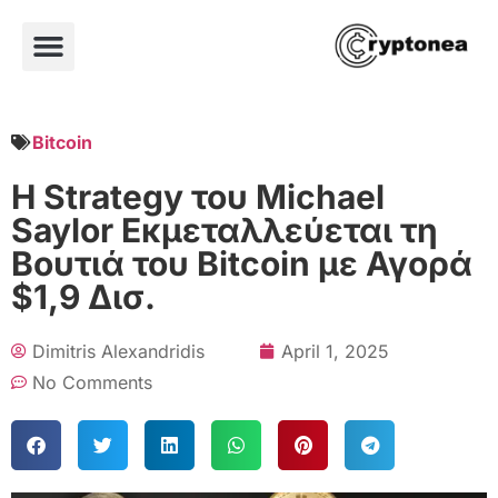
Bitcoin
Η Strategy του Michael
Saylor Εκμεταλλεύεται τη
Βουτιά του Bitcoin με Αγορά
$1,9 Δισ.
Dimitris Alexandridis
April 1, 2025
No Comments