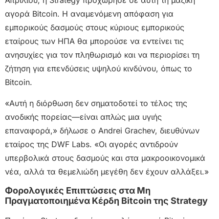
Απριλίου, η Strategy προχώρησε σε αυτή τη μαζική
αγορά Bitcoin. Η αναμενόμενη απόφαση για
εμπορικούς δασμούς στους κύριους εμπορικούς
εταίρους των ΗΠΑ θα μπορούσε να εντείνει τις
ανησυχίες για τον πληθωρισμό και να περιορίσει τη
ζήτηση για επενδύσεις υψηλού κινδύνου, όπως το
Bitcoin.
«Αυτή η διόρθωση δεν σηματοδοτεί το τέλος της
ανοδικής πορείας—είναι απλώς μια υγιής
επαναφορά,» δήλωσε ο Andrei Grachev, διευθύνων
εταίρος της DWF Labs. «Οι αγορές αντιδρούν
υπερβολικά στους δασμούς και στα μακροοικονομικά
νέα, αλλά τα θεμελιώδη μεγέθη δεν έχουν αλλάξει.»
Φορολογικές Επιπτώσεις στα Μη
Πραγματοποιημένα Κέρδη Bitcoin της Strategy