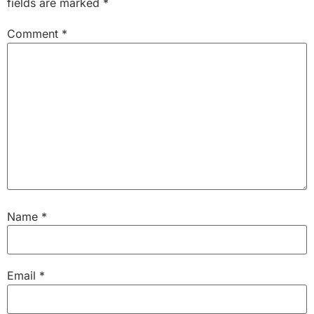
fields are marked
*
Comment
*
Name
*
Email
*