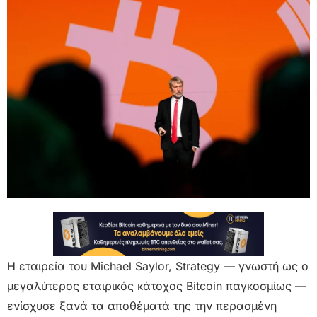
Η εταιρεία του Michael Saylor, Strategy — γνωστή ως ο
μεγαλύτερος εταιρικός κάτοχος Bitcoin παγκοσμίως —
ενίσχυσε ξανά τα αποθέματά της την περασμένη