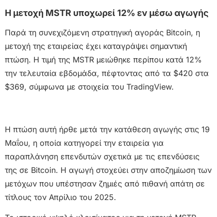
Η μετοχή MSTR υποχωρεί 12% εν μέσω αγωγής
Παρά τη συνεχιζόμενη στρατηγική αγοράς Bitcoin, η
μετοχή της εταιρείας έχει καταγράψει σημαντική
πτώση. Η τιμή της MSTR μειώθηκε περίπου κατά 12%
την τελευταία εβδομάδα, πέφτοντας από τα $420 στα
$369, σύμφωνα με στοιχεία του TradingView.
Η πτώση αυτή ήρθε μετά την κατάθεση αγωγής στις 19
Μαΐου, η οποία κατηγορεί την εταιρεία για
παραπλάνηση επενδυτών σχετικά με τις επενδύσεις
της σε Bitcoin. Η αγωγή στοχεύει στην αποζημίωση των
μετόχων που υπέστησαν ζημιές από πιθανή απάτη σε
τίτλους τον Απρίλιο του 2025.