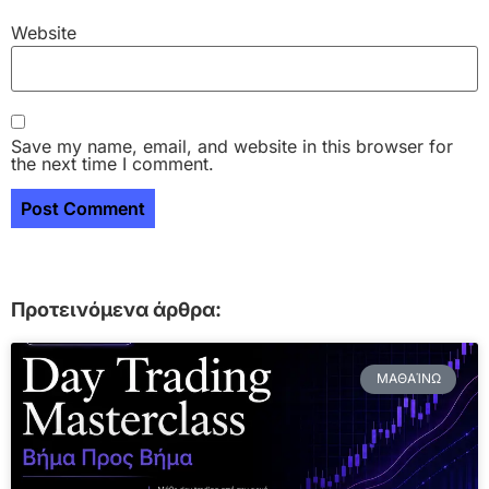
Website
Save my name, email, and website in this browser for
the next time I comment.
Προτεινόμενα άρθρα:
ΜΑΘΑΊΝΩ