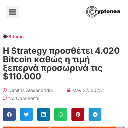
Bitcoin
Η Strategy προσθέτει 4.020
Bitcoin καθώς η τιμή
ξεπερνά προσωρινά τις
$110.000
Dimitris Alexandridis
May 27, 2025
No Comments