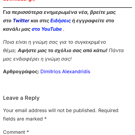
Γ
ια περισσότερα ενημερωμένα νέα, βρείτε μας
στο
Twitter
και στις
Ειδήσεις
ή εγγραφείτε στο
κανάλι μας
στο YouTube
.
Ποια είναι η γνώμη σας για το συγκεκριμένο
θέμα;
Αφήστε μας το σχόλιο σας από κάτω!
Πάντα
μας ενδιαφέρει η γνώμη σας!
Αρθρογράφος:
Dimitrios Alexandridis
Leave a Reply
Your email address will not be published.
Required
fields are marked
*
Comment
*