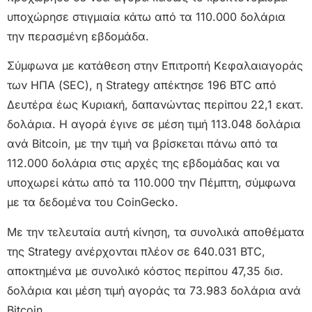
υποχώρησε στιγμιαία κάτω από τα 110.000 δολάρια
την περασμένη εβδομάδα.
Σύμφωνα με κατάθεση στην Επιτροπή Κεφαλαιαγοράς
των ΗΠΑ (SEC), η Strategy απέκτησε 196 BTC από
Δευτέρα έως Κυριακή, δαπανώντας περίπου 22,1 εκατ.
δολάρια. Η αγορά έγινε σε μέση τιμή 113.048 δολάρια
ανά Bitcoin, με την τιμή να βρίσκεται πάνω από τα
112.000 δολάρια στις αρχές της εβδομάδας και να
υποχωρεί κάτω από τα 110.000 την Πέμπτη, σύμφωνα
με τα δεδομένα του CoinGecko.
Με την τελευταία αυτή κίνηση, τα συνολικά αποθέματα
της Strategy ανέρχονται πλέον σε 640.031 BTC,
αποκτημένα με συνολικό κόστος περίπου 47,35 δισ.
δολάρια και μέση τιμή αγοράς τα 73.983 δολάρια ανά
Bitcoin.