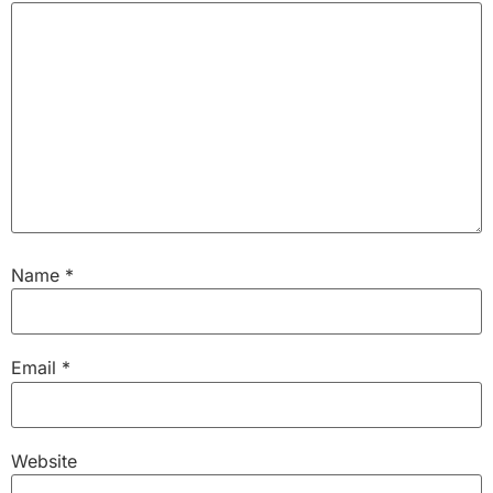
Name
*
Email
*
Website