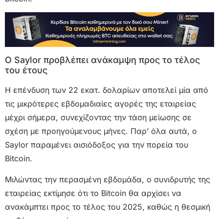
Ο Saylor προβλέπει ανάκαμψη προς το τέλος
του έτους
Η επένδυση των 22 εκατ. δολαρίων αποτελεί μία από
τις μικρότερες εβδομαδιαίες αγορές της εταιρείας
μέχρι σήμερα, συνεχίζοντας την τάση μείωσης σε
σχέση με προηγούμενους μήνες. Παρ’ όλα αυτά, ο
Saylor παραμένει αισιόδοξος για την πορεία του
Bitcoin.
Μιλώντας την περασμένη εβδομάδα, ο συνιδρυτής της
εταιρείας εκτίμησε ότι το Bitcoin θα αρχίσει να
ανακάμπτει προς το τέλος του 2025, καθώς η θεσμική