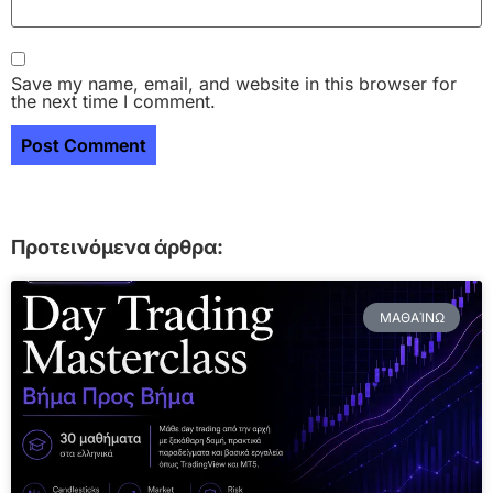
Save my name, email, and website in this browser for
the next time I comment.
Προτεινόμενα άρθρα:
ΜΑΘΑΊΝΩ