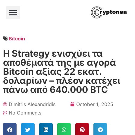
Bitcoin
Η Strategy ενισχύει τα
αποθέματά της με αγορά
Bitcoin αξίας 22 εκατ.
δολαρίων – πλέον κατέχει
πάνω από 640.000 BTC
Dimitris Alexandridis
October 1, 2025
No Comments