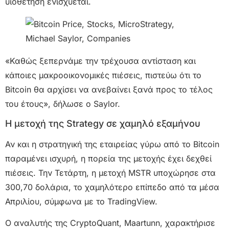
υιοθέτηση ενισχύεται.
«Καθώς ξεπερνάμε την τρέχουσα αντίσταση και
κάποιες μακροοικονομικές πιέσεις, πιστεύω ότι το
Bitcoin θα αρχίσει να ανεβαίνει ξανά προς το τέλος
του έτους», δήλωσε ο Saylor.
Η μετοχή της Strategy σε χαμηλό εξαμήνου
Αν και η στρατηγική της εταιρείας γύρω από το Bitcoin
παραμένει ισχυρή, η πορεία της μετοχής έχει δεχθεί
πιέσεις. Την Τετάρτη, η μετοχή MSTR υποχώρησε στα
300,70 δολάρια, το χαμηλότερο επίπεδο από τα μέσα
Απριλίου, σύμφωνα με το TradingView.
Ο αναλυτής της CryptoQuant, Maartunn, χαρακτήρισε