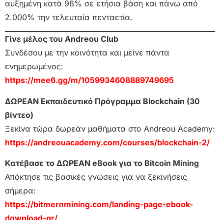
αυξημένη κατά 96% σε ετήσια βάση και πάνω από
2.000% την τελευταία πενταετία.
Γίνε μέλος του Andreou Club
Συνδέσου με την κοινότητα και μείνε πάντα
ενημερωμένος:
https://mee6.gg/m/1059934608889749695
ΔΩΡΕΑΝ Εκπαιδευτικό Πρόγραμμα Blockchain (30
βίντεο)
Ξεκίνα τώρα δωρεάν μαθήματα στο Andreou Academy:
https://andreouacademy.com/courses/blockchain-2/
Κατέβασε το ΔΩΡΕΑΝ eBook για το Bitcoin Mining
Απόκτησε τις βασικές γνώσεις για να ξεκινήσεις
σήμερα:
https://bitmernmining.com/landing-page-ebook-
download-gr/