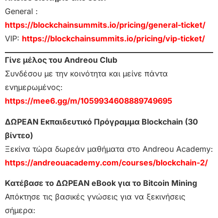
General :
https://blockchainsummits.io/pricing/general-ticket/
VIP:
https://blockchainsummits.io/pricing/vip-ticket/
Γίνε μέλος του Andreou Club
Συνδέσου με την κοινότητα και μείνε πάντα
ενημερωμένος:
https://mee6.gg/m/1059934608889749695
ΔΩΡΕΑΝ Εκπαιδευτικό Πρόγραμμα Blockchain (30
βίντεο)
Ξεκίνα τώρα δωρεάν μαθήματα στο Andreou Academy:
https://andreouacademy.com/courses/blockchain-2/
Κατέβασε το ΔΩΡΕΑΝ eBook για το Bitcoin Mining
Απόκτησε τις βασικές γνώσεις για να ξεκινήσεις
σήμερα: