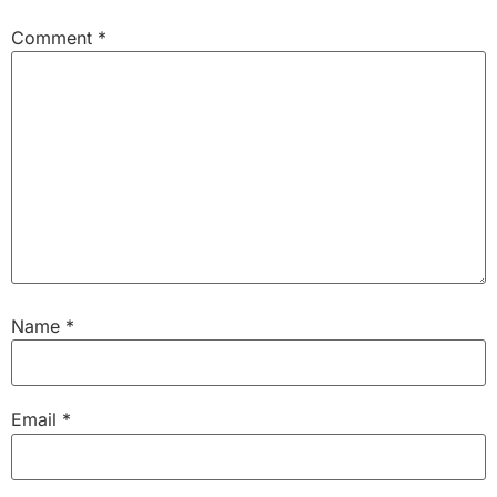
Comment
*
Name
*
Email
*