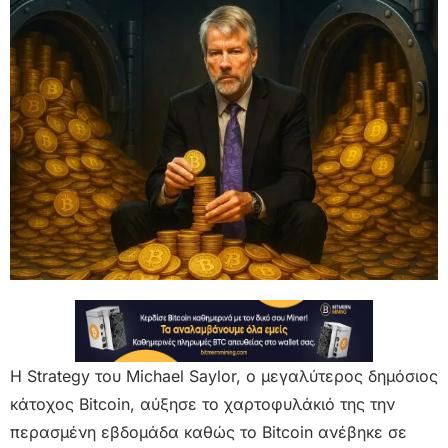
Η Strategy του Michael Saylor, ο μεγαλύτερος δημόσιος
κάτοχος Bitcoin, αύξησε το χαρτοφυλάκιό της την
περασμένη εβδομάδα καθώς το Bitcoin ανέβηκε σε