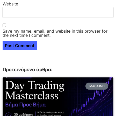
Website
Save my name, email, and website in this browser for
the next time I comment.
Προτεινόμενα άρθρα:
ΜΑΘΑΊΝΩ