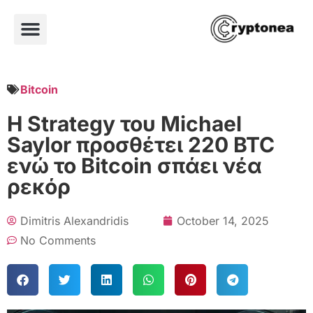
Bitcoin
Η Strategy του Michael
Saylor προσθέτει 220 BTC
ενώ το Bitcoin σπάει νέα
ρεκόρ
Dimitris Alexandridis
October 14, 2025
No Comments