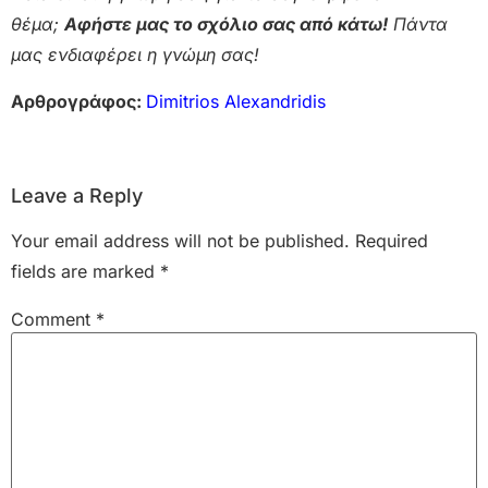
θέμα;
Αφήστε μας το σχόλιο σας από κάτω!
Πάντα
μας ενδιαφέρει η γνώμη σας!
Αρθρογράφος:
Dimitrios Alexandridis
Leave a Reply
Your email address will not be published.
Required
fields are marked
*
Comment
*