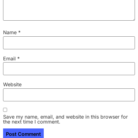
Name
*
Email
*
Website
Save my name, email, and website in this browser for
the next time I comment.