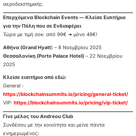
αεροδιαστημικής.
Επερχόμενα Blockchain Events — Κλείσε Εισιτήριο
για την Πόλη που σε Ενδιαφέρει
Τώρα με τιμή σοκ: από 99€ ➜ μόνο 49€!
Αθήνα (Grand Hyatt
) – 8 Νοεμβρίου 2025
Θεσσαλονίκη (Porto Palace Hotel)
– 22 Νοεμβρίου
2025
Κλείσε εισιτήριο από εδώ:
General :
https://blockchainsummits.io/pricing/general-ticket/
VIP:
https://blockchainsummits.io/pricing/vip-ticket/
Γίνε μέλος του Andreou Club
Συνδέσου με την κοινότητα και μείνε πάντα
ενημερωμένος: