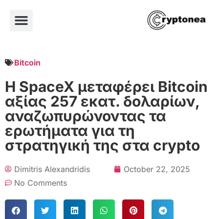
Bitcoin
Η SpaceX μεταφέρει Bitcoin
αξίας 257 εκατ. δολαρίων,
αναζωπυρώνοντας τα
ερωτήματα για τη
στρατηγική της στα crypto
Dimitris Alexandridis
October 22, 2025
No Comments