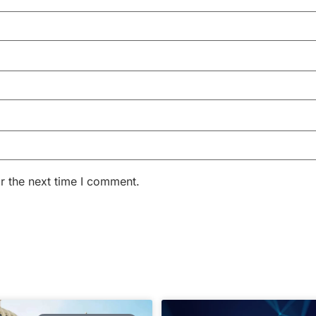
r the next time I comment.