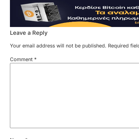
Leave a Reply
Your email address will not be published.
Required fie
Comment
*