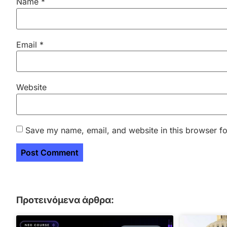
Name
*
Email
*
Website
Save my name, email, and website in this browser fo
Προτεινόμενα άρθρα: