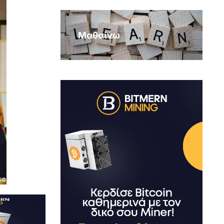
Μαθαίνω