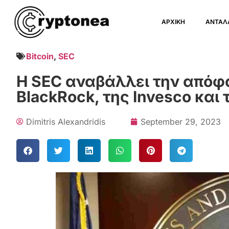
ΑΡΧΙΚΗ
ΑΝΤΑΛ
Bitcoin
,
SEC
Η SEC αναβάλλει την απόφασ
BlackRock, της Invesco και 
Dimitris Alexandridis
September 29, 2023