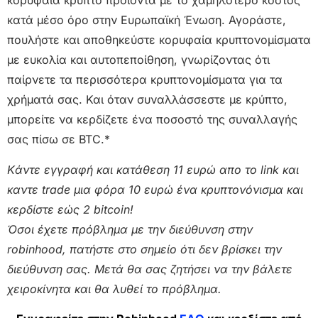
κορυφαία κρύπτο προϊόντα με το χαμηλότερο κόστος
κατά μέσο όρο στην Ευρωπαϊκή Ένωση. Αγοράστε,
πουλήστε και αποθηκεύστε κορυφαία κρυπτονομίσματα
με ευκολία και αυτοπεποίθηση, γνωρίζοντας ότι
παίρνετε τα περισσότερα κρυπτονομίσματα για τα
χρήματά σας. Και όταν συναλλάσσεστε με κρύπτο,
μπορείτε να κερδίζετε ένα ποσοστό της συναλλαγής
σας πίσω σε BTC.*
Kάντε εγγραφή και κατάθεση 11 ευρώ απο το link και
καντε trade μια φόρα 10 ευρώ ένα κρυπτονόνισμα και
κερδίστε εώς 2 bitcoin!
Όσοι έχετε πρόβλημα με την διεύθυνση στην
robinhood, πατήστε στο σημείο ότι δεν βρίσκει την
διεύθυνση σας. Μετά θα σας ζητήσει να την βάλετε
χειροκίνητα και θα λυθεί το πρόβλημα.