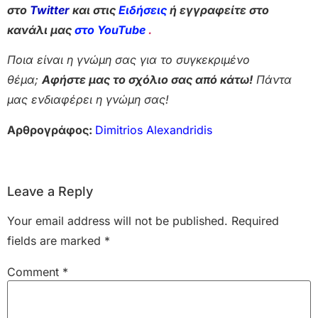
στο
Twitter
και στις
Ειδήσεις
ή εγγραφείτε στο
κανάλι μας
στο YouTube
.
Ποια είναι η γνώμη σας για το συγκεκριμένο
θέμα;
Αφήστε μας το σχόλιο σας από κάτω!
Πάντα
μας ενδιαφέρει η γνώμη σας!
Αρθρογράφος:
Dimitrios Alexandridis
Leave a Reply
Your email address will not be published.
Required
fields are marked
*
Comment
*