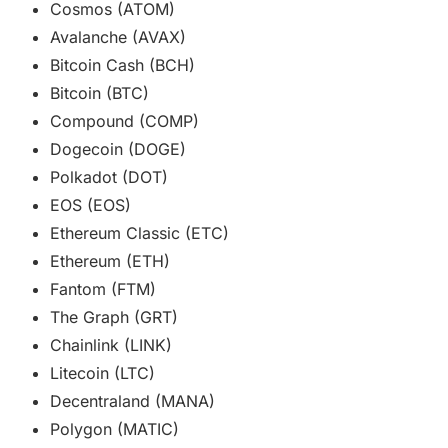
Cosmos (ATOM)
Avalanche (AVAX)
Bitcoin Cash (BCH)
Bitcoin (BTC)
Compound (COMP)
Dogecoin (DOGE)
Polkadot (DOT)
EOS (EOS)
Ethereum Classic (ETC)
Ethereum (ETH)
Fantom (FTM)
The Graph (GRT)
Chainlink (LINK)
Litecoin (LTC)
Decentraland (MANA)
Polygon (MATIC)