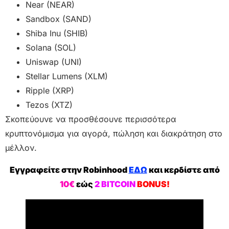
Near (NEAR)
Sandbox (SAND)
Shiba Inu (SHIB)
Solana (SOL)
Uniswap (UNI)
Stellar Lumens (XLM)
Ripple (XRP)
Tezos (XTZ)
Σκοπεύουνε να προσθέσουνε περισσότερα
κρυπτονόμισμα για αγορά, πώληση και διακράτηση στο
μέλλον.
Εγγραφείτε στην Robinhood
ΕΔΩ
και κερδίστε από
10€
εώς
2 BITCOIN
BONUS!