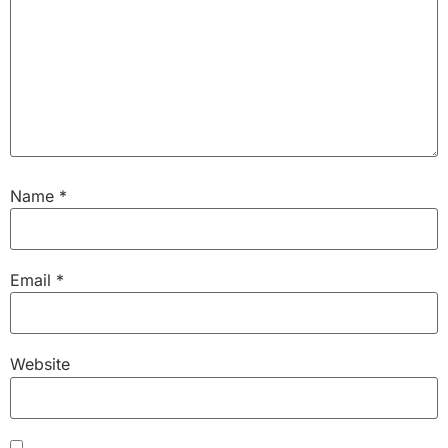
Name
*
Email
*
Website