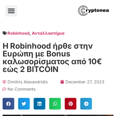
Robinhood
,
Ανταλλακτήρια
H Robinhood ήρθε στην
Ευρώπη με Bonus
καλωσορίσματος από 10€
εώς 2 BITCOIN
Dimitris Alexandridis
December 27, 2023
No Comments