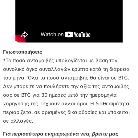
Γνωστοποιήσεις
*Το ποσό ανταμοιβής υπολογίζεται με βάση τον
συνολικό όγκο συναλλαγών κρύπτο κατά τη διάρκεια
του μήνα. Όλα τα ποσά ανταμοιβής θα είναι σε BTC.
Δεν μπορείτε να πουλήσετε την αξία της ανταμοιβής
σας σε BTC για 30 ημέρες μετά την ημερομηνία
χορήγησής της. Ισχύουν άλλοι όροι. Η διαθεσιμότητα
περιορίζεται σε ορισμένες δικαιοδοσίες και υπόκειται
σε αλλαγές.
Γ
ια περισσότερα ενημερωμένα νέα, βρείτε μας