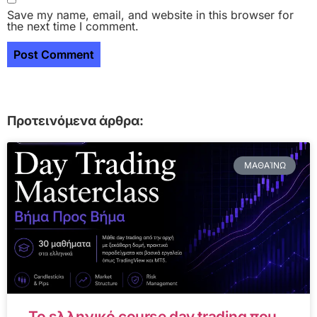
Save my name, email, and website in this browser for
the next time I comment.
Προτεινόμενα άρθρα:
ΜΑΘΑΊΝΩ
Το ελληνικό course day trading που