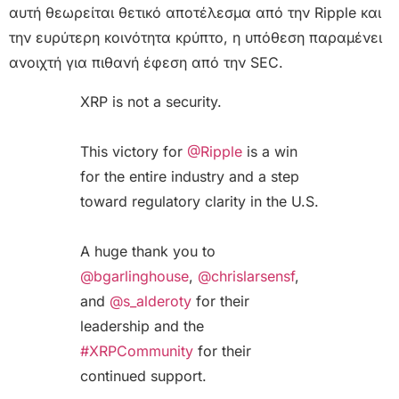
αυτή θεωρείται θετικό αποτέλεσμα από την Ripple και
την ευρύτερη κοινότητα κρύπτο, η υπόθεση παραμένει
ανοιχτή για πιθανή έφεση από την SEC.
XRP is not a security.
This victory for
@Ripple
is a win
for the entire industry and a step
toward regulatory clarity in the U.S.
A huge thank you to
@bgarlinghouse
,
@chrislarsensf
,
and
@s_alderoty
for their
leadership and the
#XRPCommunity
for their
continued support.