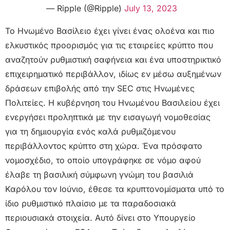
— Ripple (@Ripple)
July 13, 2023
Το Ηνωμένο Βασίλειο έχει γίνει ένας ολοένα και πιο
ελκυστικός προορισμός για τις εταιρείες κρύπτο που
αναζητούν ρυθμιστική σαφήνεια και ένα υποστηρικτικό
επιχειρηματικό περιβάλλον, ιδίως εν μέσω αυξημένων
δράσεων επιβολής από την SEC στις Ηνωμένες
Πολιτείες. Η κυβέρνηση του Ηνωμένου Βασιλείου έχει
ενεργήσει προληπτικά με την εισαγωγή νομοθεσίας
για τη δημιουργία ενός καλά ρυθμιζόμενου
περιβάλλοντος κρύπτο στη χώρα. Ένα πρόσφατο
νομοσχέδιο, το οποίο υπογράφηκε σε νόμο αφού
έλαβε τη βασιλική σύμφωνη γνώμη του βασιλιά
Καρόλου τον Ιούνιο, έθεσε τα κρυπτονομίσματα υπό το
ίδιο ρυθμιστικό πλαίσιο με τα παραδοσιακά
περιουσιακά στοιχεία. Αυτό δίνει στο Υπουργείο