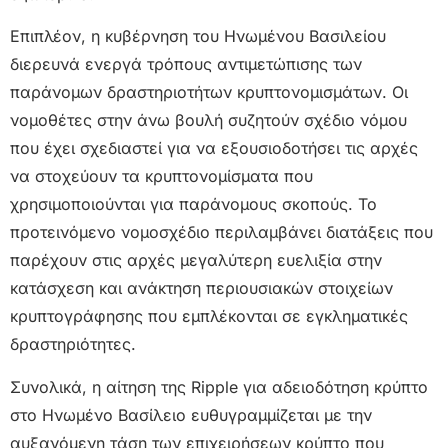
Επιπλέον, η κυβέρνηση του Ηνωμένου Βασιλείου
διερευνά ενεργά τρόπους αντιμετώπισης των
παράνομων δραστηριοτήτων κρυπτονομισμάτων. Οι
νομοθέτες στην άνω βουλή συζητούν σχέδιο νόμου
που έχει σχεδιαστεί για να εξουσιοδοτήσει τις αρχές
να στοχεύουν τα κρυπτονομίσματα που
χρησιμοποιούνται για παράνομους σκοπούς. Το
προτεινόμενο νομοσχέδιο περιλαμβάνει διατάξεις που
παρέχουν στις αρχές μεγαλύτερη ευελιξία στην
κατάσχεση και ανάκτηση περιουσιακών στοιχείων
κρυπτογράφησης που εμπλέκονται σε εγκληματικές
δραστηριότητες.
Συνολικά, η αίτηση της Ripple για αδειοδότηση κρύπτο
στο Ηνωμένο Βασίλειο ευθυγραμμίζεται με την
αυξανόμενη τάση των επιχειρήσεων κρύπτο που