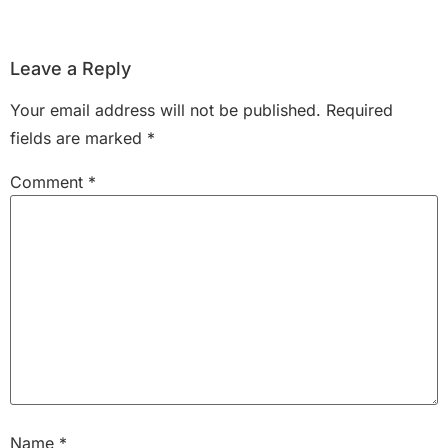
Leave a Reply
Your email address will not be published.
Required
fields are marked
*
Comment
*
Name
*