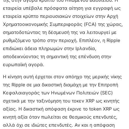
εταιρεία υπέβαλε πρόσφατα αίτηση για εγγραφή ως
εταιρεία κρύπτο περιουσιακών στοιχείων στην Αρχή
Χρηματοοικονομικής Συμπεριφοράς (FCA) της χώρας,
σηματοδοτώντας τη δέσμευσή της να λειτουργεί με
ρυθμιζόμενο τρόπο στην περιοχή. Επιπλέον, η Ripple
επιδιώκει άδεια πληρωμών στην Ιρλανδία,
αποδεικνύοντας τη σημαντική της επένδυση στην
ευρωπαϊκή αγορά.
Η κίνηση αυτή έρχεται στον απόηχο της μερικής νίκης
της Ripple σε μια δικαστική διαμάχη με την Επιτροπή
Κεφαλαιαγοράς των Ηνωμένων Πολιτειών (SEC)
σχετικά με την ταξινόμηση του τοκεν XRP ως κινητής
αξίας. Η δικαστική απόφαση έκρινε το token XRP ως
κινητή αξία όταν πωλείται σε θεσμικούς επενδυτές,
αλλά όχι σε ιδιώτες επενδυτές. Αν και η απόφαση