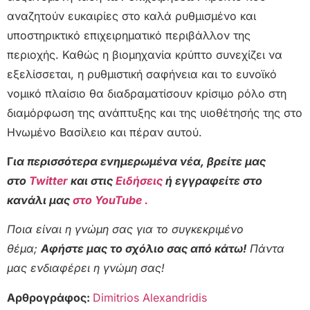
αναζητούν ευκαιρίες στο καλά ρυθμισμένο και
υποστηρικτικό επιχειρηματικό περιβάλλον της
περιοχής. Καθώς η βιομηχανία κρύπτο συνεχίζει να
εξελίσσεται, η ρυθμιστική σαφήνεια και το ευνοϊκό
νομικό πλαίσιο θα διαδραματίσουν κρίσιμο ρόλο στη
διαμόρφωση της ανάπτυξης και της υιοθέτησής της στο
Ηνωμένο Βασίλειο και πέραν αυτού.
Γ
ια περισσότερα ενημερωμένα νέα, βρείτε μας
στο
Twitter
και στις
Ειδήσεις
ή εγγραφείτε στο
κανάλι μας
στο YouTube .
Ποια είναι η γνώμη σας για το συγκεκριμένο
θέμα;
Αφήστε μας το σχόλιο σας από κάτω!
Πάντα
μας ενδιαφέρει η γνώμη σας!
Αρθρογράφος:
Dimitrios Alexandridis