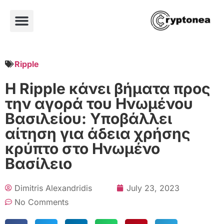
Ripple
Η Ripple κάνει βήματα προς
την αγορά του Ηνωμένου
Βασιλείου: Υποβάλλει
αίτηση για άδεια χρήσης
κρύπτο στο Ηνωμένο
Βασίλειο
Dimitris Alexandridis
July 23, 2023
No Comments