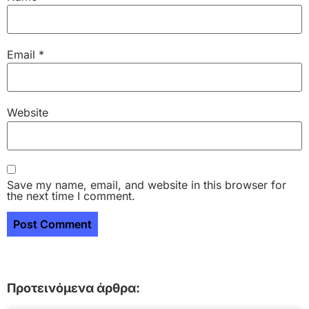
Email
*
Website
Save my name, email, and website in this browser for
the next time I comment.
Προτεινόμενα άρθρα: