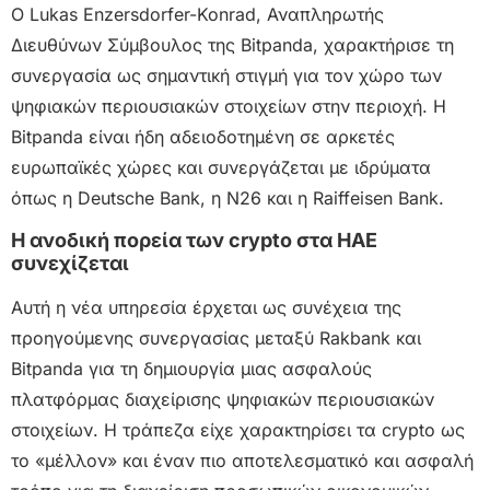
Ο Lukas Enzersdorfer-Konrad, Αναπληρωτής
Διευθύνων Σύμβουλος της Bitpanda, χαρακτήρισε τη
συνεργασία ως σημαντική στιγμή για τον χώρο των
ψηφιακών περιουσιακών στοιχείων στην περιοχή. Η
Bitpanda είναι ήδη αδειοδοτημένη σε αρκετές
ευρωπαϊκές χώρες και συνεργάζεται με ιδρύματα
όπως η Deutsche Bank, η N26 και η Raiffeisen Bank.
Η ανοδική πορεία των crypto στα ΗΑΕ
συνεχίζεται
Αυτή η νέα υπηρεσία έρχεται ως συνέχεια της
προηγούμενης συνεργασίας μεταξύ Rakbank και
Bitpanda για τη δημιουργία μιας ασφαλούς
πλατφόρμας διαχείρισης ψηφιακών περιουσιακών
στοιχείων. Η τράπεζα είχε χαρακτηρίσει τα crypto ως
το «μέλλον» και έναν πιο αποτελεσματικό και ασφαλή