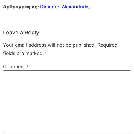
Αρθρογράφος:
Dimitrios Alexandridis
Leave a Reply
Your email address will not be published.
Required
fields are marked
*
Comment
*