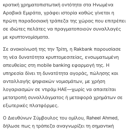
κρατική χρηματοπιστωτική οντότητα στα Ηνωμένα
Αραβικά Εμιράτα, γράφει ιστορία καθώς γίνεται η
πρώτη παραδοσιακή τράπεζα της χώρας που επιτρέπει
σε ιδιώτες πελάτες να πραγματοποιούν συναλλαγές
με κρυπτονομίσματα.
Σε ανακοίνωσή της την Τρίτη, η Rakbank παρουσίασε
τη νέα δυνατότητα κρυπτομεσιτείας, ενσωματωμένη
απευθείας στη mobile banking εφαρμογή της. Η
υπηρεσία δίνει τη δυνατότητα αγοράς, πώλησης και
ανταλλαγής ψηφιακών νομισμάτων, με χρήση
λογαριασμών σε ντιράμ ΗΑΕ—χωρίς να απαιτείται
μετατροπή συναλλάγματος ή μεταφορά χρημάτων σε
εξωτερικές πλατφόρμες.
Ο Διευθύνων Σύμβουλος του ομίλου, Raheel Ahmed,
δήλωσε πως η τράπεζα αναγνωρίζει τη σημαντική