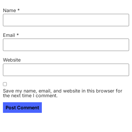
Name
*
Email
*
Website
Save my name, email, and website in this browser for
the next time I comment.