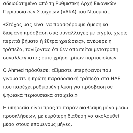
αδειοδοτημένο από τη Ρυθμιστική Αρχή Εικονικών
Περιουσιακών Στοιχείων (VARA) του Ντουμπάι.
«Στόχος μας είναι να προσφέρουμε άμεση και
διαφανή πρόσβαση στις συναλλαγές με crypto, χωρίς
περιττά βήματα ή έξτρα χρεώσεις», ανέφερε η
τράπεζα, τονίζοντας ότι δεν απαιτείται μετατροπή
συναλλάγματος ούτε χρήση τρίτων πορτοφολιών.
Ο Ahmed πρόσθεσε: «Είμαστε υπερήφανοι που
γινόμαστε η πρώτη παραδοσιακή τράπεζα στα ΗΑΕ
που παρέχει ρυθμισμένη λύση για πρόσβαση σε
ψηφιακά περιουσιακά στοιχεία.»
Η υπηρεσία είναι προς το παρόν διαθέσιμη μόνο μέσω
προσκλήσεων, με ευρύτερη διάθεση να ακολουθεί
μέσα στους επόμενους μήνες.