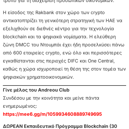
τρόπο για τη διαχείριση προσωπικών οικονομικών.
Η είσοδος της Rakbank στον χώρο των crypto
αντικατοπτρίζει τη γενικότερη στρατηγική των ΗΑΕ να
εξελιχθούν σε διεθνές κέντρο για την τεχνολογία
blockchain και τα ψηφιακά νομίσματα. Η ελεύθερη
ζώνη DMCC του Ντουμπάι έχει ήδη προσελκύσει πάνω
από 600 εταιρείες crypto, ενώ όλο και περισσότερες
εγκαθίστανται στις περιοχές DIFC και One Central,
καθώς η χώρα ισχυροποιεί τη θέση της στον τομέα των
ψηφιακών χρηματοοικονομικών.
Γίνε μέλος του Andreou Club
Συνδέσου με την κοινότητα και μείνε πάντα
ενημερωμένος:
https://mee6.gg/m/1059934608889749695
ΔΩΡΕΑΝ Εκπαιδευτικό Πρόγραμμα Blockchain (30