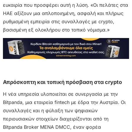
ευκαιρία που προσφέρει αυτή η λύση. «Οι πελάτες στα
ΗΑΕ αξίζουν μια απλοποιημένη, ασφαλή και πλήρως
ρυθμισμένη εμπειρία στις συναλλαγές με crypto,
βασισμένη εξ ολοκλήρου στο τοπικό νόμισμα.»
Απρόσκοπτη και τοπική πρόσβαση στα crypto
Η νέα υπηρεσία υλοποιείται σε συνεργασία με την
Bitpanda, μια εταιρεία fintech με έδρα την Αυστρία. Οι
συναλλαγές και η φύλαξη των ψηφιακών
περιουσιακών στοιχείων διαχειρίζονται από τη
Bitpanda Broker MENA DMCC, έναν φορέα