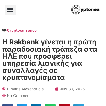
Cryptocurrency
Η Rakbank γίνεται η πρώτη
παραδοσιακή τράπεζα στα
ΗΑΕ που προσφέρει
υπηρεσία λιανικής για
συναλλαγές σε
κρυπτονομίσματα
Dimitris Alexandridis
July 30, 2025
No Comments