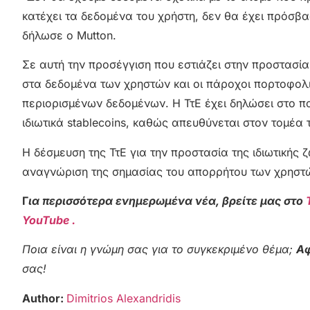
κατέχει τα δεδομένα του χρήστη, δεν θα έχει πρόσβ
δήλωσε ο Mutton.
Σε αυτή την προσέγγιση που εστιάζει στην προστασία
στα δεδομένα των χρηστών και οι πάροχοι πορτοφολ
περιορισμένων δεδομένων. Η ΤτΕ έχει δηλώσει στο π
ιδιωτικά stablecoins, καθώς απευθύνεται στον τομέα 
Η δέσμευση της ΤτΕ για την προστασία της ιδιωτικής
αναγνώριση της σημασίας του απορρήτου των χρηστώ
Γ
ια περισσότερα ενημερωμένα νέα, βρείτε μας στο
YouTube .
Ποια είναι η γνώμη σας για το συγκεκριμένο θέμα;
Αφ
σας!
Author:
Dimitrios Alexandridis