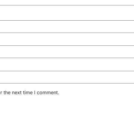
r the next time I comment.