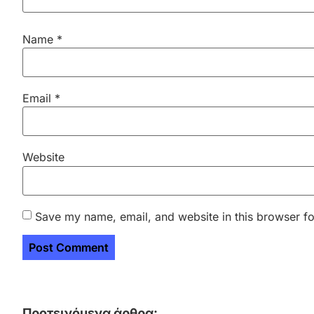
Name
*
Email
*
Website
Save my name, email, and website in this browser fo
Προτεινόμενα άρθρα: