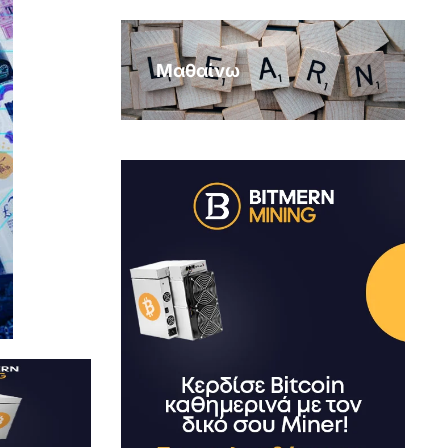
Μαθαίνω