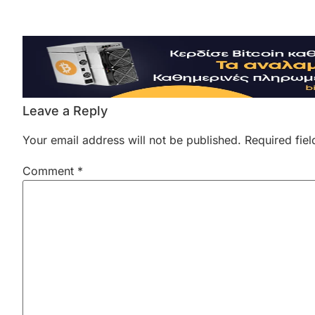
Leave a Reply
Your email address will not be published.
Required fie
Comment
*